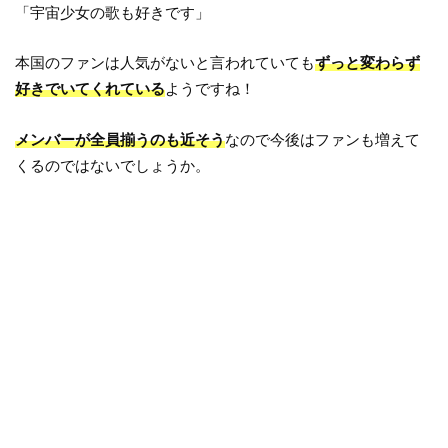
「宇宙少女の歌も好きです」
本国のファンは人気がないと言われていても
ずっと変わらず
好きでいてくれている
ようですね！
メンバーが全員揃うのも近そう
なので今後はファンも増えて
くるのではないでしょうか。