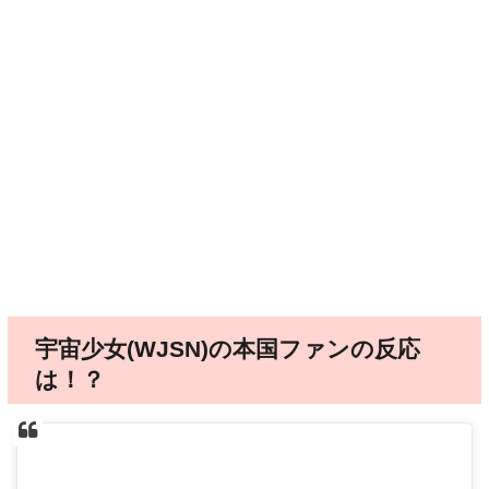
宇宙少女(WJSN)の本国ファンの反応
は！？