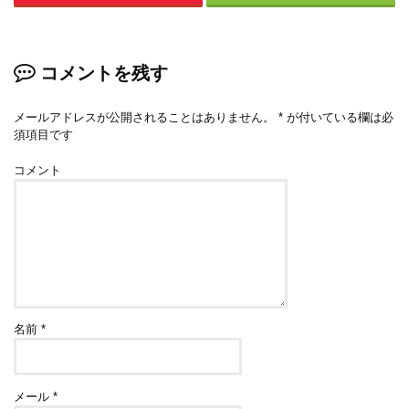
コメントを残す
メールアドレスが公開されることはありません。
*
が付いている欄は必
須項目です
コメント
名前
*
メール
*