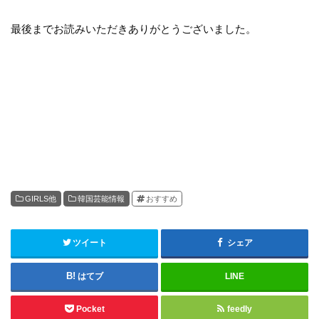
最後までお読みいただきありがとうございました。
GIRLS他
韓国芸能情報
おすすめ
ツイート
シェア
はてブ
LINE
Pocket
feedly