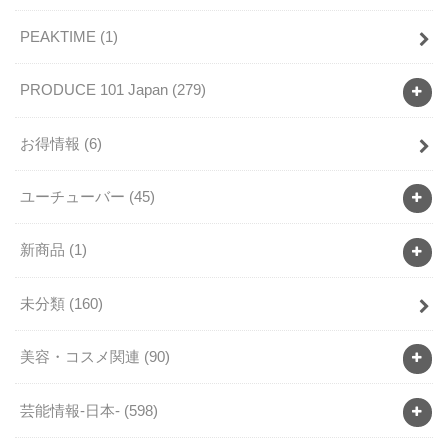
PEAKTIME
(1)
PRODUCE 101 Japan
(279)
お得情報
(6)
ユーチューバー
(45)
新商品
(1)
未分類
(160)
美容・コスメ関連
(90)
芸能情報-日本-
(598)