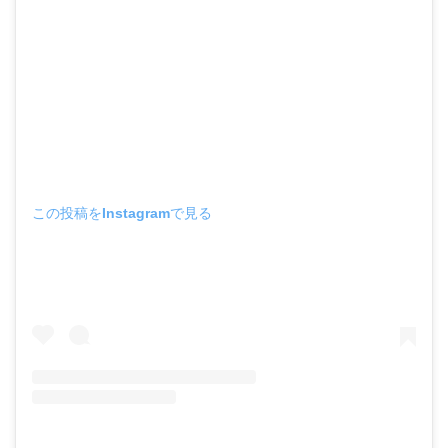
この投稿をInstagramで見る