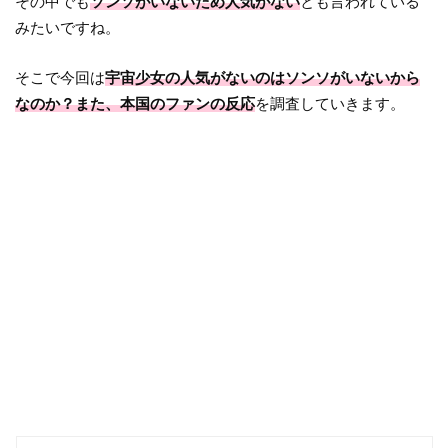
その中でも
ソンソがいないため人気がない
とも言われている
みたいですね。
そこで今回は
宇宙少女の人気がないのはソンソがいないから
なのか？また、本国のファンの反応
を調査していきます。