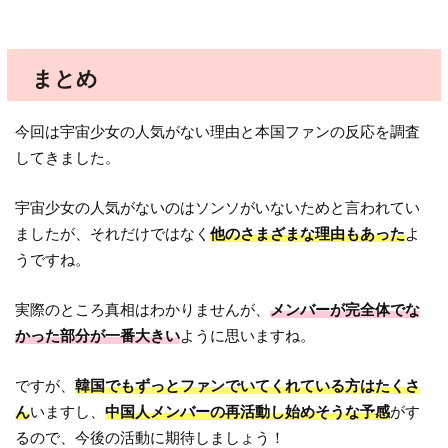
まとめ
今回は宇宙少女の人気がない理由と本国ファンの反応を調査
してきました。
宇宙少女の人気がないのはソンソがいないためと言われてい
ましたが、それだけではなく
他のさまざまな理由もあった
よ
うですね。
実際のところ真相はわかりませんが、
メンバーが完全体でな
かった部分が一番大きい
ように思いますね。
ですが、
韓国でもずっとファンでいてくれている方はたくさ
ん
いますし、
中国人メンバーの再活動し始めそうな予感
がす
るので、今後の活動に期待しましょう！