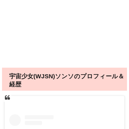
宇宙少女(WJSN)ソンソのプロフィール＆
経歴