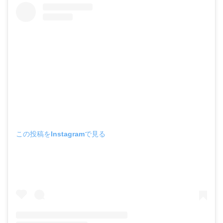
この投稿をInstagramで見る