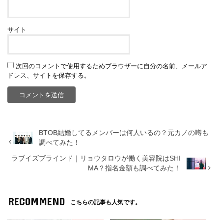
サイト
次回のコメントで使用するためブラウザーに自分の名前、メールア
ドレス、サイトを保存する。
BTOB結婚してるメンバーは何人いるの？元カノの噂も
調べてみた！
ラブイズブラインド｜リョウタロウが働く美容院はSHI
MA？指名金額も調べてみた！
RECOMMEND
こちらの記事も人気です。