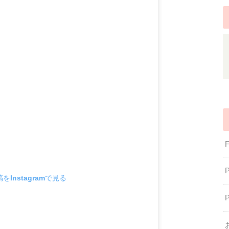
をInstagramで見る