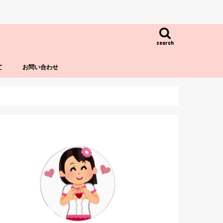
search
て
お問い合わせ