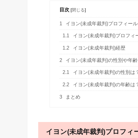
目次
[
閉じる
]
1
イヨン(未成年裁判)プロフィー
1.1
イヨン(未成年裁判)プロフィ
1.2
イヨン(未成年裁判)経歴
2
イヨン(未成年裁判)の性別や年
2.1
イヨン(未成年裁判)の性別は
2.2
イヨン(未成年裁判)の年齢は
3
まとめ
イヨン(未成年裁判)プロフィ