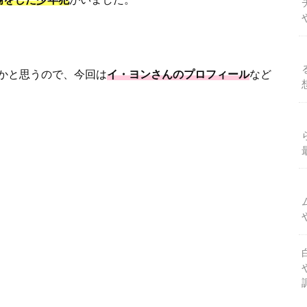
かと思うので、今回は
イ・ヨンさんのプロフィール
など