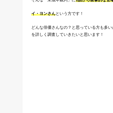
イ・ヨンさん
という方です！
どんな俳優さんなの？と思っている方も多い
を詳しく調査していきたいと思います！