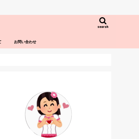
search
て
お問い合わせ