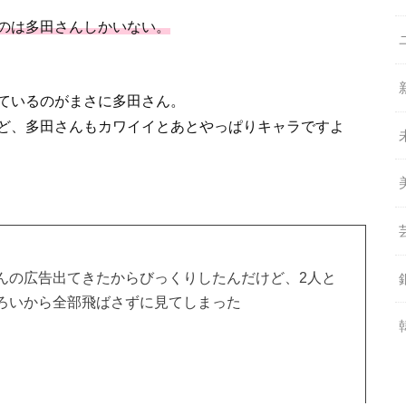
のは多田さんしかいない。
ているのがまさに多田さん。
ど、多田さんもカワイイとあとやっぱりキャラですよ
田さんの広告出てきたからびっくりしたんだけど、2人と
ろいから全部飛ばさずに見てしまった