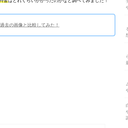
料金
はどれくらいかかったのかなど調べてみました！
過去の画像と比較してみた！