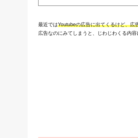
最近では
Youtubeの広告に出てくるけど、
広告なのにみてしまうと、じわじわくる内容