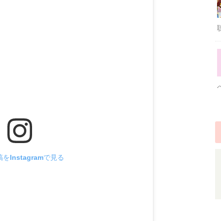
をInstagramで見る