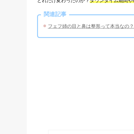
どれだけ変わったのか？
ダウンタイム期間や
関連記事
フェフ姉の目と鼻は整形って本当なの？