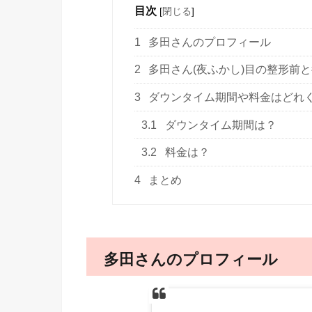
目次
[
閉じる
]
1
多田さんのプロフィール
2
多田さん(夜ふかし)目の整形前
3
ダウンタイム期間や料金はどれ
3.1
ダウンタイム期間は？
3.2
料金は？
4
まとめ
多田さんのプロフィール