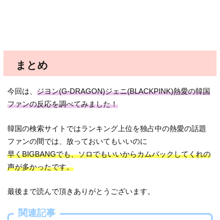
まとめ
今回は、
ジヨン(G-DRAGON)ジェニ(BLACKPINK)熱愛の韓国
ファンの反応を調べてみました！
韓国の検索サイトではランキング上位を独占中の熱愛の話題
ファンの間では、放っておいてもいいのに
早くBIGBANGでも、ソロでもいいからカムバックしてくれの
声が多かったです。
最後まで読んで頂きありがとうございます。
関連記事