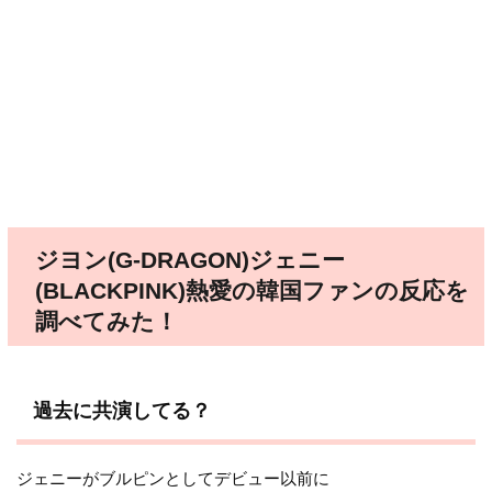
ジヨン(G-DRAGON)ジェニー
(BLACKPINK)熱愛の韓国ファンの反応を
調べてみた！
過去に共演してる？
ジェニーがブルピンとしてデビュー以前に