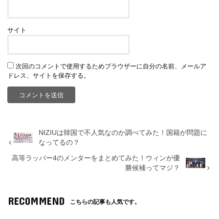
サイト
次回のコメントで使用するためブラウザーに自分の名前、メールア
ドレス、サイトを保存する。
NIZIUは韓国で不人気なのか調べてみた！国籍が問題に
なってるの？
高等ラッパー4のメンターをまとめてみた！ウィンが優
勝候補ってマジ？
RECOMMEND
こちらの記事も人気です。