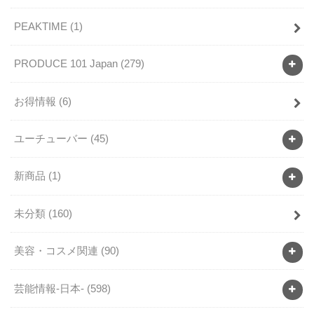
PEAKTIME
(1)
PRODUCE 101 Japan
(279)
お得情報
(6)
ユーチューバー
(45)
新商品
(1)
未分類
(160)
美容・コスメ関連
(90)
芸能情報-日本-
(598)