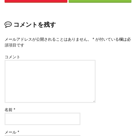
コメントを残す
メールアドレスが公開されることはありません。
*
が付いている欄は必
須項目です
コメント
名前
*
メール
*