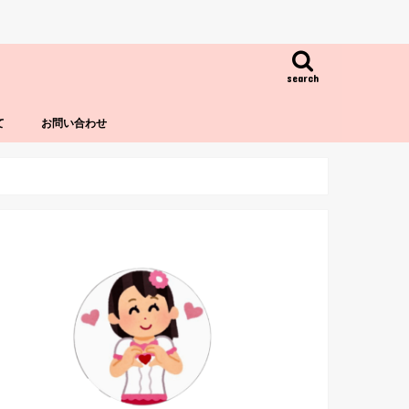
search
て
お問い合わせ