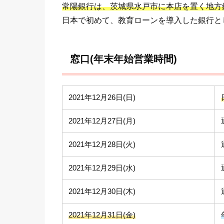
常陽銀行は、茨城県水戸市に本店を置く地方
日本で初めて、教育ローンを導入した銀行と
窓口(年末年始営業時間)
2021年12月26日(日)
2021年12月27日(月)
2021年12月28日(火)
2021年12月29日(水)
2021年12月30日(木)
2021年12月31日(金)