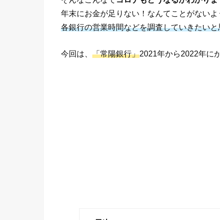
年末にお金が足りない！なんてことがないよ
各銀行の営業時間などを調査していきたいと
今回は、
「常陽銀行」
2021年から2022