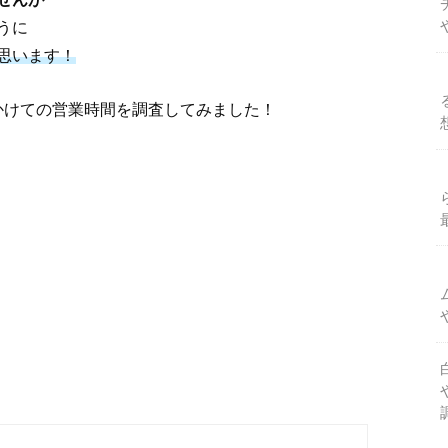
うに
思います！
年にかけての営業時間を調査してみました！