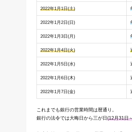
2022年1月1日(土)
2022年1月2日(日)
2022年1月3日(月)
2022年1月4日(火)
2022年1月5日(水)
2022年1月6日(木)
2022年1月7日(金)
これまでも銀行の営業時間は暦通り。
銀行の法令では大晦日から三が日
(12
月
31
日