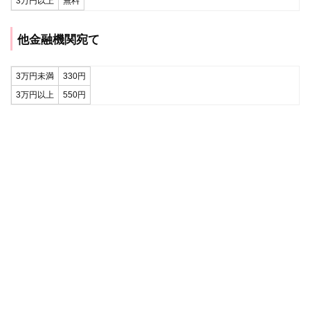
3万円以上
無料
他金融機関宛て
3万円未満
330円
3万円以上
550円