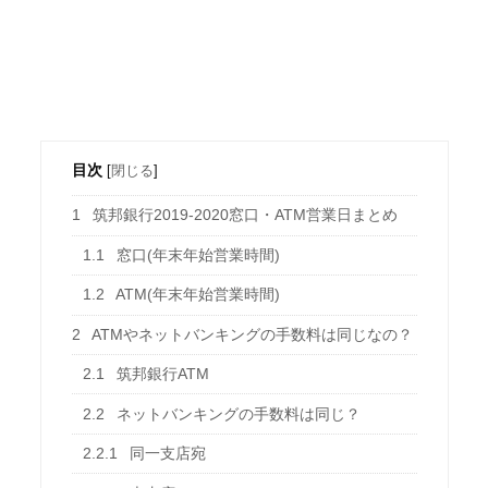
目次
[
閉じる
]
1
筑邦銀行2019-2020窓口・ATM営業日まとめ
1.1
窓口(年末年始営業時間)
1.2
ATM(年末年始営業時間)
2
ATMやネットバンキングの手数料は同じなの？
2.1
筑邦銀行ATM
2.2
ネットバンキングの手数料は同じ？
2.2.1
同一支店宛