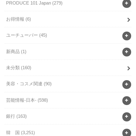
PRODUCE 101 Japan
(279)
お得情報
(6)
ユーチューバー
(45)
新商品
(1)
未分類
(160)
美容・コスメ関連
(90)
芸能情報-日本-
(598)
銀行
(163)
韓 国
(3,251)