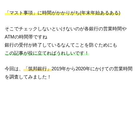
「マスト事項」に時間がかかりがち(年末年始あるある)
そこでチェックしないといけないのが各銀行の営業時間や
ATMの時間帯ですね
銀行の受付が終了しているなんてことを防ぐためにも
この記事が役に立てればうれしいです！
今回は、
「筑邦銀行」
2019年から2020年にかけての営業時間
を調査してみました！