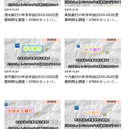
2019.11.23
2019.11.13
清水銀行の年末年始(2019-2020)営
鳥取銀行の年末年始(2019-2020)営
業時間を調査！ATMやネットバ…
業時間を調査！ATMやネットバ…
2019年末
2019年末
2019.11.21
2019.11.24
岩手銀行の年末年始(2019-2020)営
十六銀行の年末年始(2019-2020)営
業時間を調査！ATMやネットバ…
業時間を調査！ATMやネットバ…
2019年末
2019年末