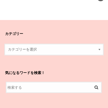
カテゴリー
気になるワードを検索！