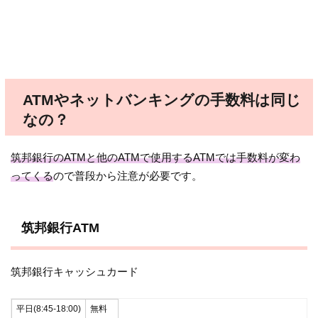
ATMやネットバンキングの手数料は同じ
なの？
筑邦銀行のATMと他のATMで使用するATMでは手数料が変わ
ってくる
ので普段から注意が必要です。
筑邦銀行ATM
筑邦銀行キャッシュカード
平日(8:45-18:00)
無料