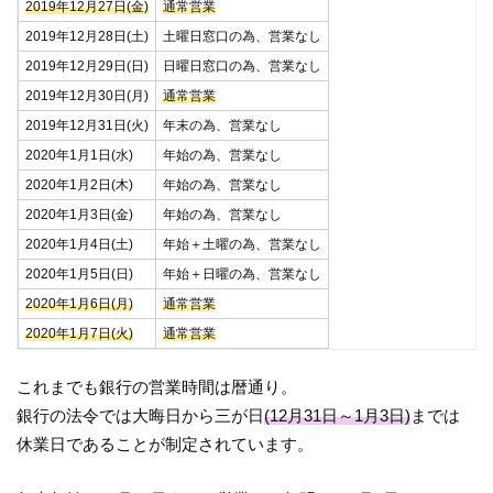
2019年12月27日(金)
通常営業
2019年12月28日(土)
土曜日窓口の為、営業なし
2019年12月29日(日)
日曜日窓口の為、営業なし
2019年12月30日(月)
通常営業
2019年12月31日(火)
年末の為、営業なし
2020年1月1日(水)
年始の為、営業なし
2020年1月2日(木)
年始の為、営業なし
2020年1月3日(金)
年始の為、営業なし
2020年1月4日(土)
年始＋土曜の為、営業なし
2020年1月5日(日)
年始＋日曜の為、営業なし
2020年1月6日(月)
通常営業
2020年1月7日(火)
通常営業
これまでも銀行の営業時間は暦通り。
銀行の法令では大晦日から三が日
(12月31日～1月3日)
までは
休業日であることが制定されています。