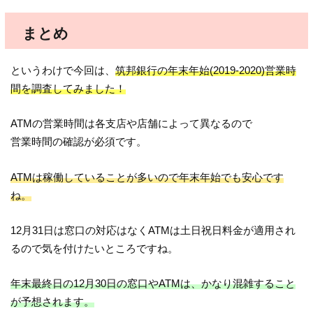
まとめ
というわけで今回は、
筑邦銀行の年末年始(2019-2020)営業時
間を調査してみました！
ATMの営業時間は各支店や店舗によって異なるので
営業時間の確認が必須です。
ATMは稼働していることが多いので年末年始でも安心です
ね。
12月31日は窓口の対応はなくATMは土日祝日料金が適用され
るので気を付けたいところですね。
年末最終日の12月30日の窓口やATMは、かなり混雑すること
が予想されます。