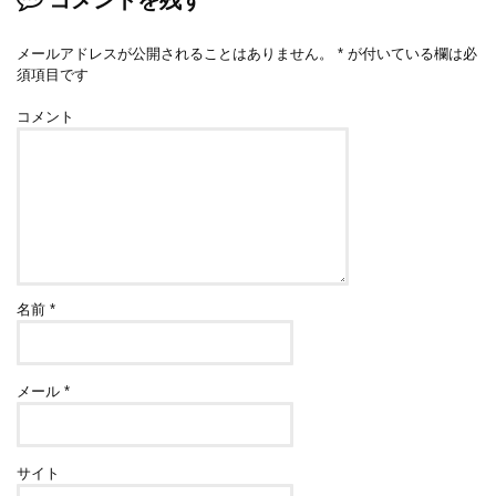
メールアドレスが公開されることはありません。
*
が付いている欄は必
須項目です
コメント
名前
*
メール
*
サイト