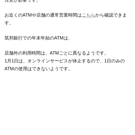
お近くのATMや店舗の通常営業時間は
こちら
から確認できま
す。
筑邦銀行での年末年始のATMは、
店舗外の利用時間は、ATMごとに異なるようです。
1月1日は、オンラインサービスが休止するので、1日のみの
ATMの使用はできないようです。