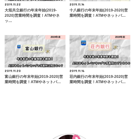
2019.11.22
2019.11.14
大垣共立銀行の年末年始(2019-
十八銀行の年末年始(2019-2020)営
2020)営業時間を調査！ATMやネ
業時間を調査！ATMやネットバ…
ッ…
2019年末
2019年末
2019.11.20
2019.11.16
富山銀行の年末年始(2019-2020)営
荘内銀行の年末年始(2019-2020)営
業時間を調査！ATMやネットバ…
業時間を調査！ATMやネットバ…