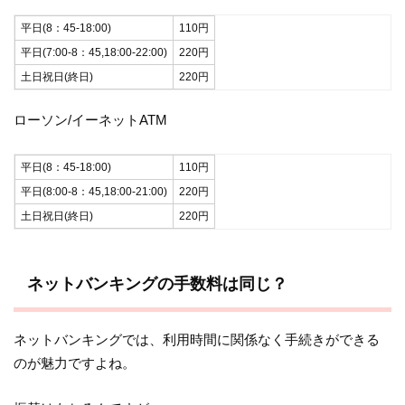
平日(8：45-18:00)
110円
平日(7:00-8：45,18:00-22:00)
220円
土日祝日(終日)
220円
ローソン/イーネットATM
平日(8：45-18:00)
110円
平日(8:00-8：45,18:00-21:00)
220円
土日祝日(終日)
220円
ネットバンキングの手数料は同じ？
ネットバンキングでは、利用時間に関係なく手続きができる
のが魅力ですよね。