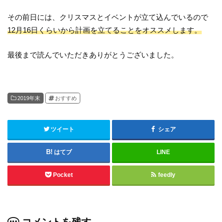
その前日には、クリスマスとイベントが立て込んでいるので
12月16日くらいから計画を立てることをオススメします。
最後まで読んでいただきありがとうございました。
2019年末
おすすめ
ツイート
シェア
はてブ
LINE
Pocket
feedly
コメントを残す