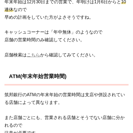
年末年始は12月30日までの営業で、年明けは1月6日からと
10
連休
なので
早めの計画をしていた方がよさそうですね。
キャッシュコーナーは「年中無休」のようなので
店舗の営業時間のみ確認してください。
店舗検索は
こちら
から確認してみてください。
ATM(年末年始営業時間)
筑邦銀行のATMの年末年始の営業時間は支店や併設されてい
る店舗によって異なります。
また店舗ごとにも、営業される店舗とそうでない店舗に分か
れるので
注意が必要です。