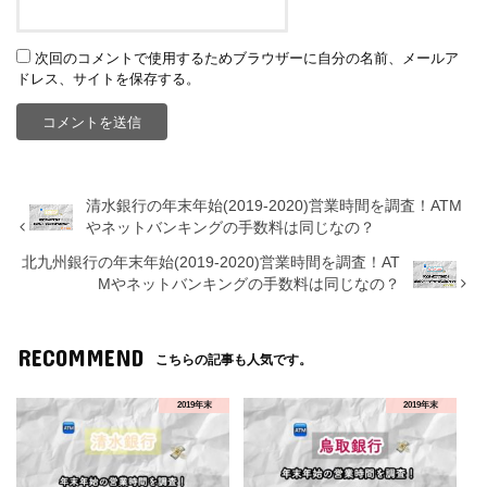
次回のコメントで使用するためブラウザーに自分の名前、メールア
ドレス、サイトを保存する。
清水銀行の年末年始(2019-2020)営業時間を調査！ATM
やネットバンキングの手数料は同じなの？
北九州銀行の年末年始(2019-2020)営業時間を調査！AT
Mやネットバンキングの手数料は同じなの？
RECOMMEND
こちらの記事も人気です。
2019年末
2019年末