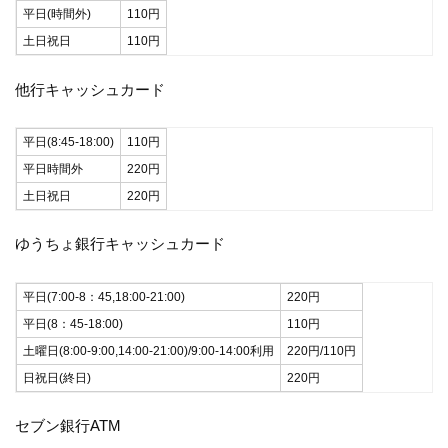
平日(時間外)
110円
土日祝日
110円
他行キャッシュカード
平日(8:45-18:00)
110円
平日時間外
220円
土日祝日
220円
ゆうちょ銀行キャッシュカード
平日(7:00-8：45,18:00-21:00)
220円
平日(8：45-18:00)
110円
土曜日(8:00-9:00,14:00-21:00)/9:00-14:00利用
220円/110円
日祝日(終日)
220円
セブン銀行ATM