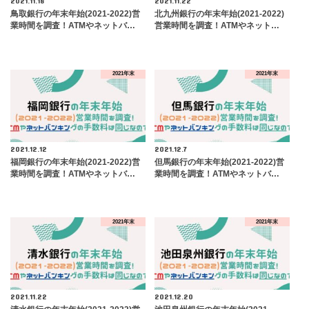
2021.11.18
2021.11.22
鳥取銀行の年末年始(2021-2022)営
北九州銀行の年末年始(2021-2022)
業時間を調査！ATMやネットバ…
営業時間を調査！ATMやネット…
2021年末
2021年末
2021.12.12
2021.12.7
福岡銀行の年末年始(2021-2022)営
但馬銀行の年末年始(2021-2022)営
業時間を調査！ATMやネットバ…
業時間を調査！ATMやネットバ…
2021年末
2021年末
2021.11.22
2021.12.20