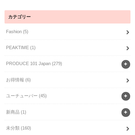
カテゴリー
Fashion
(5)
PEAKTIME
(1)
PRODUCE 101 Japan
(279)
お得情報
(6)
ユーチューバー
(45)
新商品
(1)
未分類
(160)