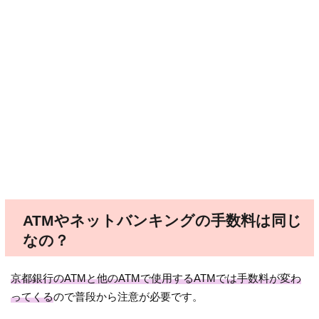
ATMやネットバンキングの手数料は同じ
なの？
京都銀行のATMと他のATMで使用するATMでは手数料が変わ
ってくる
ので普段から注意が必要です。