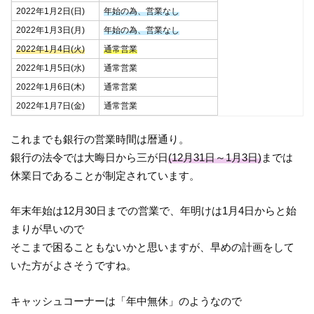
2022年1月2日(日)
年始の為、営業なし
2022年1月3日(月)
年始の為、営業なし
2022年1月4日(火)
通常営業
2022年1月5日(水)
通常営業
2022年1月6日(木)
通常営業
2022年1月7日(金)
通常営業
これまでも銀行の営業時間は暦通り。
銀行の法令では大晦日から三が日
(12月31日～1月3日)
までは
休業日であることが制定されています。
年末年始は12月30日までの営業で、年明けは1月4日からと始
まりが早いので
そこまで困ることもないかと思いますが、早めの計画をして
いた方がよさそうですね。
キャッシュコーナーは「年中無休」のようなので