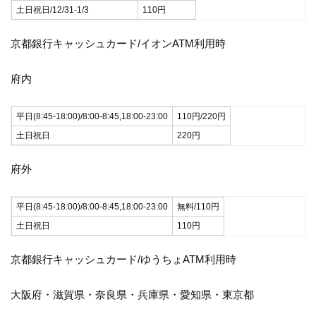
土日祝日/12/31-1/3
110円
京都銀行キャッシュカード/イオンATM利用時
府内
平日(8:45-18:00)/8:00-8:45,18:00-23:00
110円/220円
土日祝日
220円
府外
平日(8:45-18:00)/8:00-8:45,18:00-23:00
無料/110円
土日祝日
110円
京都銀行キャッシュカード/ゆうちょATM利用時
大阪府・滋賀県・奈良県・兵庫県・愛知県・東京都