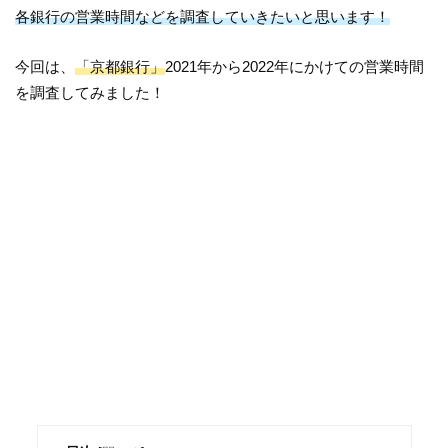
各銀行の営業時間などを調査していきたいと思います！
今回は、
「京都銀行」
2021年から2022年にかけての営業時間
を調査してみました！