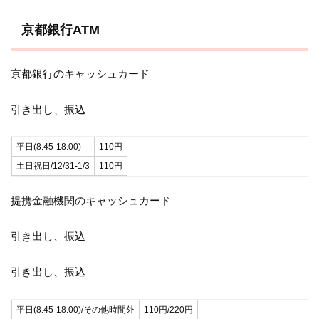
京都銀行ATM
京都銀行のキャッシュカード
引き出し、振込
平日(8:45-18:00)
110円
土日祝日/12/31-1/3
110円
提携金融機関のキャッシュカード
引き出し、振込
引き出し、振込
平日(8:45-18:00)/その他時間外
110円/220円