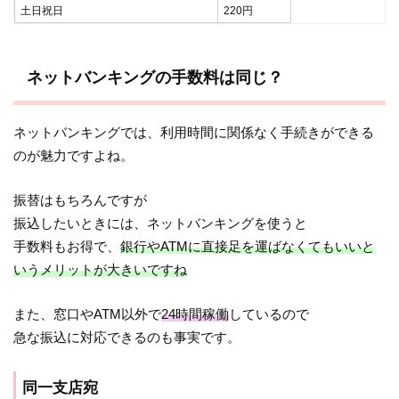
土日祝日
220円
ネットバンキングの手数料は同じ？
ネットバンキングでは、利用時間に関係なく手続きができる
のが魅力ですよね。
振替はもちろんですが
振込したいときには、ネットバンキングを使うと
手数料もお得で、
銀行やATMに直接足を運ばなくてもいいと
いうメリットが大きいですね
また、窓口やATM以外で
24時間稼働
しているので
急な振込に対応できるのも事実です。
同一支店宛