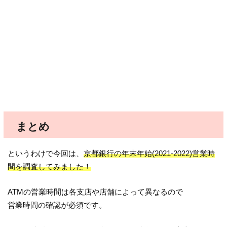
まとめ
というわけで今回は、
京都銀行の年末年始(2021-2022)営業時
間を調査してみました！
ATMの営業時間は各支店や店舗によって異なるので
営業時間の確認が必須です。