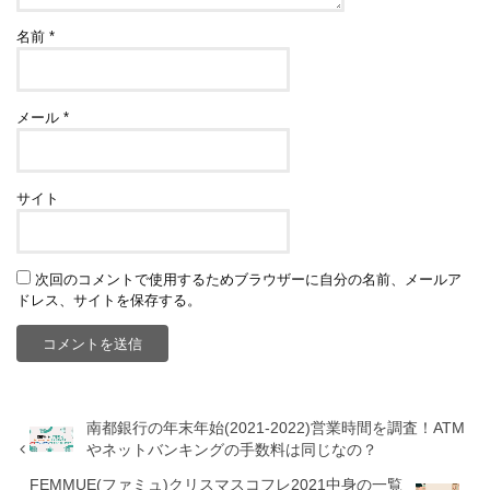
名前
*
メール
*
サイト
次回のコメントで使用するためブラウザーに自分の名前、メールア
ドレス、サイトを保存する。
南都銀行の年末年始(2021-2022)営業時間を調査！ATM
やネットバンキングの手数料は同じなの？
FEMMUE(ファミュ)クリスマスコフレ2021中身の一覧