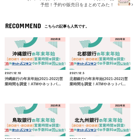
予想！予約や販売日をまとめてみた！
RECOMMEND
こちらの記事も人気です。
2021年末
2021年末
2021.12.10
2021.12.5
沖縄銀行の年末年始(2021-2022)営
北都銀行の年末年始(2021-2022)営
業時間を調査！ATMやネットバ…
業時間を調査！ATMやネットバ…
2021年末
2021年末