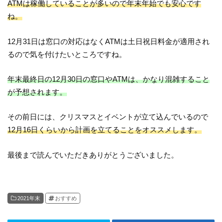
ATMは稼働していることが多いので年末年始でも安心です
ね。
12月31日は窓口の対応はなくATMは土日祝日料金が適用され
るので気を付けたいところですね。
年末最終日の12月30日の窓口やATMは、かなり混雑すること
が予想されます。
その前日には、クリスマスとイベントが立て込んでいるので
12月16日くらいから計画を立てることをオススメします。
最後まで読んでいただきありがとうございました。
2021年末
おすすめ