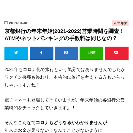
2021.10.30
2021年末
京都銀行の年末年始(2021-2022)営業時間を調査！
ATMやネットバンキングの手数料は同じなの？
LINE
2021年もコロナ化で旅行という気分ではありませんでしたが
ワクチン接種も終わり、本格的に旅行を考えてる方もいらっ
しゃいますよね！
電子マネーも登場してきていますが、年末年始の各銀行の営
業時間をチェックしていきますよ！
そんなこんなで
コロナもどうなるかわかりませんが
年末にお金が足りない！なんてことがないように