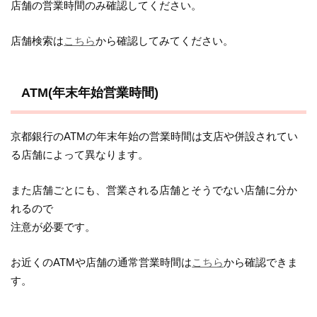
店舗の営業時間のみ確認してください。
店舗検索は
こちら
から確認してみてください。
ATM(年末年始営業時間)
京都銀行のATMの年末年始の営業時間は支店や併設されてい
る店舗によって異なります。
また店舗ごとにも、営業される店舗とそうでない店舗に分か
れるので
注意が必要です。
お近くのATMや店舗の通常営業時間は
こちら
から確認できま
す。