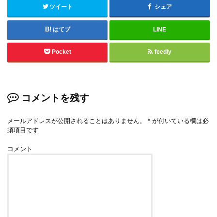
ツイート
シェア
はてブ
LINE
Pocket
feedly
コメントを残す
メールアドレスが公開されることはありません。
*
が付いている欄は必
須項目です
コメント