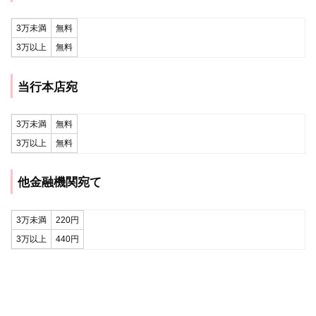
3万未満
無料
3万以上
無料
当行本店宛
3万未満
無料
3万以上
無料
他金融機関宛て
3万未満
220円
3万以上
440円