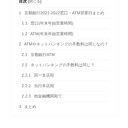
目次
[
閉じる
]
1
京都銀行2021-2022窓口・ATM営業日まとめ
1.1
窓口(年末年始営業時間)
1.2
ATM(年末年始営業時間)
2
ATMやネットバンキングの手数料は同じなの？
2.1
京都銀行ATM
2.2
ネットバンキングの手数料は同じ？
2.2.1
同一支店宛
2.2.2
当行本店宛
2.2.3
他金融機関宛て
3
まとめ