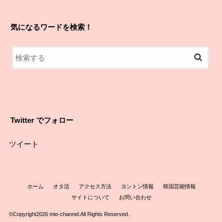
気になるワードを検索！
Twitter でフォロー
ツイート
ホーム
オタ活
アクセス方法
ヨントン情報
韓国芸能情報
サイトについて
お問い合わせ
©Copyright2026
mio-channel
.All Rights Reserved.