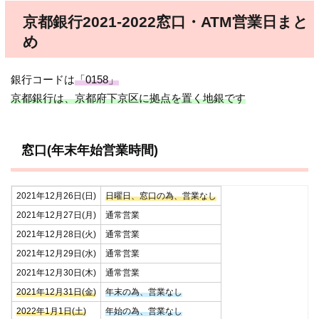
京都銀行2021-2022窓口・ATM営業日まと
め
銀行コードは
「0158」
京都銀行は、京都府下京区に拠点を置く地銀です
窓口(年末年始営業時間)
2021年12月26日(日)
日曜日、窓口の為、営業なし
2021年12月27日(月)
通常営業
2021年12月28日(火)
通常営業
2021年12月29日(水)
通常営業
2021年12月30日(木)
通常営業
2021年12月31日(金)
年末の為、営業なし
2022年1月1日(土)
年始の為、営業なし