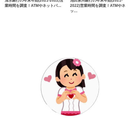
清水銀行の年末年始(2021-2022)営
池田泉州銀行の年末年始(2021-
業時間を調査！ATMやネットバ…
2022)営業時間を調査！ATMやネ
ッ…