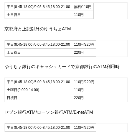
平日(8:45-18:00)/0:05-8:45,18:00-21:00
無料/110円
土日祝日
110円
京都府と上記以外のゆうちょATM
平日(8:45-18:00)/0:05-8:45,18:00-21:00
110円/220円
土日祝日
220円
ゆうちょ銀行のキャッシュカードで京都銀行のATM利用時
平日(8:45-18:00)/6:00-8:45,18:00-21:00
110円/220円
土曜日(9:000-14:00)
110円
日祝日
220円
セブン銀行ATM/ローソン銀行ATM/E-netATM
平日(8:45-18:00)/0:00-8:45,18:00-21:00
110円/220円