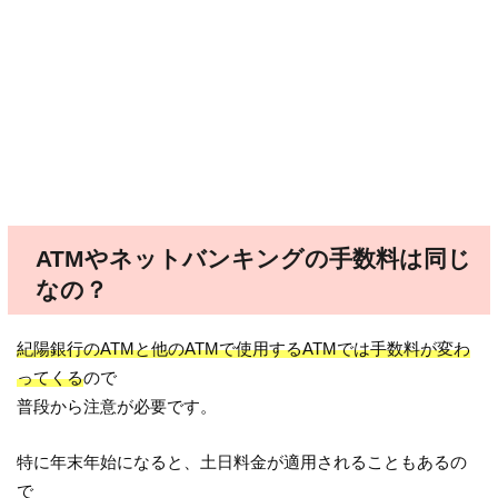
ATMやネットバンキングの手数料は同じ
なの？
紀陽銀行のATMと他のATMで使用するATMでは手数料が変わ
ってくる
ので
普段から注意が必要です。
特に年末年始になると、土日料金が適用されることもあるの
で