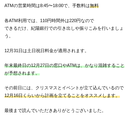
ATMの営業時間は8:45〜18:00で、手数料は
無料
各ATM利用では、110円時間外は220円なので
できるだけ、紀陽銀行での引き出しや振りこみを行いましょ
う。
12月31日は土日祝日料金が適用されます。
年末最終日の12月27日の窓口やATMは、かなり混雑すること
が予想されます。
その前日には、クリスマスとイベントが立て込んでいるので
12月16日くらいから計画を立てることをオススメします。
最後まで読んでいただきありがとうございました。