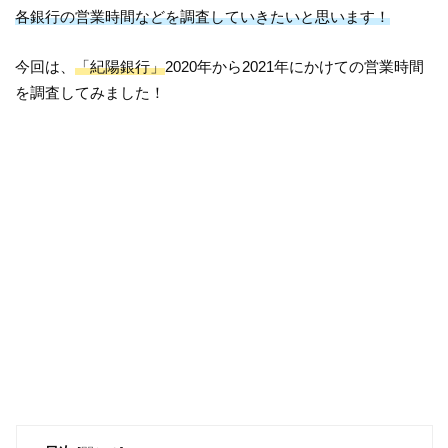
各銀行の営業時間などを調査していきたいと思います！
今回は、
「紀陽銀行」
2020年から2021年にかけての営業時間
を調査してみました！