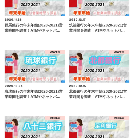
2020.11.26
2020.12.17
群馬銀行の年末年始(2020-2021)営
筑波銀行の年末年始(2020-2021)営
業時間を調査！ATMやネットバ…
業時間を調査！ATMやネットバ…
2020年末
2020年末
2020.12.25
2020.10.16
琉球銀行の年末年始(2020-2021)営
北都銀行の年末年始(2020-2021)営
業時間を調査！ATMやネットバ…
業時間を調査！ATMやネットバ…
2020年末
2020年末