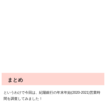
まとめ
というわけで今回は、紀陽銀行の年末年始(2020-2021)営業時
間を調査してみました！