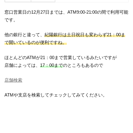
窓口営業日の12月27日までは、ATM9:00-21:00の間で利用可能
です。
他の銀行と違って、
紀陽銀行は土日祝日も変わらず21：00ま
で開いているのが便利ですね。
ほとんどのATMが21：00まで営業しているみたいですが
店舗によっては、
17：00まで
のところもあるので
店舗検索
ATMや支店を検索してチェックしてみてください。