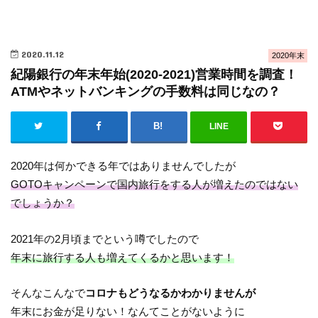
2020.11.12
2020年末
紀陽銀行の年末年始(2020-2021)営業時間を調査！
ATMやネットバンキングの手数料は同じなの？
LINE
2020年は何かできる年ではありませんでしたが
GOTOキャンペーンで国内旅行をする人が増えたのではない
でしょうか？
2021年の2月頃までという噂でしたので
年末に旅行する人も増えてくるかと思います！
そんなこんなで
コロナもどうなるかわかりませんが
年末にお金が足りない！なんてことがないように