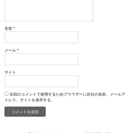
名前
*
メール
*
サイト
次回のコメントで使用するためブラウザーに自分の名前、メールア
ドレス、サイトを保存する。