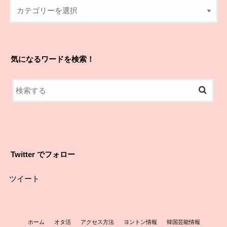
気になるワードを検索！
Twitter でフォロー
ツイート
ホーム
オタ活
アクセス方法
ヨントン情報
韓国芸能情報