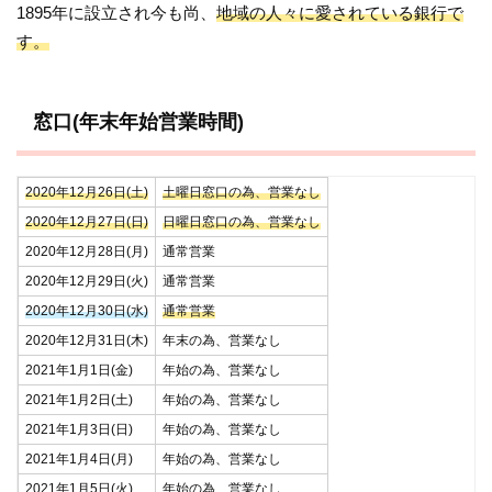
1895年に設立され今も尚、
地域の人々に愛されている銀行で
す。
窓口(年末年始営業時間)
2020年12月26日(土)
土曜日窓口の為、営業なし
2020年12月27日(日)
日曜日窓口の為、営業なし
2020年12月28日(月)
通常営業
2020年12月29日(火)
通常営業
2020年12月30日(水)
通常営業
2020年12月31日(木)
年末の為、営業なし
2021年1月1日(金)
年始の為、営業なし
2021年1月2日(土)
年始の為、営業なし
2021年1月3日(日)
年始の為、営業なし
2021年1月4日(月)
年始の為、営業なし
2021年1月5日(火)
年始の為、営業なし