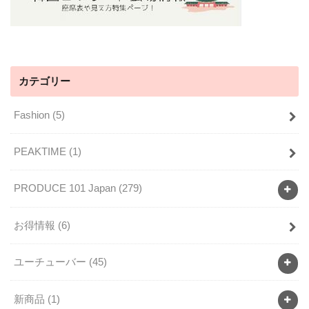
カテゴリー
Fashion
(5)
PEAKTIME
(1)
PRODUCE 101 Japan
(279)
お得情報
(6)
ユーチューバー
(45)
新商品
(1)