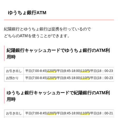
ゆうちょ銀行ATM
紀陽銀行とゆうちょ銀行は提携を行っているので
どちらのATMを使うことができます。
紀陽銀行キャッシュカードでゆうちょ銀行のATM利
用時
お引き出し
平日(7:00-8:45)
220円
/平日(8:45-18:00)
110円
/平日(18：00-23：0
お預かり
平日(7:00-8:45)
220円
/平日(8:45-18:00)
110円
/平日(18：00-23：0
ゆうちょ銀行キャッシュカードで紀陽銀行のATM利
用時
お引き出し
平日(7:00-8:45)
220円
/平日(8:45-18:00)
110円
/平日(18：00-21：0