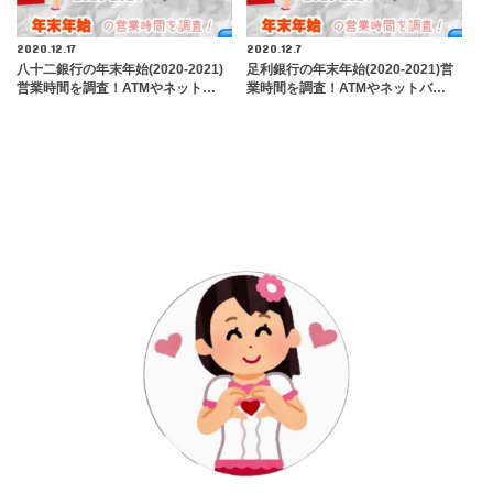
2020.12.17
2020.12.7
八十二銀行の年末年始(2020-2021)
足利銀行の年末年始(2020-2021)営
営業時間を調査！ATMやネット…
業時間を調査！ATMやネットバ…