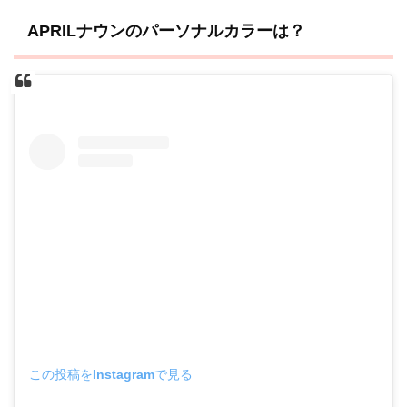
APRILナウンのパーソナルカラーは？
この投稿をInstagramで見る