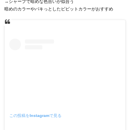
→シャープで暗めな色合いが似合う
暗めのカラーやパキっとしたビビットカラーがおすすめ
この投稿をInstagramで見る