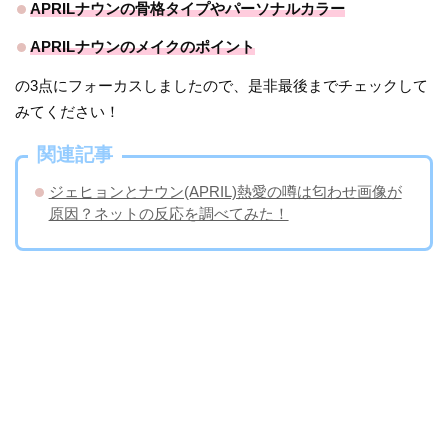
APRILナウンの骨格タイプやパーソナルカラー
APRILナウンのメイクのポイント
の3点にフォーカスしましたので、是非最後までチェックして
みてください！
関連記事
ジェヒョンとナウン(APRIL)熱愛の噂は匂わせ画像が
原因？ネットの反応を調べてみた！