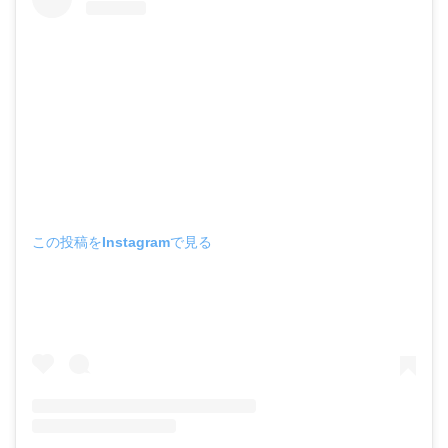
この投稿をInstagramで見る