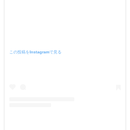
この投稿をInstagramで見る