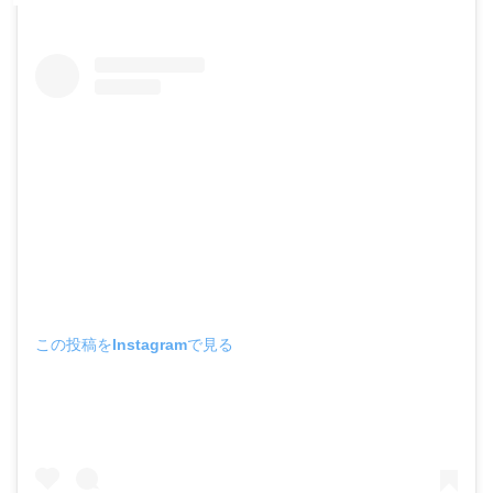
この投稿をInstagramで見る