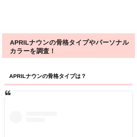
APRILナウンの骨格タイプやパーソナル
カラーを調査！
APRILナウンの骨格タイプは？