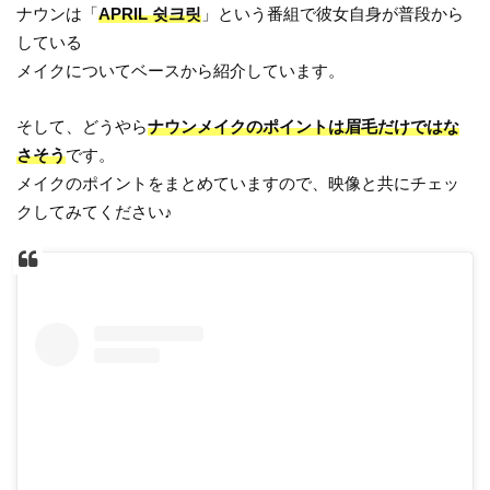
ナウンは「
APRIL 쉿크릿
」という番組で彼女自身が普段から
している
メイクについてベースから紹介しています。
そして、どうやら
ナウンメイクのポイントは眉毛だけではな
さそう
です。
メイクのポイントをまとめていますので、映像と共にチェッ
クしてみてください♪