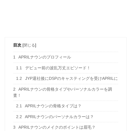
目次
[
閉じる
]
1
APRILナウンのプロフィール
1.1
デビュー前の波乱万丈エピソード！
1.2
JYP退社後にDSPのキャスティングを受けAPRILに
2
APRILナウンの骨格タイプやパーソナルカラーを調
査！
2.1
APRILナウンの骨格タイプは？
2.2
APRILナウンのパーソナルカラーは？
3
APRILナウンのメイクのポイントは眉毛？