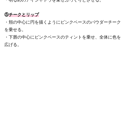
⑤
チークとリップ
・頬の中心に円を描くようにピンクベースのパウダーチーク
を乗せる。
・下唇の中心にピンクベースのティントを乗せ、全体に色を
広げる。