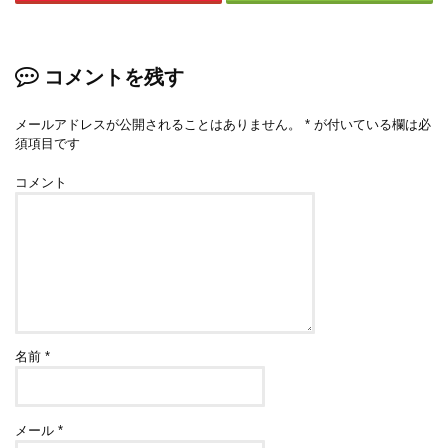
コメントを残す
メールアドレスが公開されることはありません。
*
が付いている欄は必
須項目です
コメント
名前
*
メール
*