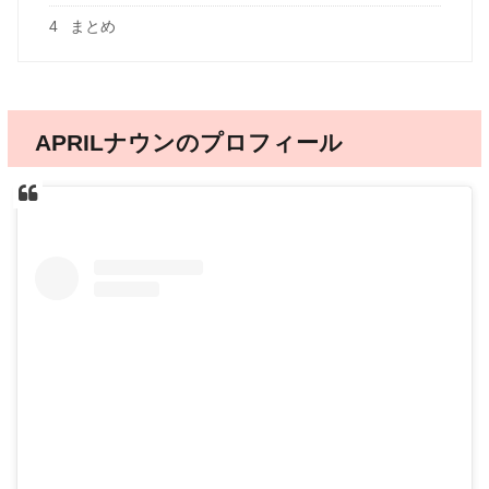
4
まとめ
APRILナウンのプロフィール