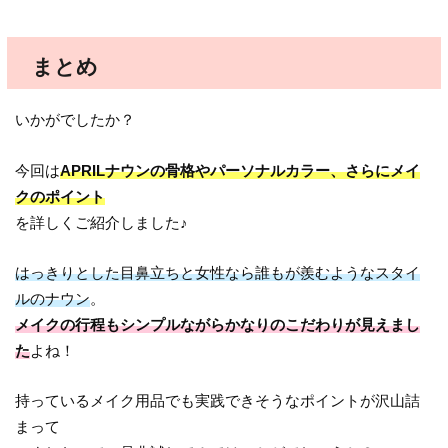
まとめ
いかがでしたか？
今回は
APRILナウンの骨格やパーソナルカラー、さらにメイ
クのポイント
を詳しくご紹介しました♪
はっきりとした目鼻立ちと女性なら誰もが羨むようなスタイ
ルのナウン
。
メイクの行程もシンプルながらかなりのこだわりが見えまし
た
よね！
持っているメイク用品でも実践できそうなポイントが沢山詰
まって