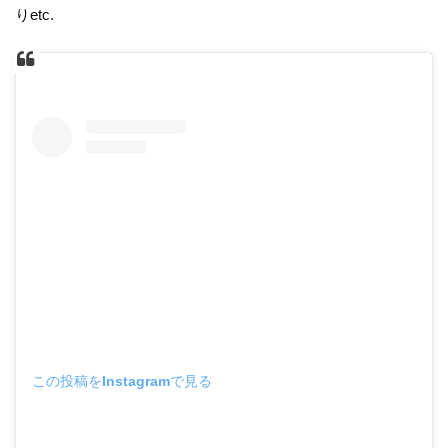
りetc.
この投稿をInstagramで見る