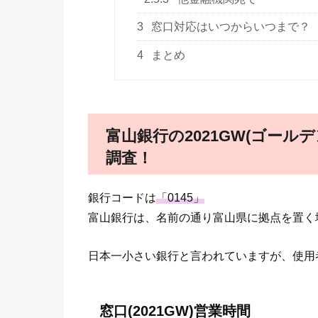
3
窓口対応はいつからいつまで？
4
まとめ
富山銀行の2021GW(ゴール
調査！
銀行コードは
「0145」
富山銀行は、名前の通り富山県に拠点を置く
日本一小さい銀行と言われていますが、使
窓口(2021GW)営業時間