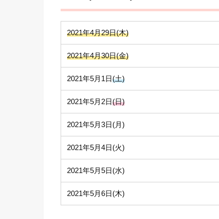
2021年4月29日(木)
2021年4月30日(金)
2021年5月1日
(土)
2021年5月2日
(日)
2021年5月3日(月)
2021年5月4日(火)
2021年5月5日(水)
2021年5月6日(木)