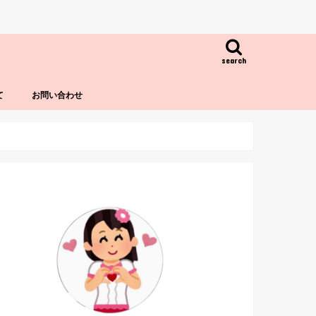
search
て
お問い合わせ