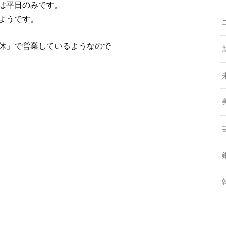
は平日のみです。
ようです。
休」で営業しているようなので