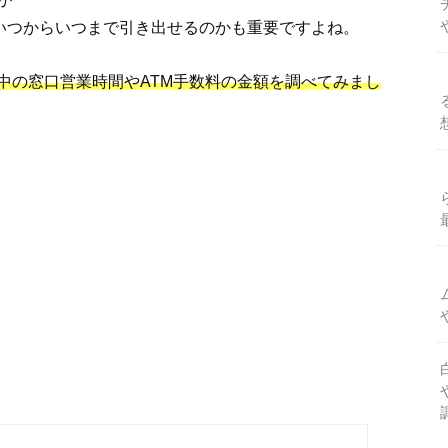
いつからいつまで引き出せるのかも重要ですよね。
中の窓口営業時間やATM手数料の金額を調べてみまし