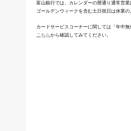
富山銀行では、カレンダーの暦通り通常営業
ゴールデンウィークを含む土日祝日は休業の
カードサービスコーナーに関しては「年中無
こちら
から確認してみてください。