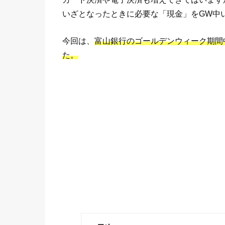
いざとなったときに必要な「現金」をGW中
今回は、
富山銀行のゴールデンウィーク期間
た。