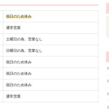
祝日のため休み
通常営業
土曜日の為、営業なし
日曜日の為、営業なし
祝日のため休み
祝日のため休み
祝日のため休み
通常営業