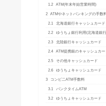
1.2
ATM(年末年始営業時間)
2
ATMやネットバンキングの手数
2.1
北海道銀行キャッシュカード
2.2
ゆうちょ銀行利用(北海道銀行
2.3
北陸銀行キャッシュカード
2.4
ATM提携銀のキャッシュカー
2.5
その他キャッシュカード
2.6
ゆうちょキャッシュカード
3
コンビ二ATM手数料
3.1
バンクタイムATM
3.2
ゆうちょキャッシュカード