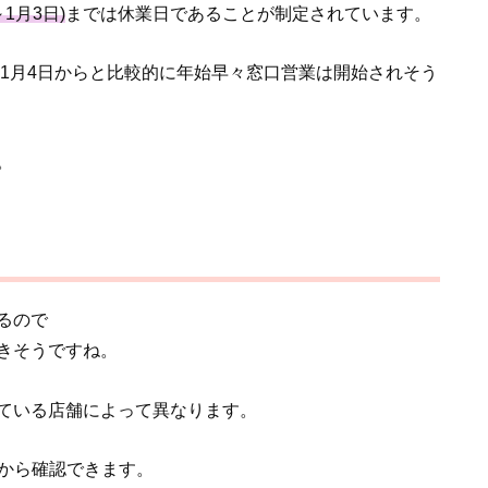
～1月3日)
までは休業日であることが制定されています。
は1月4日からと比較的に年始早々窓口営業は開始されそう
。
るので
きそうですね。
ている店舗によって異なります。
から確認できます。