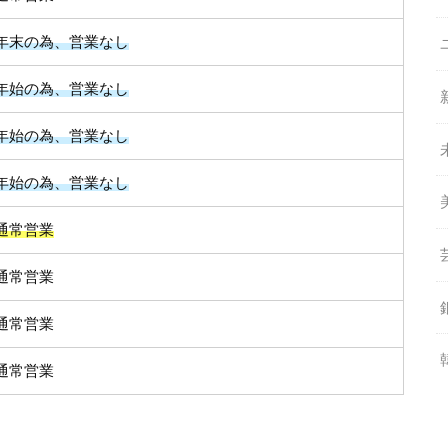
年末の為、営業なし
年始の為、営業なし
年始の為、営業なし
年始の為、営業なし
通常営業
通常営業
通常営業
通常営業