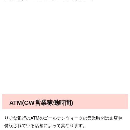
ATM(GW営業稼働時間)
りそな銀行のATMのゴールデンウィークの営業時間は支店や
併設されている店舗によって異なります。