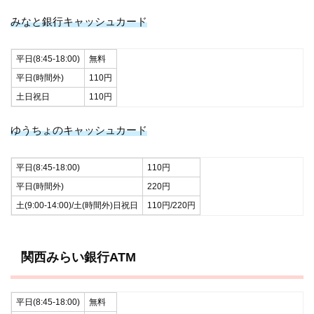
みなと銀行キャッシュカード
平日(8:45-18:00)
無料
平日(時間外)
110円
土日祝日
110円
ゆうちょのキャッシュカード
平日(8:45-18:00)
110円
平日(時間外)
220円
土(9:00-14:00)/土(時間外)日祝日
110円/220円
関西みらい銀行ATM
平日(8:45-18:00)
無料