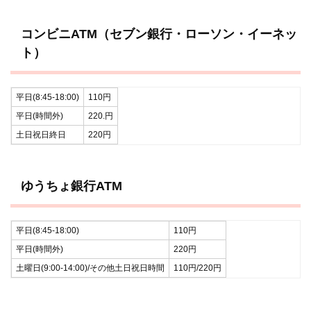
コンビニATM（セブン銀行・ローソン・イーネッ
ト）
平日(8:45-18:00)
110円
平日(時間外)
220.円
土日祝日終日
220円
ゆうちょ銀行ATM
平日(8:45-18:00)
110円
平日(時間外)
220円
土曜日(9:00-14:00)/その他土日祝日時間
110円/220円