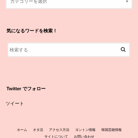
気になるワードを検索！
Twitter でフォロー
ツイート
ホーム
オタ活
アクセス方法
ヨントン情報
韓国芸能情報
サイトについて
お問い合わせ