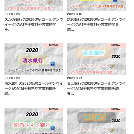
2020.4.24
2020.4.16
スルガ銀行の2020GW(ゴールデンウ
筑邦銀行の2020GW(ゴールデンウイ
イーク)のATM手数料や営業時間
ーク)のATM手数料や営業時間を
を…
調…
2020GW
2020GW
2020.4.20
2020.4.27
清水銀行の2020GW(ゴールデンウイ
百五銀行の2020GW(ゴールデンウイ
ーク)のATM手数料や営業時間を
ーク)ATM手数料や営業時間を調
調…
査…
2020GW
2020GW