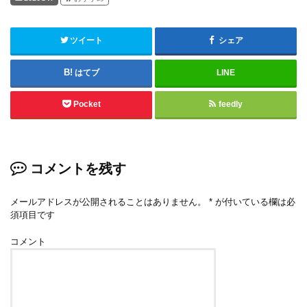
ツイート
シェア
はてブ
LINE
Pocket
feedly
コメントを残す
メールアドレスが公開されることはありません。
*
が付いている欄は必
須項目です
コメント