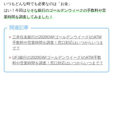
いつもどんな時でも必要なのは「お金」
はい！今回は
りそな銀行のゴールデンウィークの手数料や営
業時間を調査してみました！
関連記事
三井住友銀行の2020GW(ゴールデンウイーク)のATM
手数料や営業時間を調査！窓口対応はいつからいつま
で？
UFJ銀行の2020GW(ゴールデンウイーク)のATM手数
料や営業時間を調査！窓口対応はいつからいつまで？