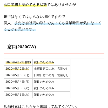
窓口業務も安心できる状態
ではありませんが
銀行はなくてはならない場所ですので
個人、
または会社間の取引であっても営業時間が気になって
くるかと思います。
窓口(2020GW)
2020年4月29日(水)
祝日のため休み
2020年5月2日(土)
土曜日窓口の為、営業なし
2020年5月3日(日)
日曜日窓口の為、営業なし
2020年5月4日(月)
祝日のため休み
2020年5月5日(火)
祝日のため休み
2020年5月6日(水)
祝日のため休み
店舗検索は
こちら
から確認してみてください。