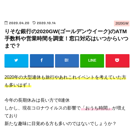
2020.04.20
2020.10.14
2020GW
りそな銀行の2020GW(ゴールデンウイーク)のATM
手数料や営業時間を調査！窓口対応はいつからいつ
まで？
LINE
2020年の大型連休も旅行やあれこれイベントを考えていた方
も多いはず！
今年の長期休みは長い方で8連休
しかし、現在コロナウイルスの影響で
「おうち時間」
が増え
ており
新たな趣味に目覚める方も多いのではないでしょうか？