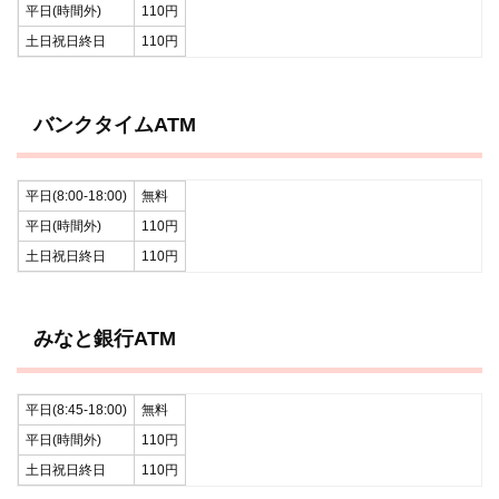
平日(時間外)
110円
土日祝日終日
110円
バンクタイムATM
平日(8:00-18:00)
無料
平日(時間外)
110円
土日祝日終日
110円
みなと銀行ATM
平日(8:45-18:00)
無料
平日(時間外)
110円
土日祝日終日
110円