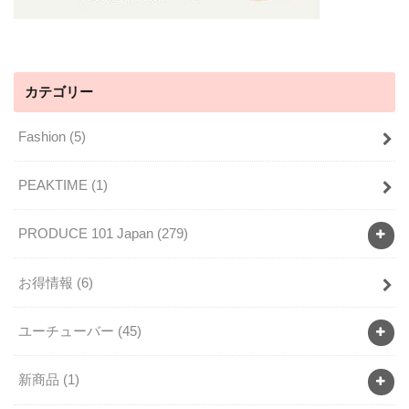
カテゴリー
Fashion
(5)
PEAKTIME
(1)
PRODUCE 101 Japan
(279)
お得情報
(6)
ユーチューバー
(45)
新商品
(1)