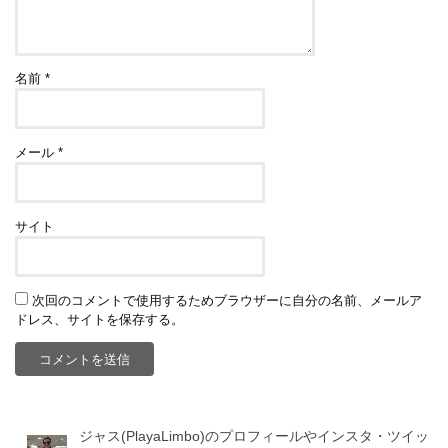
名前
*
メール
*
サイト
次回のコメントで使用するためブラウザーに自分の名前、メールア
ドレス、サイトを保存する。
ジャス(PlayaLimbo)のプロフィールやインスタ・ツイッ