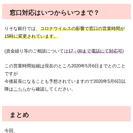
窓口対応はいつからいつまで？
りそな銀行では、
コロナウイルスの影響で窓口の営業時間が
15時に変更されています。
(資金繰り等のご相談については
17：00まで電話にて対応可
)
この営業時間短縮は現在のところ2020年5月6日までとのこと
ですが
今後延長になることも予想されていますので2020年5月6日以
降は
こちら
から確認してください。
まとめ
今回、