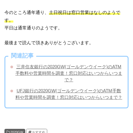
今のところ通年通り、
土日祝日は窓口営業はなしのようで
す。
平日は通常通りのようです。
最後まで読んで頂きありがとうございます。
関連記事
三井住友銀行の2020GW(ゴールデンウイーク)のATM
手数料や営業時間を調査！窓口対応はいつからいつま
で？
UFJ銀行の2020GW(ゴールデンウイーク)のATM手数
料や営業時間を調査！窓口対応はいつからいつまで？
2020GW
おすすめ