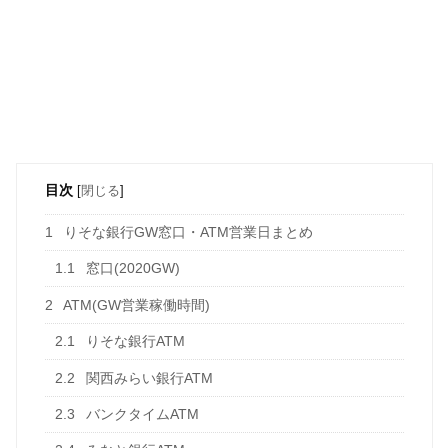
目次
[
閉じる
]
1
りそな銀行GW窓口・ATM営業日まとめ
1.1
窓口(2020GW)
2
ATM(GW営業稼働時間)
2.1
りそな銀行ATM
2.2
関西みらい銀行ATM
2.3
バンクタイムATM