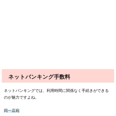
ネットバンキング手数料
ネットバンキングでは、利用時間に関係なく手続きができる
のが魅力ですよね。
同一店宛