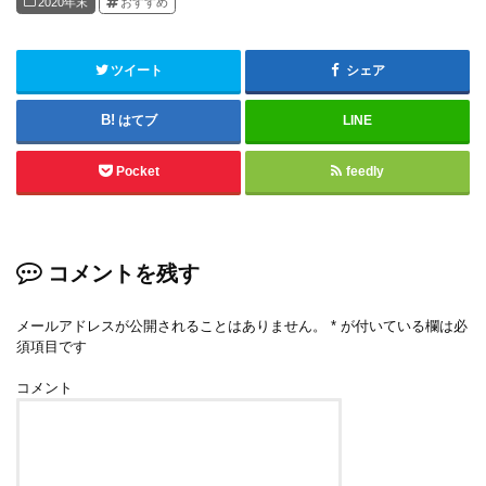
2020年末
おすすめ
ツイート
シェア
はてブ
LINE
Pocket
feedly
コメントを残す
メールアドレスが公開されることはありません。
*
が付いている欄は必
須項目です
コメント