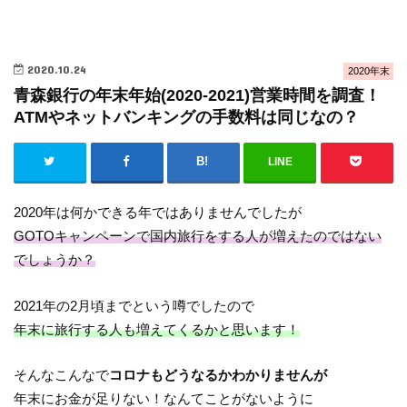
2020.10.24
2020年末
青森銀行の年末年始(2020-2021)営業時間を調査！
ATMやネットバンキングの手数料は同じなの？
LINE
2020年は何かできる年ではありませんでしたが
GOTOキャンペーンで国内旅行をする人が増えたのではない
でしょうか？
2021年の2月頃までという噂でしたので
年末に旅行する人も増えてくるかと思います！
そんなこんなで
コロナもどうなるかわかりませんが
年末にお金が足りない！なんてことがないように