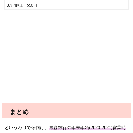
3万円以上
550円
まとめ
というわけで今回は、
青森銀行の年末年始(2020-2021)営業時