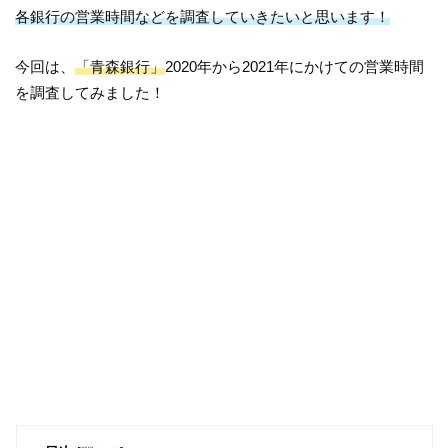
各銀行の営業時間などを調査していきたいと思います！
今回は、
「青森銀行」
2020年から2021年にかけての営業時間
を調査してみました！