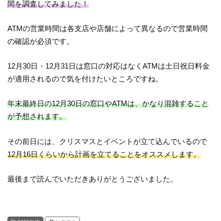
間を調査してみました！
ATMの営業時間は各支店や店舗によって異なるので営業時間
の確認が必須です。
12月30日・12月31日は窓口の対応はなくATMは土日祝日料金
が適用されるので気を付けたいところですね。
年末最終日の12月30日の窓口やATMは、かなり混雑すること
が予想されます。
その前日には、クリスマスとイベントが立て込んでいるので
12月16日くらいから計画を立てることをオススメします。
最後まで読んでいただきありがとうございました。