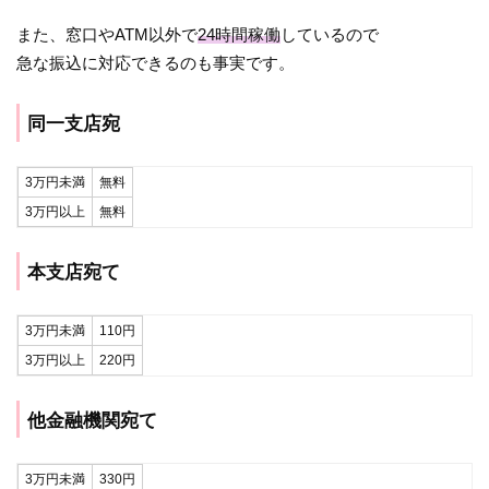
また、窓口やATM以外で
24時間稼働
しているので
急な振込に対応できるのも事実です。
同一支店宛
3万円未満
無料
3万円以上
無料
本支店宛て
3万円未満
110円
3万円以上
220円
他金融機関宛て
3万円未満
330円