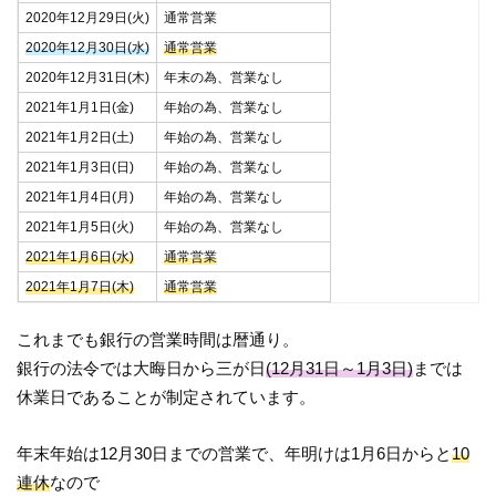
2020年12月29日(火)
通常営業
2020年12月30日(水)
通常営業
2020年12月31日(木)
年末の為、営業なし
2021年1月1日(金)
年始の為、営業なし
2021年1月2日(土)
年始の為、営業なし
2021年1月3日(日)
年始の為、営業なし
2021年1月4日(月)
年始の為、営業なし
2021年1月5日(火)
年始の為、営業なし
2021年1月6日(水)
通常営業
2021年1月7日(木)
通常営業
これまでも銀行の営業時間は暦通り。
銀行の法令では大晦日から三が日
(12月31日～1月3日)
までは
休業日であることが制定されています。
年末年始は12月30日までの営業で、年明けは1月6日からと
10
連休
なので