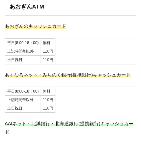
あおぎんATM
あおぎんのキャッシュカード
平日(8:00-18：00)
無料
上記時間帯以外
110円
土日祝日
110円
あすなろネット・みちのく銀行(提携銀行)キャッシュカード
平日(8:00-18：00)
無料
上記時間帯以外
110円
土日祝日
110円
AAIネット・北洋銀行・北海道銀行(提携銀行)キャッシュカー
ド