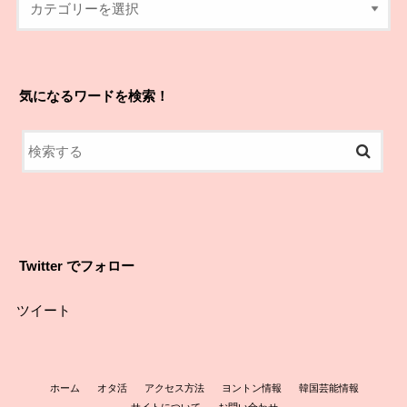
気になるワードを検索！
Twitter でフォロー
ツイート
ホーム
オタ活
アクセス方法
ヨントン情報
韓国芸能情報