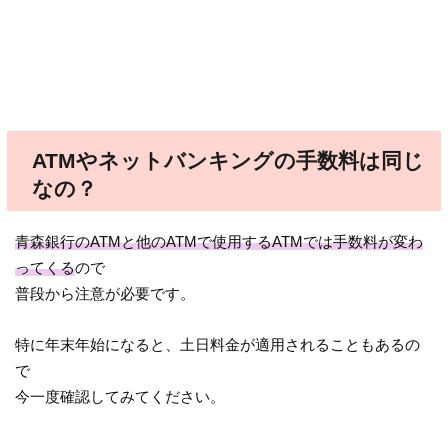
ATMやネットバンキングの手数料は同じ
なの？
青森銀行のATMと他のATMで使用するATMでは手数料が変わ
ってくる
ので
普段から注意が必要です。
特に年末年始になると、土日料金が適用されることもあるの
で
今一度確認してみてください。