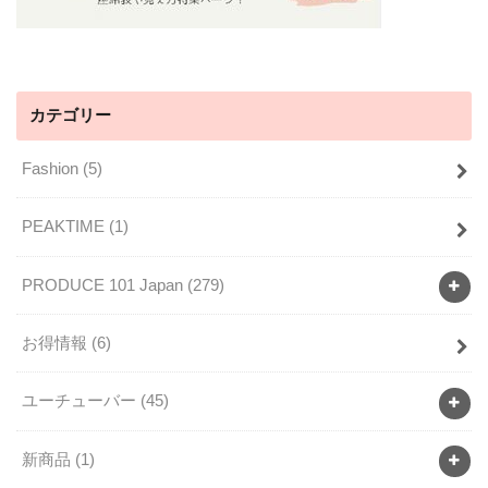
カテゴリー
Fashion
(5)
PEAKTIME
(1)
PRODUCE 101 Japan
(279)
お得情報
(6)
ユーチューバー
(45)
新商品
(1)