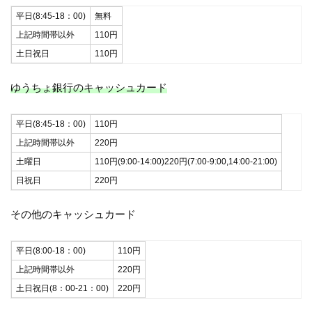
平日(8:45-18：00)
無料
上記時間帯以外
110円
土日祝日
110円
ゆうちょ銀行のキャッシュカード
平日(8:45-18：00)
110円
上記時間帯以外
220円
土曜日
110円(9:00-14:00)220円(7:00-9:00,14:00-21:00)
日祝日
220円
その他のキャッシュカード
平日(8:00-18：00)
110円
上記時間帯以外
220円
土日祝日(8：00-21：00)
220円