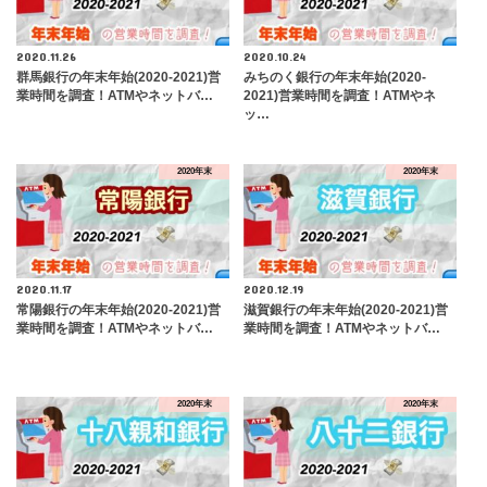
2020.11.26
2020.10.24
群馬銀行の年末年始(2020-2021)営
みちのく銀行の年末年始(2020-
業時間を調査！ATMやネットバ…
2021)営業時間を調査！ATMやネ
ッ…
2020年末
2020年末
2020.11.17
2020.12.19
常陽銀行の年末年始(2020-2021)営
滋賀銀行の年末年始(2020-2021)営
業時間を調査！ATMやネットバ…
業時間を調査！ATMやネットバ…
2020年末
2020年末