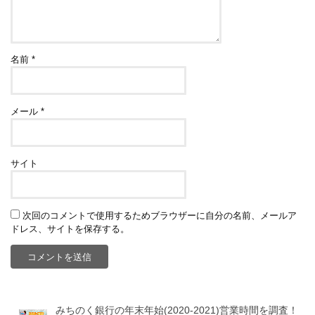
名前
*
メール
*
サイト
次回のコメントで使用するためブラウザーに自分の名前、メールア
ドレス、サイトを保存する。
みちのく銀行の年末年始(2020-2021)営業時間を調査！