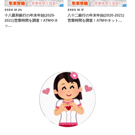
2020.12.24
2020.12.17
十八親和銀行の年末年始(2020-
八十二銀行の年末年始(2020-2021)
2021)営業時間を調査！ATMやネ
営業時間を調査！ATMやネット…
ッ…