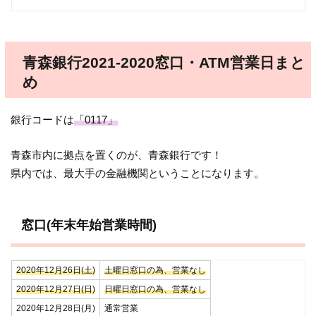
青森銀行2021-2020窓口・ATM営業日まと
め
銀行コードは
「0117」
青森市内に拠点を置くのが、青森銀行です！
県内では、最大手の金融機関ということになります。
窓口(年末年始営業時間)
2020年12月26日(土)
土曜日窓口の為、営業なし
2020年12月27日(日)
日曜日窓口の為、営業なし
2020年12月28日(月)
通常営業