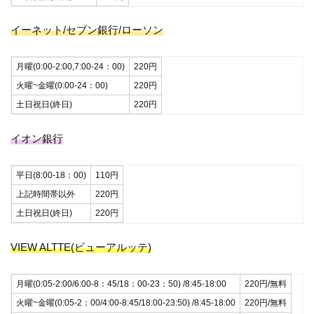
イーネット/セブン銀行/ローソン
月曜(0:00-2:00,7:00-24：00)
220円
火曜~金曜(0:00-24：00)
220円
土日祝日(終日)
220円
イオン銀行
平日(8:00-18：00)
110円
上記時間帯以外
220円
土日祝日(終日)
220円
VIEW ALTTE(ビューアルッテ)
月曜(0:05-2:00/6:00-8：45/18：00-23：50) /8:45-18:00
220円/無料
火曜~金曜(0:05-2：00/4:00-8:45/18:00-23:50) /8:45-18:00
220円/無料