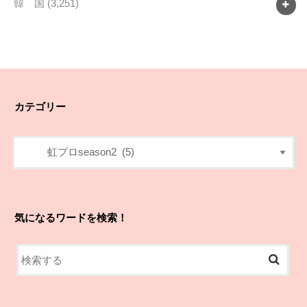
韓 国
(3,251)
カテゴリー
気になるワードを検索！