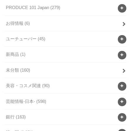
PRODUCE 101 Japan
(279)
お得情報
(6)
ユーチューバー
(45)
新商品
(1)
未分類
(160)
美容・コスメ関連
(90)
芸能情報-日本-
(598)
銀行
(163)