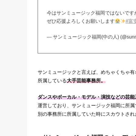
今はサンミュージック福岡ではないです
ぜひ応援よろしくお願いします
#富
— サンミュージック福岡(中の人) (@sunmus
サンミュージックと言えば、めちゃくちゃ有
所属している
大手芸能事務所。
ダンスやボーカル・モデル・演技などの芸能
運営しており、サンミュージック福岡に所属
別の事務所に所属していた時にスカウトされ