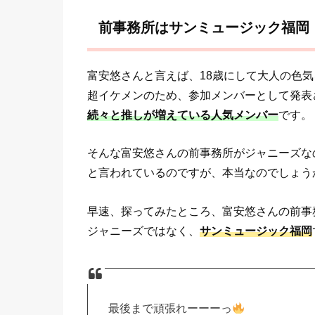
前事務所はサンミュージック福岡
富安悠さんと言えば、18歳にして大人の色
超イケメンのため、参加メンバーとして発表
続々と推しが増えている人気メンバー
です。
そんな富安悠さんの前事務所がジャニーズな
と言われているのですが、本当なのでしょう
早速、探ってみたところ、富安悠さんの前事
ジャニーズではなく、
サンミュージック福岡
最後まで頑張れーーーっ