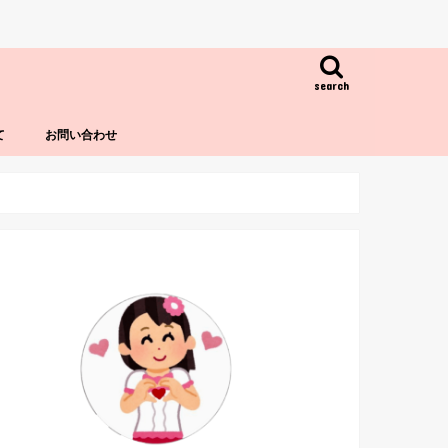
search
て
お問い合わせ
！