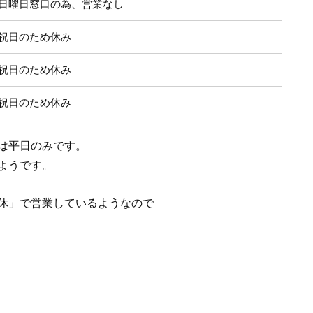
日曜日窓口の為、営業なし
祝日のため休み
祝日のため休み
祝日のため休み
は平日のみです。
ようです。
休」で営業しているようなので