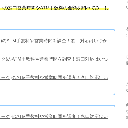
中の窓口営業時間やATM手数料の金額を調べてみまし
ーク)のATM手数料や営業時間を調査！窓口対応はいつか
イーク)のATM手数料や営業時間を調査！窓口対応はいつ
ウイーク)のATM手数料や営業時間を調査！窓口対応はい
ウイーク)のATM手数料や営業時間を調査！窓口対応はい