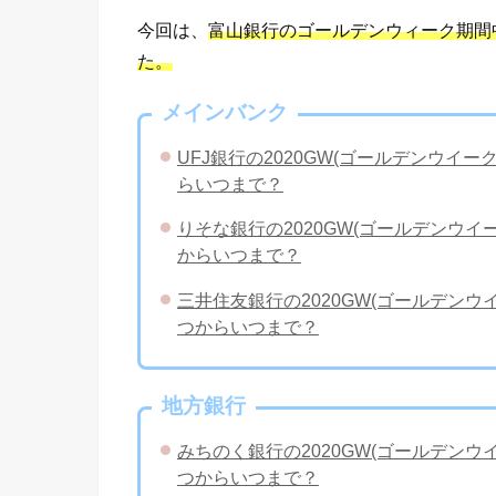
今回は、
富山銀行のゴールデンウィーク期間
た。
メインバンク
UFJ銀行の2020GW(ゴールデンウイ
らいつまで？
りそな銀行の2020GW(ゴールデンウ
からいつまで？
三井住友銀行の2020GW(ゴールデン
つからいつまで？
地方銀行
みちのく銀行の2020GW(ゴールデン
つからいつまで？