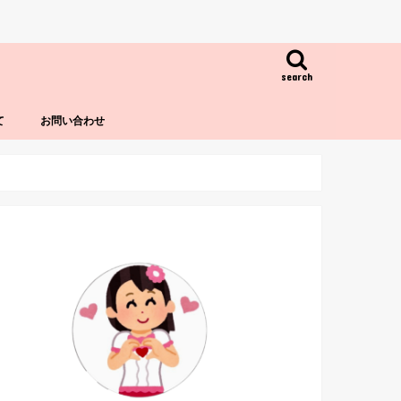
search
て
お問い合わせ