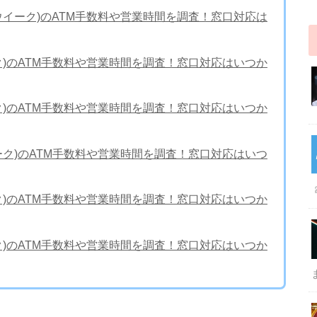
ンウイーク)のATM手数料や営業時間を調査！窓口対応は
ーク)のATM手数料や営業時間を調査！窓口対応はいつか
ーク)のATM手数料や営業時間を調査！窓口対応はいつか
イーク)のATM手数料や営業時間を調査！窓口対応はいつ
ーク)のATM手数料や営業時間を調査！窓口対応はいつか
ーク)のATM手数料や営業時間を調査！窓口対応はいつか