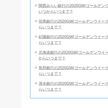
関西みらい銀行の2020GW(ゴールデ
いつからいつまで？
但馬銀行の2020GW(ゴールデンウイ
らいつまで？
紀陽銀行の2020GW(ゴールデンウイ
らいつまで？
北海道銀行の2020GW(ゴールデンウ
からいつまで？
筑邦銀行の2020GW(ゴールデンウイ
らいつまで？
清水銀行の2020GW(ゴールデンウイ
らいつまで？