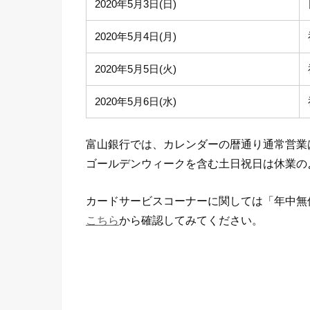
2020年5月3日(日)
2020年5月4日(月)
2020年5月5日(火)
2020年5月6日(水)
富山銀行では、カレンダーの暦通り通常営業
ゴールデンウィークを含む土日祝日は休業の
カードサービスコーナーに関しては「年中無
こちら
から確認してみてください。