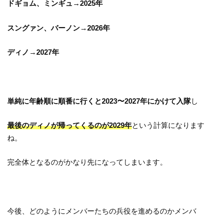
ドギョム、ミンギュ→2025年
スングァン、バーノン→2026年
ディノ→2027年
単純に年齢順に順番に行くと2023〜2027年にかけて入隊
し
最後のディノが帰ってくるのが2029年
という計算になります
ね。
完全体となるのがかなり先になってしまいます。
今後、どのようにメンバーたちの兵役を進めるのかメンバ