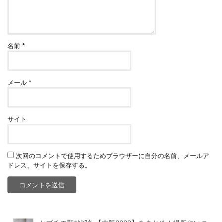
名前
*
メール
*
サイト
次回のコメントで使用するためブラウザーに自分の名前、メールア
ドレス、サイトを保存する。