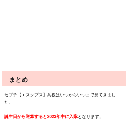
まとめ
セブチ【エスクプス】兵役はいつからいつまで見てきまし
た。
誕生日から逆算すると2023年中に入隊
となります。