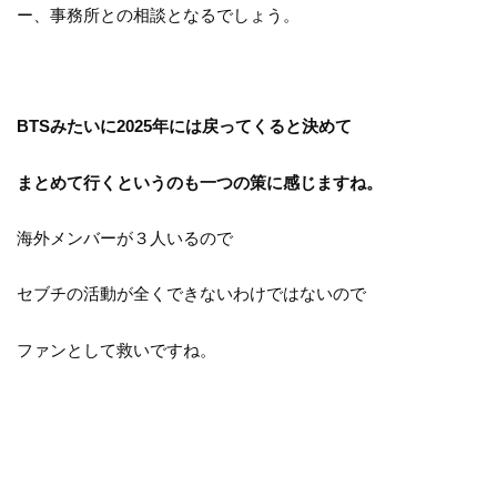
ー、事務所との相談となるでしょう。
BTSみたいに2025年には戻ってくると決めて
まとめて行くというのも一つの策に感じますね。
海外メンバーが３人いるので
セブチの活動が全くできないわけではないので
ファンとして救いですね。