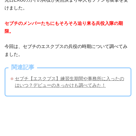
けました。
セブチのメンバーたちにもそろそろ迫り来る兵役入隊の期
限。
今回は、セブチのエスクプスの兵役の時期について調べてみ
ました。
関連記事
セブチ【エスクプス】練習生期間や事務所に入ったの
はいつ？デビューのきっかけも調べてみた！