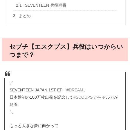
2.1
SEVENTEEN 兵役順番
3
まとめ
セブチ【エスクプス】兵役はいつからい
つまで？
／
SEVENTEEN JAPAN 1ST EP「
#DREAM
」
日本盤初の100万枚出荷を記念して
#SCOUPS
からセルカが
到着
＼
もっと大きな夢に向かって