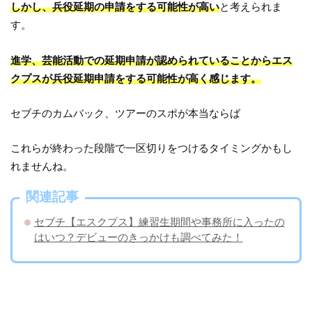
しかし、兵役延期の申請をする可能性が高い
と考えられま
す。
進学、芸能活動での延期申請が認められていることからエス
クプスが兵役延期申請をする可能性が高く感じます。
セブチのカムバック、ツアーのスポが本当ならば
これらが終わった段階で一区切りをつけるタイミングかもし
れませんね。
関連記事
セブチ【エスクプス】練習生期間や事務所に入ったの
はいつ？デビューのきっかけも調べてみた！