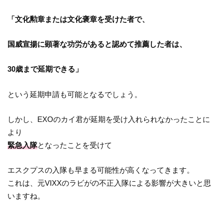
「文化勲章または文化褒章を受けた者で、
国威宣揚に顕著な功労があると認めて推薦した者は、
30歳まで延期できる」
という延期申請も可能となるでしょう。
しかし、EXOのカイ君が延期を受け入れられなかったことに
より
緊急入隊
となったことを受けて
エスクプスの入隊も早まる可能性が高くなってきます。
これは、元VIXXのラビがの不正入隊による影響が大きいと思
いますね。