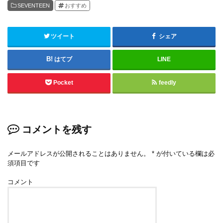
SEVENTEEN
おすすめ
ツイート
シェア
はてブ
LINE
Pocket
feedly
コメントを残す
メールアドレスが公開されることはありません。
*
が付いている欄は必
須項目です
コメント