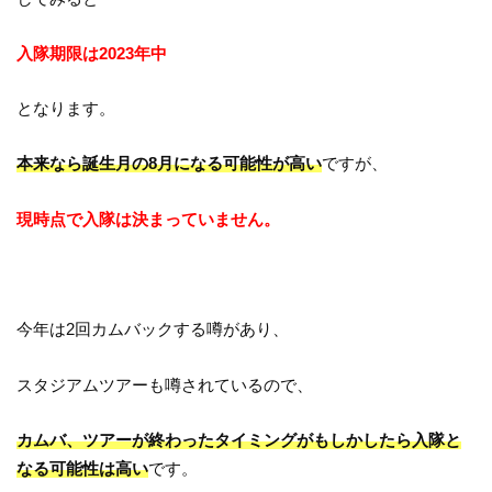
入隊期限は2023年中
となります。
本来なら誕生月の8月になる可能性が高い
ですが、
現時点で入隊は決まっていません。
今年は2回カムバックする噂があり、
スタジアムツアーも噂されているので、
カムバ、ツアーが終わったタイミングがもしかしたら入隊と
なる可能性は高い
です。