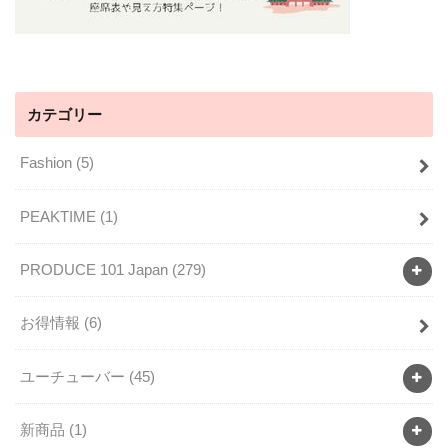
カテゴリー
Fashion
(5)
PEAKTIME
(1)
PRODUCE 101 Japan
(279)
お得情報
(6)
ユーチューバー
(45)
新商品
(1)