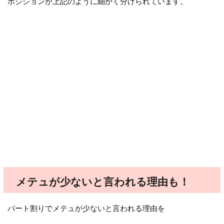
ポジションが上記のように細かく分けられています。
メテュが少ないと言われる理由も！
パート割りでメテュが少ないと言われる理由を