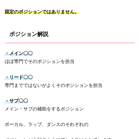
固定のポジションではありません。
ポジション解説
・メイン〇〇
ほぼ専門でそのポジションを担当
・リード〇〇
専門までではないがよくそのポジションを担当
・サブ〇〇
メイン・サブの補助をするポジション
ボーカル、ラップ、ダンスのそれぞれの