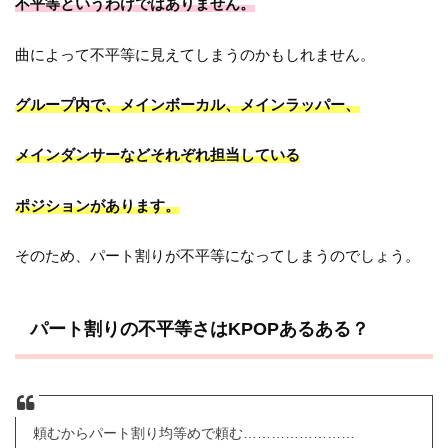
不平等というわけではありません。
曲によって不平等に見えてしまうのかもしれません。
グループ内で、メインボーカル、メインラッパー、
メインダンサーなどそれぞれ担当している
ポジションがあります。
そのため、パート割りが不平等になってしまうのでしょう。
パート割りの不平等さはKPOPあるある？
頼むからパート割り均等めで頼む……………………