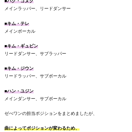
■パク・ゴヌク
メインラッパー、リードダンサー
■キム・テレ
メインボーカル
■キム・ギュビン
リードダンサー、サブラッパー
■キム・ジウン
リードラッパー、サブボーカル
■ハン・ユジン
メインダンサー、サブボーカル
ゼべワンの担当ポジションをまとめましたが、
曲によってポジションが変わるため、