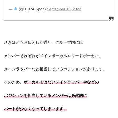
—
(@0_374_kpop)
September 10, 2023
さきほどもお伝えした通り、グループ内には
メンバーそれぞれがメインボーカルやリードボーカル、
メインラッパーなど担当しているポジションがあります。
そのため、
ボーカルではないメインラッパーやなどの
ポジションを担当しているメンバーは必然的に
パートが少なくなってしまいます。