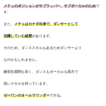
メテュのポジションがサブラッパー、サブボーカルのため
で
す。
また、
メテュはカナダ出身で、ダンサーとして
活躍していた経歴
があります。
そのため、ダンススキルもあるためダンサーより
なのかもしれません。
練習生期間も長く、ダンスもボーカルも両方で
高いスキルを持っています。
ゼべワンのオールラウンダー
ですね。