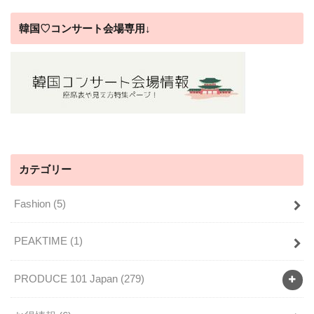
韓国♡コンサート会場専用↓
カテゴリー
Fashion
(5)
PEAKTIME
(1)
PRODUCE 101 Japan
(279)