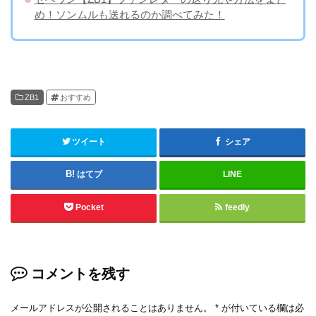
め！ソンムルも送れるのか調べてみた！
ZB1
おすすめ
ツイート
シェア
はてブ
LINE
Pocket
feedly
コメントを残す
メールアドレスが公開されることはありません。
*
が付いている欄は必