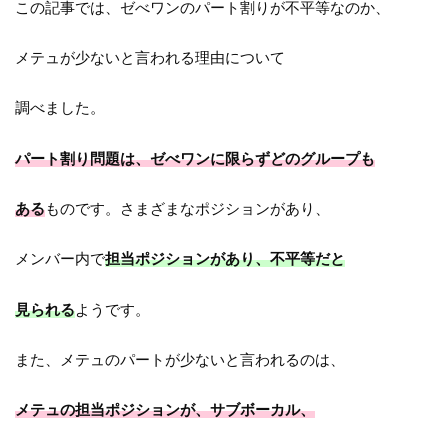
この記事では、ゼべワンのパート割りが不平等なのか、
メテュが少ないと言われる理由について
調べました。
パート割り問題は、ゼべワンに限らずどのグループも
ある
ものです。さまざまなポジションがあり、
メンバー内で
担当ポジションがあり、不平等だと
見られる
ようです。
また、メテュのパートが少ないと言われるのは、
メテュの担当ポジションが、サブボーカル、