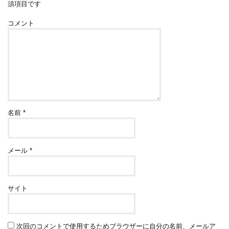
須項目です
コメント
名前
*
メール
*
サイト
次回のコメントで使用するためブラウザーに自分の名前、メールア