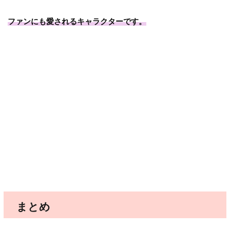
ファンにも愛されるキャラクターです。
まとめ