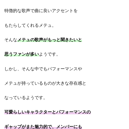
特徴的な歌声で曲に良いアクセントを
もたらしてくれるメテュ。
そんな
メテュの歌声がもっと聞きたいと
思うファンが多い
ようです。
しかし、そんな中でもパフォーマンスや
メテュが持っているものが大きな存在感と
なっているようです。
可愛らしいキャラクターとパフォーマンスの
ギャップがまた魅力的で、メンバーにも