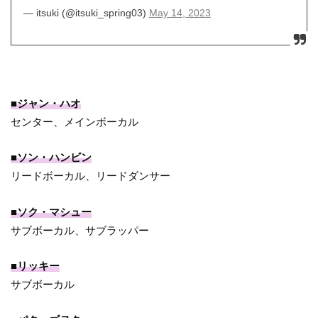
— itsuki (@itsuki_spring03)
May 14, 2023
■ジャン・ハオ
センター、メインボーカル
■ソン・ハンビン
リードボーカル、リードダンサー
■ソク・マシュー
サブボーカル、サブラッパー
■リッキー
サブボーカル