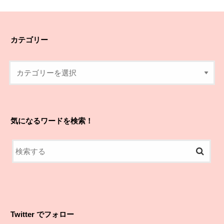
カテゴリー
気になるワードを検索！
Twitter でフォロー