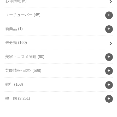
お得情報
(6)
ユーチューバー
(45)
新商品
(1)
未分類
(160)
美容・コスメ関連
(90)
芸能情報-日本-
(598)
銀行
(163)
韓 国
(3,251)