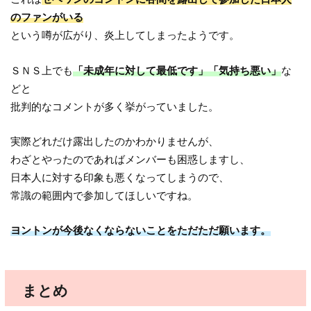
のファンがいる
という噂が広がり、炎上してしまったようです。
ＳＮＳ上でも
「未成年に対して最低です」「気持ち悪い」
な
どと
批判的なコメントが多く挙がっていました。
実際どれだけ露出したのかわかりませんが、
わざとやったのであればメンバーも困惑しますし、
日本人に対する印象も悪くなってしまうので、
常識の範囲内で参加してほしいですね。
ヨントンが今後なくならないことをただただ願います。
まとめ