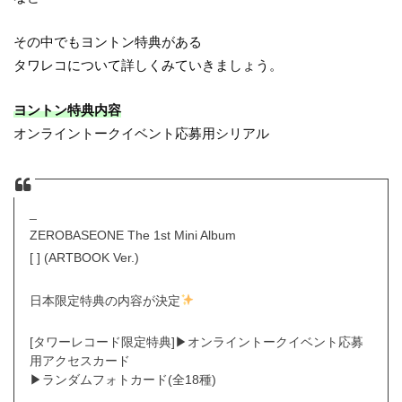
その中でもヨントン特典がある
タワレコについて詳しくみていきましょう。
ヨントン特典内容
オンライントークイベント応募用シリアル
_
ZEROBASEONE The 1st Mini Album
[ ] (ARTBOOK Ver.)
日本限定特典の内容が決定
[タワーレコード限定特典]▶︎オンライントークイベント応募
用アクセスカード
▶︎ランダムフォトカード(全18種)