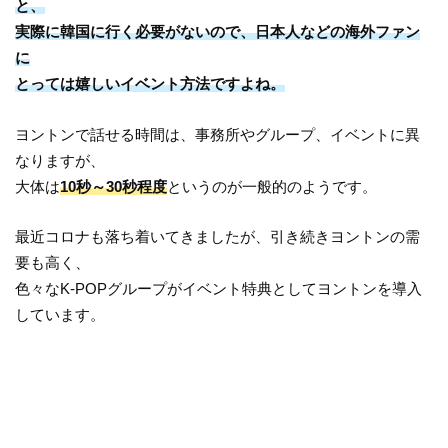
と、
実際に韓国に行く必要がないので、日本人などの海外ファン
に
とっては嬉しいイベント方法ですよね。
ヨントンで話せる時間は、事務所やグループ、イベントに異
なりますが、
大体は
10秒～30秒程度
というのが一般的のようです。
最近コロナも落ち着いてきましたが、引き続きヨントンの需
要も高く、
色々なK-POPグループがイベント特典としてヨントンを導入
しています。