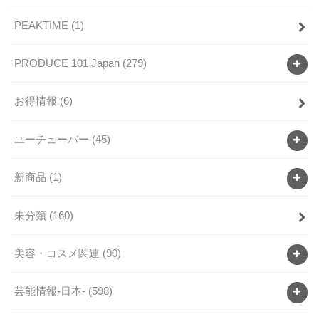
PEAKTIME
(1)
PRODUCE 101 Japan
(279)
お得情報
(6)
ユーチューバー
(45)
新商品
(1)
未分類
(160)
美容・コスメ関連
(90)
芸能情報-日本-
(598)