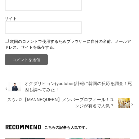
サイト
次回のコメントで使用するためブラウザーに自分の名前、メールア
ドレス、サイトを保存する。
オクダリヒョン(youtuber)訃報に韓国の反応を調査！死
因も調べてみた！
スウパ2【MANNEQUEEN】メンバープロフィール！ユ
ンジが有名で人気？
RECOMMEND
こちらの記事も人気です。