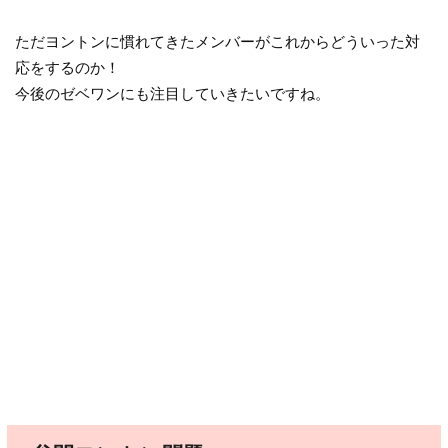
ただヨントンに慣れてきたメンバーがこれからどういった対
応をするのか！
今後のゼベワンにも注目していきたいですね。