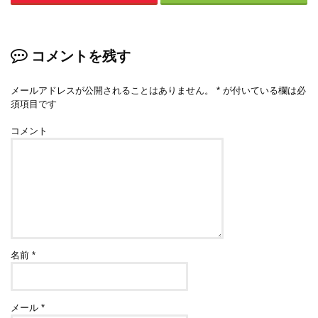
コメントを残す
メールアドレスが公開されることはありません。
*
が付いている欄は必
須項目です
コメント
名前
*
メール
*