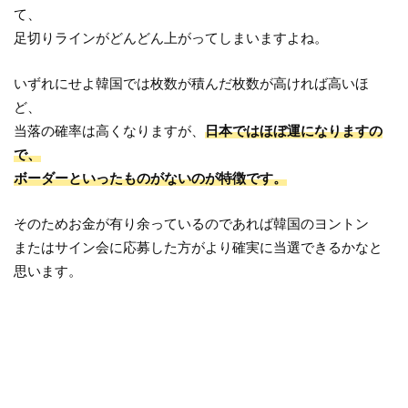
て、
足切りラインがどんどん上がってしまいますよね。
いずれにせよ韓国では枚数が積んだ枚数が高ければ高いほ
ど、
当落の確率は高くなりますが、
日本ではほぼ運になりますの
で、
ボーダーといったものがないのが特徴です。
そのためお金が有り余っているのであれば韓国のヨントン
またはサイン会に応募した方がより確実に当選できるかなと
思います。