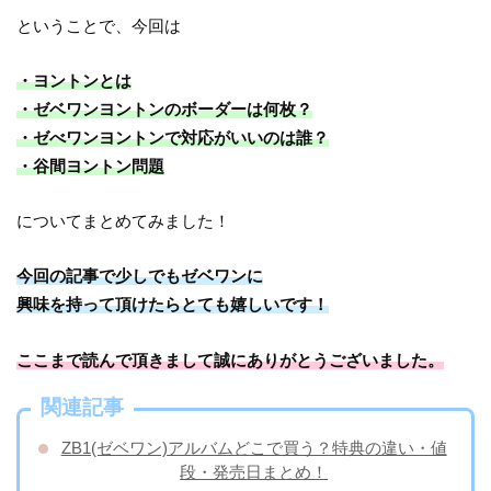
ということで、今回は
・ヨントンとは
・ゼベワンヨントンのボーダーは何枚？
・ゼべワンヨントンで対応がいいのは誰？
・谷間ヨントン問題
についてまとめてみました！
今回の記事で少しでもゼベワンに
興味を持って頂けたらとても嬉しいです！
ここまで読んで頂きまして誠にありがとうございました。
関連記事
ZB1(ゼベワン)アルバムどこで買う？特典の違い・値
段・発売日まとめ！