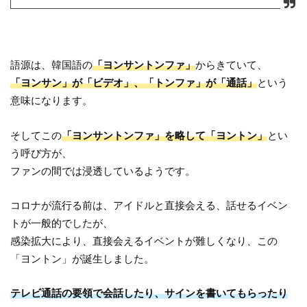
語源は、韓国語の
「ヨンサントンファ」
からきていて、
「ヨンサン」が「ビデオ」、「トンファ」が「通話」
という
意味になります。
そしてこの
「ヨンサントンファ」を略して「ヨントン」
とい
う呼び方が、
ファンの間では浸透しているようです。
コロナが流行る前は、アイドルと直接会える、話せるイベン
トが一般的でしたが、
感染拡大により、直接会えるイベントが難しくなり、この
「ヨントン」が誕生しました。
テレビ通話の要領で会話したり、サインを書いてもらったり