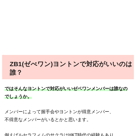
ZB1(ゼべワン)ヨントンで対応がいいのは
誰？
ではそんなヨントンで対応がいいゼベワンメンバーは誰なの
でしょうか。
メンバーによって握手会やヨントンが得意メンバー、
不得意なメンバーがいるとかと思います。
例えばルセラフィムのサクラはHKT時代の経験もあり