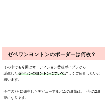
ゼベワンヨントンのボーダーは何枚？
その中でも今回はオーディション番組ボイプラから
誕生した
ゼベワンのヨントンについて
詳しくご紹介したいと
思います。
今年の7月に発売したデビューアルバムの形態は、下記の2形
態になります。