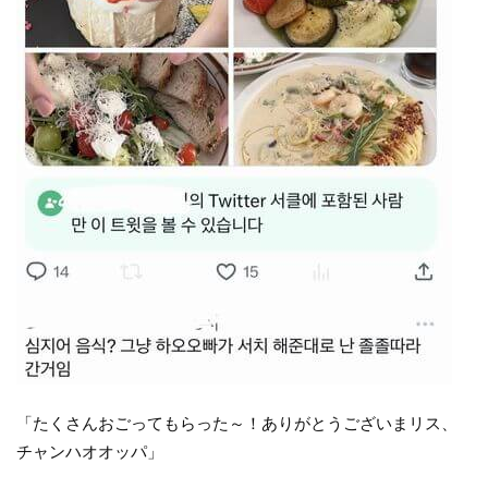
「たくさんおごってもらった～！ありがとうございまリス、
チャンハオオッパ」