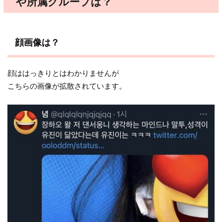
や所属グループは？
顔画像は？
顔ははっきりとはわかりませんが
こちらの画像が拡散されています。