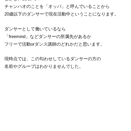
チャンハオのことを「オッパ」と呼んでいることから
20歳以下のダンサーで現在活動中ということになります。
ダンサーとして働いているなら
「freemind」などダンサーの所属先があるか
フリーで活動orダンス講師のどれかだと思います。
現時点では、この匂わせしているダンサーの方の
名前やグループはわかりませんでした。