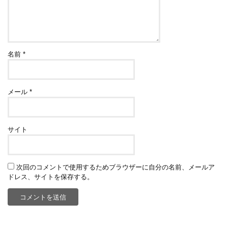
名前
*
メール
*
サイト
次回のコメントで使用するためブラウザーに自分の名前、メールア
ドレス、サイトを保存する。