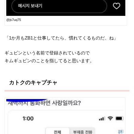
@js7uq75
「1か月もZB1と仕事してたら、慣れてくるものだ、ね」
ギュビンという名前で登録されているので
キムギュビンのことを指してると思います。
カトクのキャプチャ