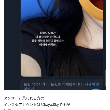
ダンサーと思われる方の
インスタアカウントは@kaya.0kyですが