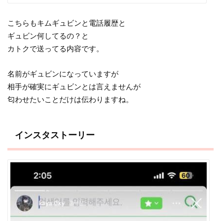
こちらもキムギュビンと電話履歴と
ギュビン何してるの？と
カトクで送ってる内容です。
名前がギュビンになっていますが
相手が確実にギュビンとは言えませんが
匂わせたいことだけは伝わりますね。
インスタストーリー