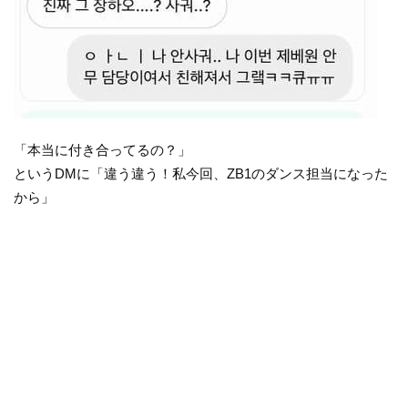
「本当に付き合ってるの？」
というDMに「違う違う！私今回、ZB1のダンス担当になった
から」