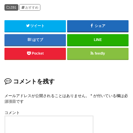
ZB1
おすすめ
ツイート
シェア
はてブ
LINE
Pocket
feedly
コメントを残す
メールアドレスが公開されることはありません。
*
が付いている欄は必
須項目です
コメント