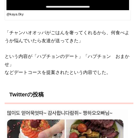
@kaya.0ky
「チャンハオオッパがごはんを奢ってくれるから、何食べよ
うか悩んでいたら友達が送ってきた」
という内容が「ハプチョンのデート」「ハプチョン おまか
せ」
などデートコースを提案されたという内容でした。
Twitterの投稿