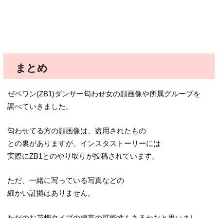
まとめ
ゼベワン(ZB1)ダンサー匂わせ女の顔画像や所属グループを
調べていきました。
匂わせてる方の顔画像は、盗用されたもの
との裏がありますが、インスタストーリーには
実際にZB1とのやり取りが投稿されています。
ただ、一緒に写っている写真などの
細かい証拠はありません。
ただのお花畑タイプの虚言の可能性もあるかなと思いまし