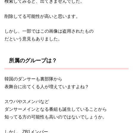
検索してみると、出てきませんでした。
削除してる可能性が高いと思います。
しかし、一部ではこの画像は盗用されたもの
だという意見もありました。
所属のグループは？
韓国のダンサーも裏部隊から
表舞台に出てくる人が増えていますよね？
スウパやスメンパなど
ダンサーメインとなる番組も誕生していることから
知ってる方の可能性も高いのではないでしょうか。
しかし、ZB1メンバー