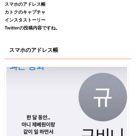
スマホのアドレス帳
カトクのキャプチャ
インスタストーリー
Twitterの投稿内容ですね。
スマホのアドレス帳