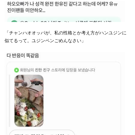
「チャンハオオッパが、私の性格とか考え方がハンユジンに
似てるって。ユジンペンごめんなさい」