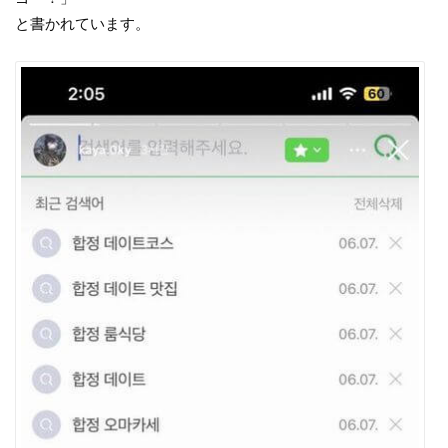
と書かれています。