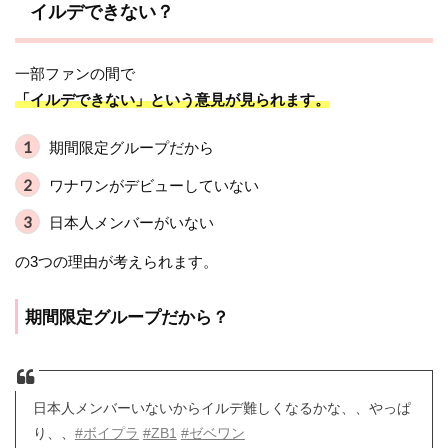
イルデできない？
一部ファンの間で
「イルデできない」という意見が見られます。
期間限定グループだから
ワナワンがデビューしていない
日本人メンバーがいない
の3つの理由が考えられます。
期間限定グループだから？
日本人メンバーいないからイルデ難しくなるかな、、やっぱ
り、、
#ボイプラ
#ZB1
#ゼベワン