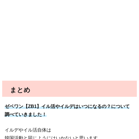
まとめ
ゼベワン【ZB1】イル活やイルデはいつになるの？について
調べていきました！
イルデやイル活自体は
韓国活動と同じようにはいかないと思います。