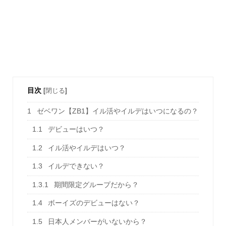
目次
[
閉じる
]
1
ゼベワン【ZB1】イル活やイルデはいつになるの？
1.1
デビューはいつ？
1.2
イル活やイルデはいつ？
1.3
イルデできない？
1.3.1
期間限定グループだから？
1.4
ボーイズのデビューはない？
1.5
日本人メンバーがいないから？