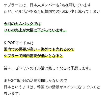
ケプラーには、日本人メンバーも2名在籍しています
ただ、イル活があるため韓国での活動が少し減ってしまい
今回のカムバックでは
ＣＤの売上が大幅に下がっています。
K-POPアイドルは
国内での需要が高い＝海外でも売れるので
ケプラーで国内需要が低いとなると
益々、ゼベワンのイル活は難しくなると予想します。
また2年6か月の活動期間しかないので
日本というよりは、韓国での活動がメインになっていくと
思います。