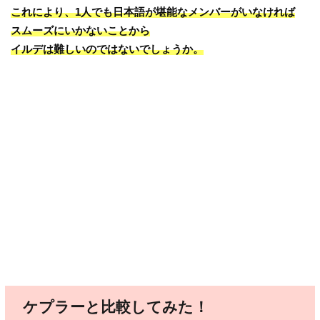
これにより、1人でも日本語が堪能なメンバーがいなければ
スムーズにいかないことから
イルデは難しいのではないでしょうか。
ケプラーと比較してみた！