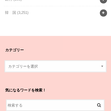
韓 国
(3,251)
カテゴリー
気になるワードを検索！