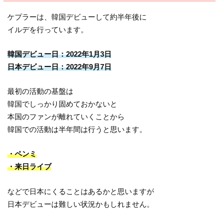
ケプラーは、韓国デビューして約半年後に
イルデを行っています。
韓国デビュー日：2022年1月3日
日本デビュー日：2022年9月7日
最初の活動の基盤は
韓国でしっかり固めておかないと
本国のファンが離れていくことから
韓国での活動は半年間は行うと思います。
・ペンミ
・来日ライブ
などで日本にくることはあるかと思いますが
日本デビューは難しい状況かもしれません。