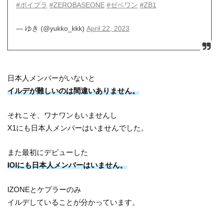
#ボイプラ
#ZEROBASEONE
#ゼベワン
#ZB1
— ゆき (@yukko_kkk)
April 22, 2023
日本人メンバーがいないと
イルデが難しいのは間違いありません。
それこそ、ワナワンもいませんし
X1にも日本人メンバーはいませんでした。
また最初にデビューした
IOIにも日本人メンバーはいません。
IZONEとケプラーのみ
イルデしていることが分かっています。