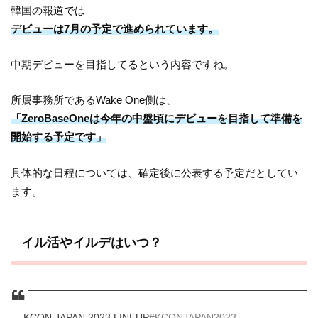
韓国の報道では
デビューは7月の予定で進められています。
中期デビューを目指してるという内容ですね。
所属事務所であるWake One側は、
「ZeroBaseOneは今年の中盤頃にデビューを目指して準備を
開始する予定です」
具体的な日程については、確定後に公表する予定だとしてい
ます。
イル活やイルデはいつ？
KCON JAPAN 2023 LINEUP
#KCONJAPAN2023