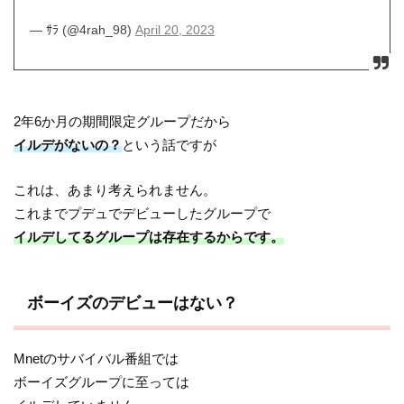
— ｻﾗ (@4rah_98)
April 20, 2023
2年6か月の期間限定グループだから
イルデがないの？
という話ですが
これは、あまり考えられません。
これまでプデュでデビューしたグループで
イルデしてるグループは存在するからです。
ボーイズのデビューはない？
Mnetのサバイバル番組では
ボーイズグループに至っては