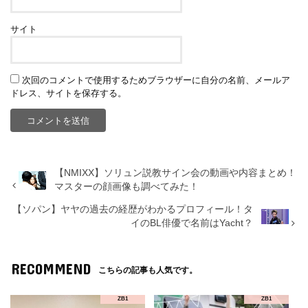
サイト
次回のコメントで使用するためブラウザーに自分の名前、メールア
ドレス、サイトを保存する。
【NMIXX】ソリュン説教サイン会の動画や内容まとめ！
マスターの顔画像も調べてみた！
【ソパン】ヤヤの過去の経歴がわかるプロフィール！タ
イのBL俳優で名前はYacht？
RECOMMEND
こちらの記事も人気です。
ZB1
ZB1