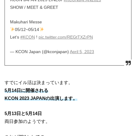
SHOW / MEET & GREET
Makuhari Messe
05/12~05/14
Let‘s
#KCON
!
pic.twitter.com/REGtTXZrPN
— KCON Japan (@kconjapan)
April 5, 2023
すでにイル活は決まっています。
5月14日に開催される
KCON 2023 JAPANの出演します。
5月13日と5月14日
両日参加のようです。