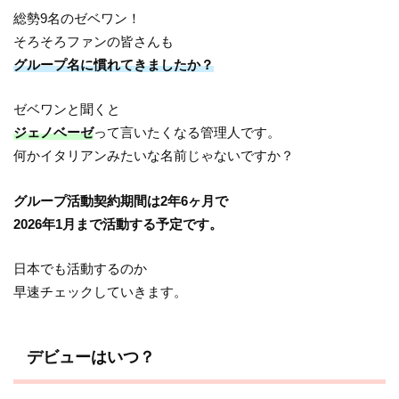
総勢9名のゼベワン！
そろそろファンの皆さんも
グループ名に慣れてきましたか？
ゼベワンと聞くと
ジェノベーゼ
って言いたくなる管理人です。
何かイタリアンみたいな名前じゃないですか？
グループ活動契約期間は2年6ヶ月で
2026年1月まで活動する予定です。
日本でも活動するのか
早速チェックしていきます。
デビューはいつ？