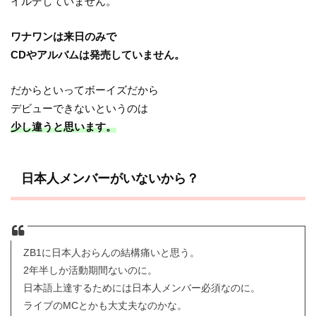
イルデしていません。
ワナワンは来日のみで
CDやアルバムは発売していません。
だからといってボーイズだから
デビューできないというのは
少し違うと思います。
日本人メンバーがいないから？
ZB1に日本人おらんの結構痛いと思う。
2年半しか活動期間ないのに。
日本語上達するためには日本人メンバー必須なのに。
ライブのMCとかも大丈夫なのかな。