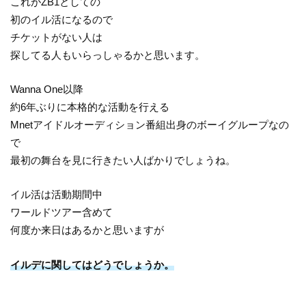
これがZB1としての
初のイル活になるので
チケットがない人は
探してる人もいらっしゃるかと思います。
Wanna One以降
約6年ぶりに本格的な活動を行える
Mnetアイドルオーディション番組出身のボーイグループなの
で
最初の舞台を見に行きたい人ばかりでしょうね。
イル活は活動期間中
ワールドツアー含めて
何度か来日はあるかと思いますが
イルデに関してはどうでしょうか。