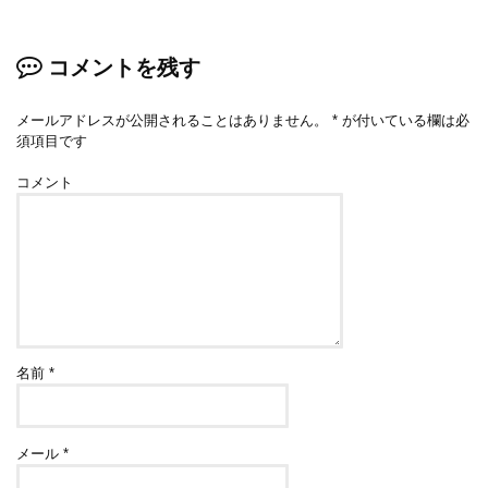
コメントを残す
メールアドレスが公開されることはありません。
*
が付いている欄は必
須項目です
コメント
名前
*
メール
*