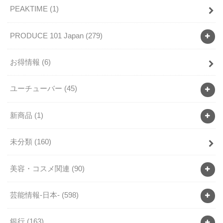
PEAKTIME
(1)
PRODUCE 101 Japan
(279)
お得情報
(6)
ユーチューバー
(45)
新商品
(1)
未分類
(160)
美容・コスメ関連
(90)
芸能情報-日本-
(598)
銀行
(163)