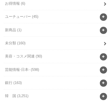
お得情報
(6)
ユーチューバー
(45)
新商品
(1)
未分類
(160)
美容・コスメ関連
(90)
芸能情報-日本-
(598)
銀行
(163)
韓 国
(3,251)