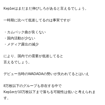
Kep1erはまだまだ伸びしろがあると言えるでしょう。
一時期に比べて低迷してるのは事実ですが
・カムバック曲が良くない
・国内活動が少ない
・メディア露出の減少
により、国内での需要が低迷してると
言えるでしょう。
デビュー当時のWADADAの勢いが失われてるとはいえ
8万枚以下のグループも存在する中で
Kep1erが10万枚以下まで落ちる可能性は低いと考えられま
す。