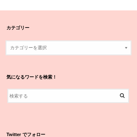
カテゴリー
気になるワードを検索！
Twitter でフォロー