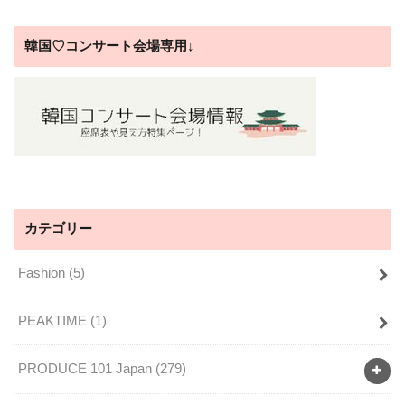
韓国♡コンサート会場専用↓
カテゴリー
Fashion
(5)
PEAKTIME
(1)
PRODUCE 101 Japan
(279)