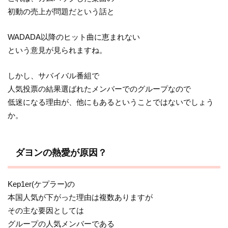
初動の売上が問題だという話と
WADADA以降のヒット曲に恵まれない
という意見が見られますね。
しかし、サバイバル番組で
人気投票の結果選ばれたメンバーでのグループなので
低迷になる理由が、他にもあるということではないでしょう
か。
ダヨンの熱愛が原因？
Kep1er(ケプラー)の
本国人気が下がった理由は複数ありますが
その主な要因としては
グループの人気メンバーである