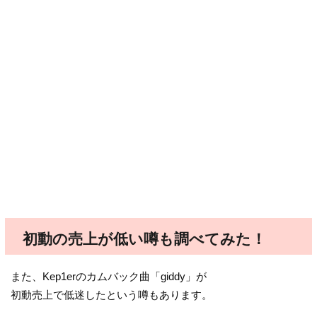
初動の売上が低い噂も調べてみた！
また、Kep1erのカムバック曲「giddy」が
初動売上で低迷したという噂もあります。