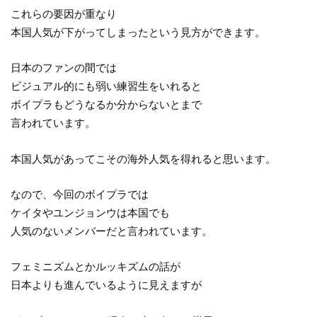
これらの要因が重なり
本国人気が下がってしまったという見方ができます。
日本のファンの間では
ビジュアル的にも弱い練習生をいれると
ボイプラもどうなるか分からないとまで
言われています。
本国人気があってこその海外人気を得れると思います。
なので、今回のボイプラでは
ケイタやユンジョンウは本国でも
人気のないメンバーだと言われています。
フェミニズムとかルッキズムの話が
日本よりも進んでいるように見えますが