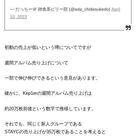
— だっちー＠ 雑食系ビリー部 (@ada_chidesukedo)
April
10, 2023
初動の売上が低いという噂についてですが
週間アルバム売り上げについて
一部で伸び伸びできるという意見があります。
確かに、Kep1erの週間アルバム売り上げは
約20万枚前後という数字で推移しています。
それでも、同じく新人グループである
STAYCの売り上げが35万枚であることを考えると