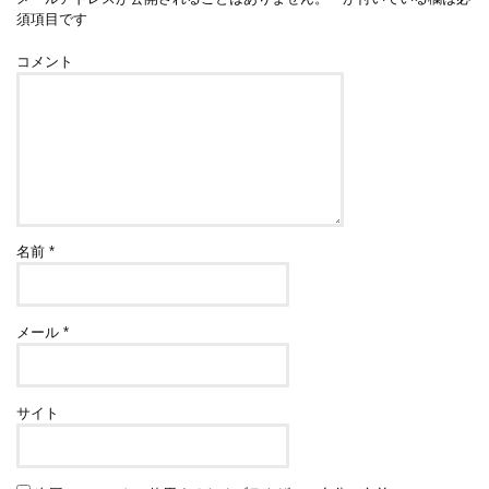
須項目です
コメント
名前
*
メール
*
サイト