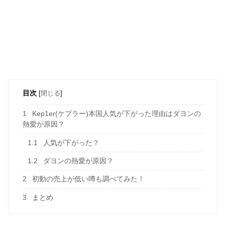
目次
[
閉じる
]
1
Kep1er(ケプラー)本国人気が下がった理由はダヨンの
熱愛が原因？
1.1
人気が下がった？
1.2
ダヨンの熱愛が原因？
2
初動の売上が低い噂も調べてみた！
3
まとめ