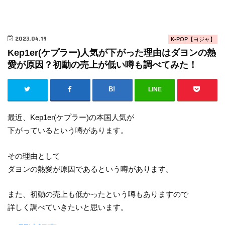
2023.04.19
K-POP【ヨジャ】
Kep1er(ケプラー)人気が下がった理由はダヨンの熱
愛が原因？初動の売上が低い噂も調べてみた！
LINE
最近、Kep1er(ケプラー)の本国人気が
下がっているという噂があります。
その理由として
ダヨンの熱愛が原因であるという噂があります。
また、初動の売上も低かったという噂もありますので
詳しく調べていきたいと思います。