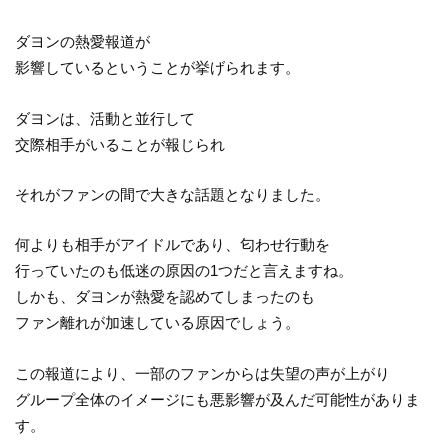
ダヨンの熱愛報道が
影響しているということが挙げられます。
ダヨンは、活動と並行して
交際相手がいることが報じられ
それがファンの間で大きな話題となりました。
何よりも相手がアイドルであり、匂わせ行動を
行っていたのも低迷の原因の1つだと言えますね。
しかも、ダヨンが熱愛を認めてしまったのも
ファン離れが加速している原因でしょう。
この報道により、一部のファンからは失望の声が上がり
グループ全体のイメージにも悪影響が及んだ可能性がありま
す。