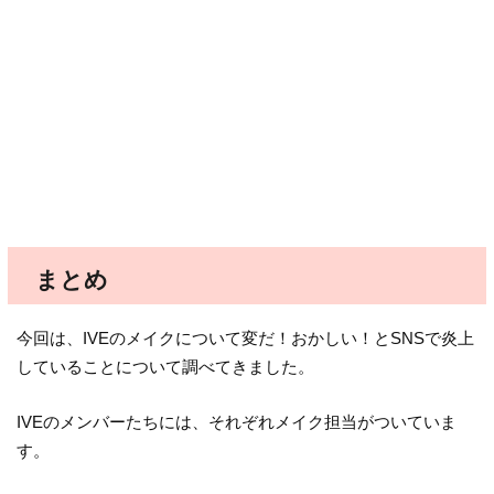
まとめ
今回は、IVEのメイクについて変だ！おかしい！とSNSで炎上
していることについて調べてきました。
IVEのメンバーたちには、それぞれメイク担当がついていま
す。