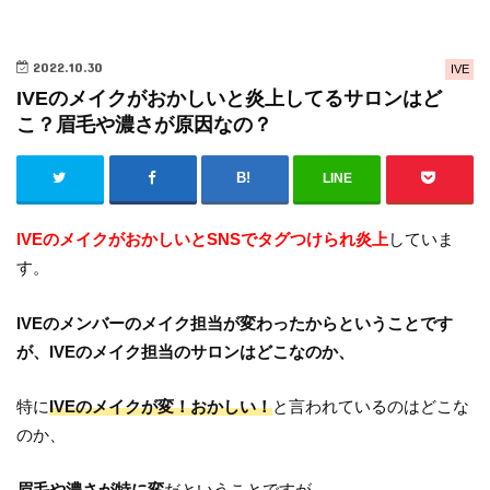
2022.10.30
IVE
IVEのメイクがおかしいと炎上してるサロンはど
こ？眉毛や濃さが原因なの？
LINE
IVEのメイクがおかしいとSNSでタグつけられ炎上
していま
す。
IVEのメンバーのメイク担当が変わったからということです
が、IVEのメイク担当のサロンはどこなのか、
特に
IVEのメイクが変！おかしい！
と言われているのはどこな
のか、
眉毛や濃さが特に変
だということですが。