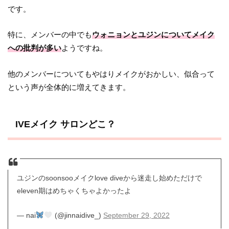
です。
特に、メンバーの中でも
ウォニョンとユジンについてメイク
への批判が多い
ようですね。
他のメンバーについてもやはりメイクがおかしい、似合って
という声が全体的に増えてきます。
IVEメイク サロンどこ？
ユジンのsoonsooメイクlove diveから迷走し始めただけで
eleven期はめちゃくちゃよかったよ
— nai
(@jinnaidive_)
September 29, 2022