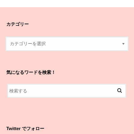
カテゴリー
気になるワードを検索！
Twitter でフォロー