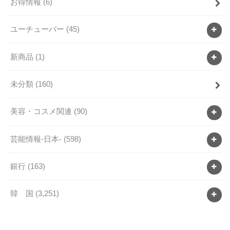
お得情報
(6)
ユーチューバー
(45)
新商品
(1)
未分類
(160)
美容・コスメ関連
(90)
芸能情報-日本-
(598)
銀行
(163)
韓 国
(3,251)