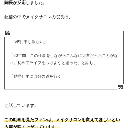
院長が反応
しました。
配信の中でメイクサロンの院長は、
「IVEに申し訳ない」
「20年間、この仕事をしながらこんなに大変だったことがな
い。初めてライブをつけようと思った」と話し、
「動揺せずに自分の道を行く」
と話しています。
この動画を見たファンは、メイクサロンを変えてほしいとい
う声が強く上がっています。