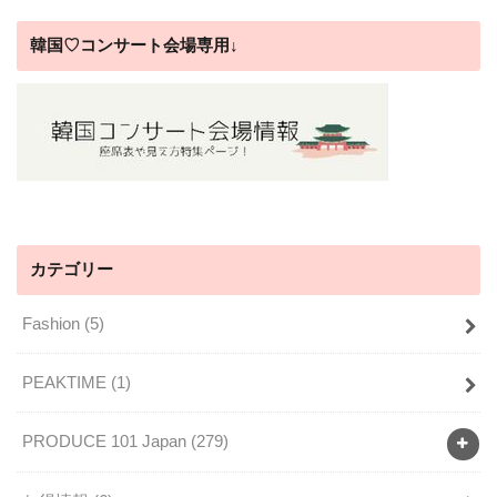
韓国♡コンサート会場専用↓
カテゴリー
Fashion
(5)
PEAKTIME
(1)
PRODUCE 101 Japan
(279)