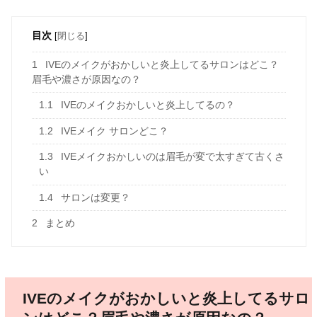
目次
[
閉じる
]
1
IVEのメイクがおかしいと炎上してるサロンはどこ？
眉毛や濃さが原因なの？
1.1
IVEのメイクおかしいと炎上してるの？
1.2
IVEメイク サロンどこ？
1.3
IVEメイクおかしいのは眉毛が変で太すぎて古くさ
い
1.4
サロンは変更？
2
まとめ
IVEのメイクがおかしいと炎上してるサロ