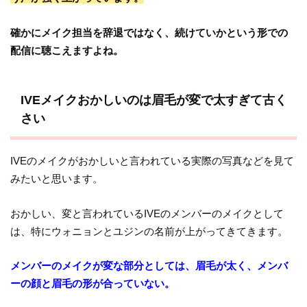
確かにメイク担当を辞退ではなく、続けていかという形での
配信に聴こえますよね。
IVEメイクおかしいのは眉毛が変で太すぎて古く
さい
IVEのメイクがおかしいと言われている実際の写真などを見て
みたいと思います。
おかしい、変と言われているIVEのメンバーのメイクとして
は、特にウォニョンとユジンの名前が上がってきてきます。
メンバーのメイクが変な部分としては、眉毛が太く、メンバ
ーの顔と眉毛の形が合っていない。