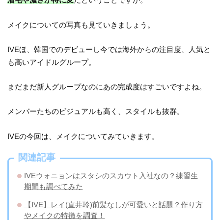
メイクについての写真も見ていきましょう。
IVEほ、韓国でのデビューし今では海外からの注目度、人気と
も高いアイドルグループ。
まだまだ新人グループなのにあの完成度はすごいですよね。
メンバーたちのビジュアルも高く、スタイルも抜群。
IVEの今回は、メイクについてみていきます。
関連記事
IVEウォニョンはスタシのスカウト入社なの？練習生
期間も調べてみた
【IVE】レイ(直井玲)前髪なしが可愛いと話題？作り方
やメイクの特徴を調査！