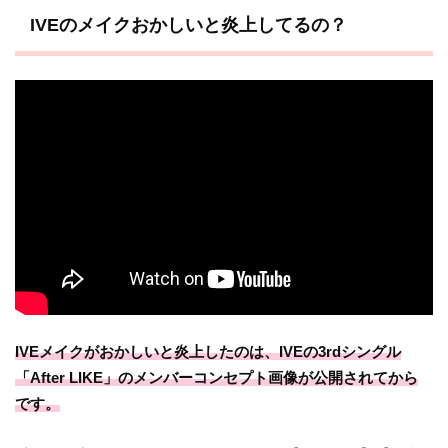
IVEのメイクおかしいと炎上してるの？
IVEメイクがおかしいと炎上したのは、IVEの3rdシングル
「After LIKE」のメンバーコンセプト画像が公開されてから
です。