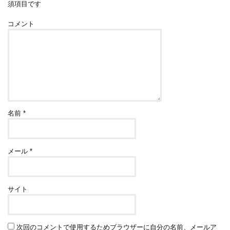
須項目です
コメント
名前
*
メール
*
サイト
次回のコメントで使用するためブラウザーに自分の名前、メールア