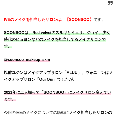
IVEのメイクを担当したサロンは、【SOONSOO】
です。
SOONSOOは、Red velvetのスルギとイェリ、ジョイ、少女
時代のヒョヨンなどのメイクを担当してるメイクサロンで
す。
@soonsoo_makeup_skm
以前ユジンはメイクアップサロン「ALUU」、ウォニョンはメ
イクアップサロン「Oui Oui」でしたが、
2021年に二人揃って「SOONSOO」にメイクサロン変えてい
ます。
今回のIVEのメイクについての騒動に
メイク担当したサロンの