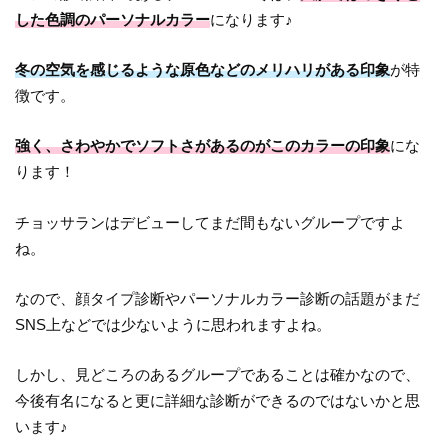
した色調のパーソナルカラー
になります♪
冬の空気を感じるような原色などのメリハリがある印象
が特
徴です。
強く、さわやかでソフトさがあるのがこのカラーの印象
にな
ります！
チョッサランはデビューしてまだ間もないグループですよ
ね。
なので、顔タイプ診断やパーソナルカラー診断の話題がまだ
SNS上などでは少ないように思われますよね。
しかし、見どころのあるグループであることは確かなので、
今後有名になると更に詳細な診断ができるのではないかと思
います♪