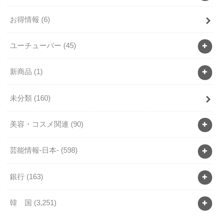
お得情報
(6)
ユーチューバー
(45)
新商品
(1)
未分類
(160)
美容・コスメ関連
(90)
芸能情報-日本-
(598)
銀行
(163)
韓 国
(3,251)