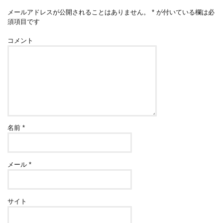
メールアドレスが公開されることはありません。
*
が付いている欄は必
須項目です
コメント
名前
*
メール
*
サイト