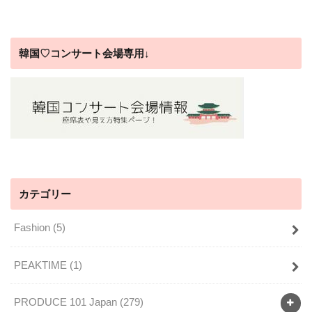
韓国♡コンサート会場専用↓
カテゴリー
Fashion
(5)
PEAKTIME
(1)
PRODUCE 101 Japan
(279)