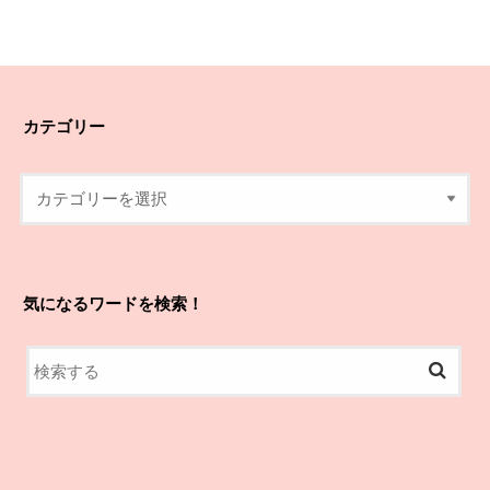
カテゴリー
気になるワードを検索！