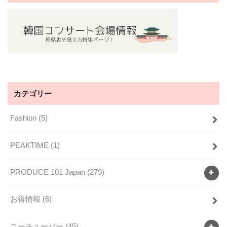
カテゴリー
Fashion
(5)
PEAKTIME
(1)
PRODUCE 101 Japan
(279)
お得情報
(6)
ユーチューバー
(45)