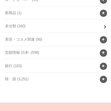
新商品
(1)
未分類
(160)
美容・コスメ関連
(90)
芸能情報-日本-
(598)
銀行
(163)
韓 国
(3,251)