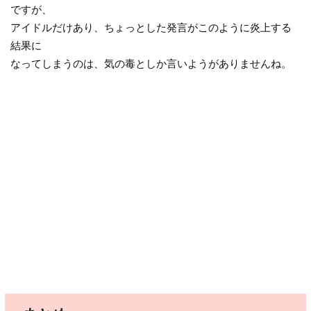
ですが、
アイドルだけあり、ちょっとした発言がこのように炎上する
結果に
なってしまうのは、気の毒としか言いようがありませんね。