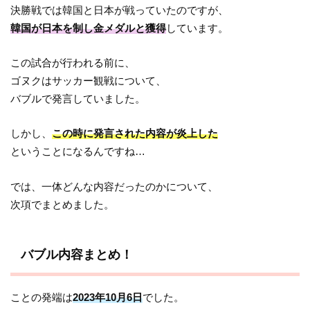
決勝戦では韓国と日本が戦っていたのですが、
韓国が日本を制し金メダルと獲得
しています。
この試合が行われる前に、
ゴヌクはサッカー観戦について、
バブルで発言していました。
しかし、
この時に発言された内容が炎上した
ということになるんですね…
では、一体どんな内容だったのかについて、
次項でまとめました。
バブル内容まとめ！
ことの発端は
2023年10月6日
でした。