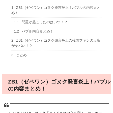
1
ZB1（ゼベワン）ゴヌク発言炎上！バブルの内容まと
め！
1.1
問題が起こったのはいつ！？
1.2
バブル内容まとめ！
2
ZB1（ゼベワン）ゴヌク発言炎上の韓国ファンの反応
がヤバい！？
3
まとめ
ZB1（ゼベワン）ゴヌク発言炎上！バブル
の内容まとめ！