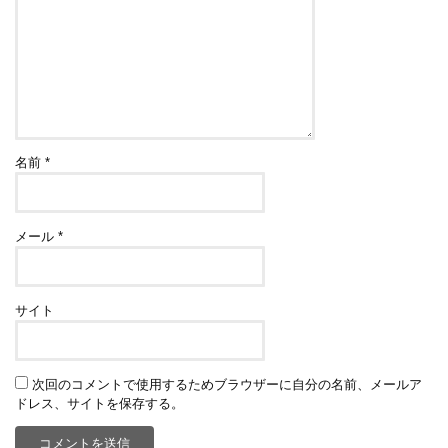
名前
*
メール
*
サイト
次回のコメントで使用するためブラウザーに自分の名前、メールア
ドレス、サイトを保存する。