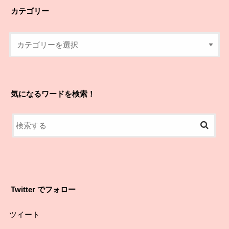
カテゴリー
気になるワードを検索！
Twitter でフォロー
ツイート