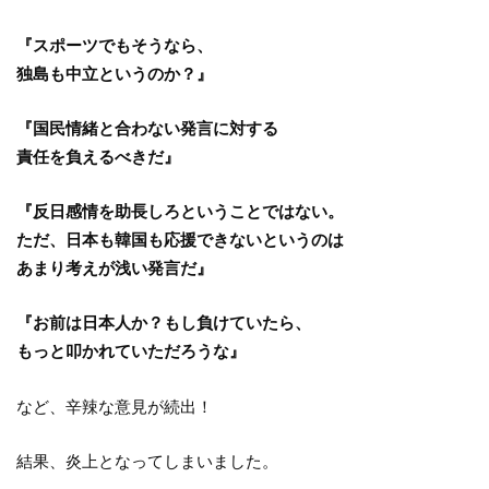
『スポーツでもそうなら、
独島も中立というのか？』
『国民情緒と合わない発言に対する
責任を負えるべきだ』
『反日感情を助長しろということではない。
ただ、日本も韓国も応援できないというのは
あまり考えが浅い発言だ』
『お前は日本人か？もし負けていたら、
もっと叩かれていただろうな』
など、辛辣な意見が続出！
結果、炎上となってしまいました。