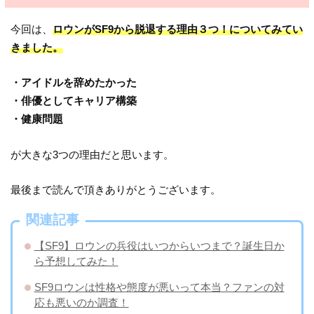
今回は、
ロウンがSF9から脱退する理由３つ！についてみてい
きました。
・アイドルを辞めたかった
・俳優としてキャリア構築
・健康問題
が大きな3つの理由だと思います。
最後まで読んで頂きありがとうございます。
関連記事
【SF9】ロウンの兵役はいつからいつまで？誕生日か
ら予想してみた！
SF9ロウンは性格や態度が悪いって本当？ファンの対
応も悪いのか調査！