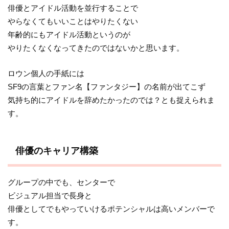
俳優とアイドル活動を並行することで
やらなくてもいいことはやりたくない
年齢的にもアイドル活動というのが
やりたくなくなってきたのではないかと思います。
ロウン個人の手紙には
SF9の言葉とファン名【ファンタジー】の名前が出てこず
気持ち的にアイドルを辞めたかったのでは？とも捉えられま
す。
俳優のキャリア構築
グループの中でも、センターで
ビジュアル担当で長身と
俳優としてでもやっていけるポテンシャルは高いメンバーで
す。