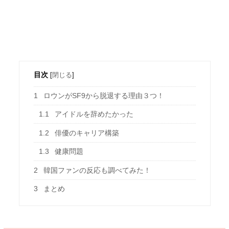
目次
[
閉じる
]
1
ロウンがSF9から脱退する理由３つ！
1.1
アイドルを辞めたかった
1.2
俳優のキャリア構築
1.3
健康問題
2
韓国ファンの反応も調べてみた！
3
まとめ