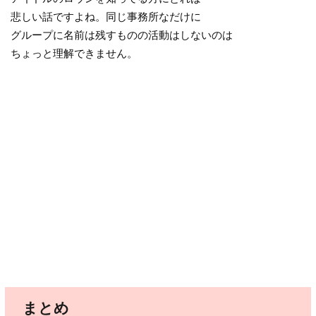
悲しい話ですよね。同じ事務所なだけに
グループに名前は残すものの活動はしないのは
ちょっと理解できません。
まとめ