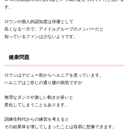
す。
ロウンの個人的認知度は俳優として
高くなる一方で、アイドルグループのメンバーだと
知っているファンは少ないようです。
健康問題
ロウンはデビュー前からヘルニアを患っています。
ヘルニアはご存じの通り腰の病気ですが
無理なダンスや激しい動きが多いと
悪化してしまうこともあります。
訓練生時代からの練習を考えると
その結果体を壊してしまったことは容易に想像できます。