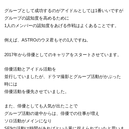
グループとして成功するのがアイドルとしては1番いいですが
グループの認知度を高めるために
1人のメンバーの認知度をあげる作戦はよくあることです。
例えば、ASTROのウヌ君もその1人ですね。
2017年から俳優としてのキャリアをスタートさせています。
俳優活動とアイドル活動を
並行していましたが、ドラマ撮影とグループ活動がかぶった
時には
俳優活動を優先させていました。
また、俳優としても人気が出たことで
グループ活動の途中からは、俳優での仕事が増え
ソロ活動がメインになり
SF9の活動は時間があればという風に捉えられていたと思いま