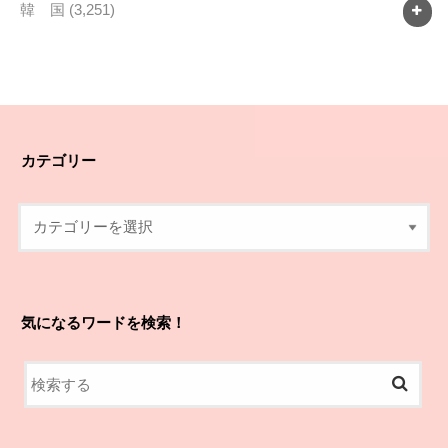
韓 国
(3,251)
カテゴリー
気になるワードを検索！