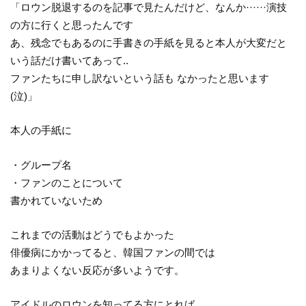
「ロウン脱退するのを記事で見たんだけど、なんか······演技
の方に行くと思ったんです
あ、残念でもあるのに手書きの手紙を見ると本人が大変だと
いう話だけ書いてあって..
ファンたちに申し訳ないという話も なかったと思います
(泣)」
本人の手紙に
・グループ名
・ファンのことについて
書かれていないため
これまでの活動はどうでもよかった
俳優病にかかってると、韓国ファンの間では
あまりよくない反応が多いようです。
アイドルのロウンを知ってる方にとれば