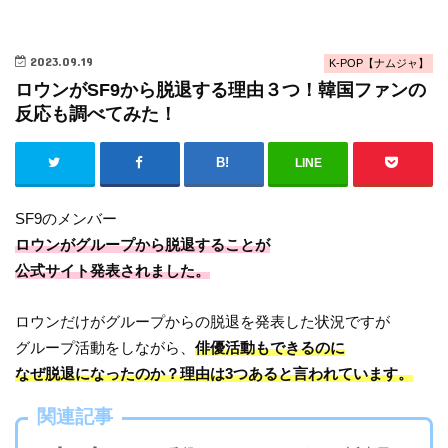
2023.09.19
K-POP【ナムジャ】
ロウンがSF9から脱退する理由３つ！韓国ファンの
反応も調べてみた！
LINE
SF9のメンバー
ロウンがグループから脱退することが
公式サイト発表されました。
ロウンだけがグループからの脱退を発表した状況ですが
グループ活動をしながら、
俳優活動もできるのに
なぜ脱退になったのか？理由は3つあると言われています。
関連記事