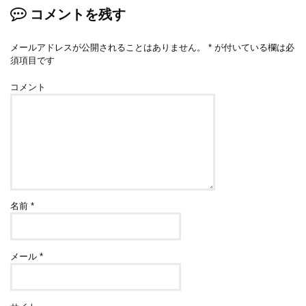
コメントを残す
メールアドレスが公開されることはありません。
*
が付いている欄は必
須項目です
コメント
名前
*
メール
*