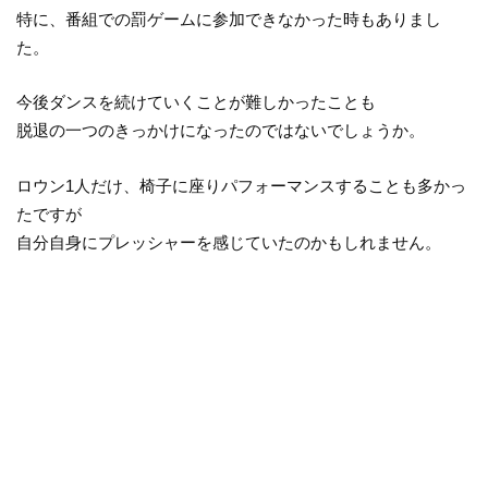
特に、番組での罰ゲームに参加できなかった時もありまし
た。
今後ダンスを続けていくことが難しかったことも
脱退の一つのきっかけになったのではないでしょうか。
ロウン1人だけ、椅子に座りパフォーマンスすることも多かっ
たですが
自分自身にプレッシャーを感じていたのかもしれません。