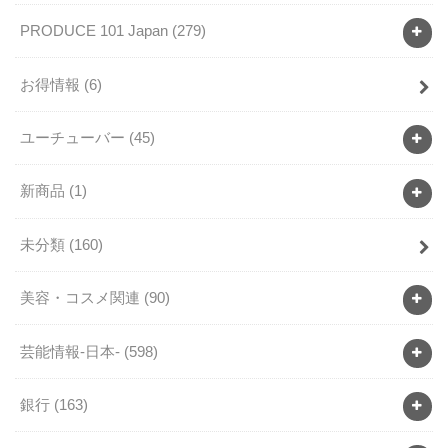
PRODUCE 101 Japan
(279)
お得情報
(6)
ユーチューバー
(45)
新商品
(1)
未分類
(160)
美容・コスメ関連
(90)
芸能情報-日本-
(598)
銀行
(163)