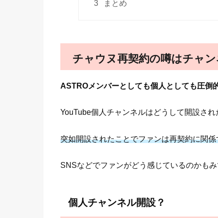
3
まとめ
チャウヌ再契約の噂はチャン
ASTROメンバーとしても個人としても圧倒
YouTube個人チャンネルはどうして開設さ
突如開設されたことでファンは再契約に関係
SNSなどでファンがどう感じているのかも
個人チャンネル開設？