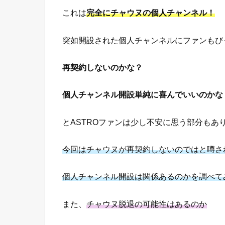
これは
完全にチャウヌの個人チャンネル！
突如開設された個人チャンネルにファンもび
再契約しないのかな？
個人チャンネル開設単純に喜んでいいのかな
とASTROファンは少し不安に思う部分もあ
今回はチャウヌが再契約しないのではと噂さ
個人チャンネル開設は関係あるのかを調べて
また、
チャウヌ脱退の可能性はあるのか