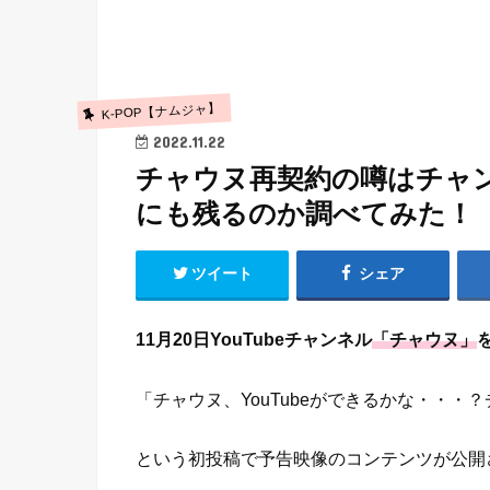
K-POP【ナムジャ】
2022.11.22
チャウヌ再契約の噂はチャ
にも残るのか調べてみた！
ツイート
シェア
11月20日YouTubeチャンネル
「チャウヌ」
「チャウヌ、YouTubeができるかな・・・
という初投稿で予告映像のコンテンツが公開