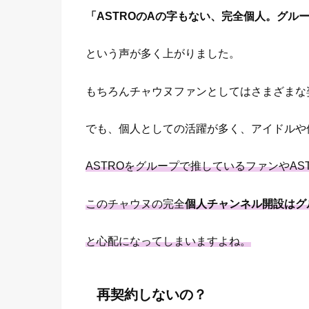
「ASTROのAの字もない、完全個人。グル
という声が多く上がりました。
もちろんチャウヌファンとしてはさまざまな
でも、個人としての活躍が多く、アイドルや
ASTROをグループで推しているファンやA
このチャウヌの完全
個人チャンネル開設はグ
と心配になってしまいますよね。
再契約しないの？