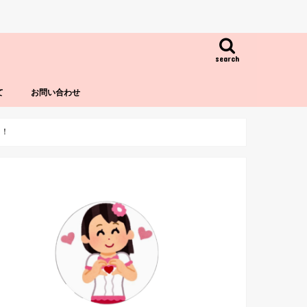
search
て
お問い合わせ
た！