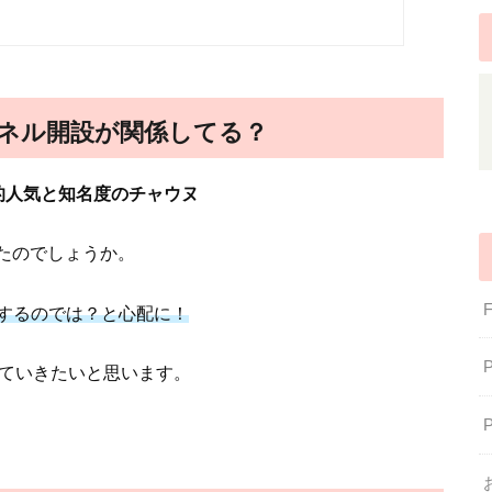
ネル開設が関係してる？
的人気と知名度のチャウヌ
れたのでしょうか。
するのでは？と心配に！
みていきたいと思います。