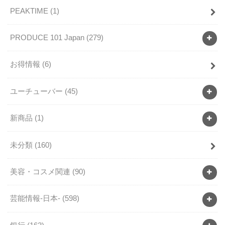
PEAKTIME
(1)
PRODUCE 101 Japan
(279)
お得情報
(6)
ユーチューバー
(45)
新商品
(1)
未分類
(160)
美容・コスメ関連
(90)
芸能情報-日本-
(598)