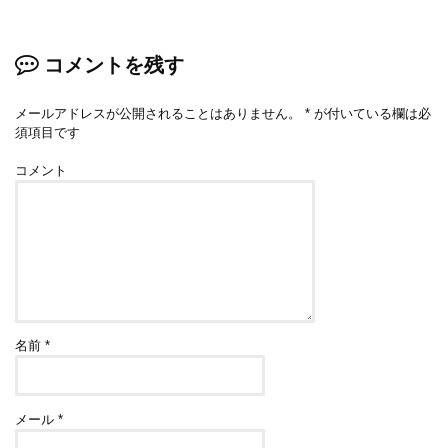
コメントを残す
メールアドレスが公開されることはありません。
*
が付いている欄は必
須項目です
コメント
名前
*
メール
*