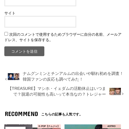
サイト
次回のコメントで使用するためブラウザーに自分の名前、メールア
ドレス、サイトを保存する。
ナムグンミンとチンアルムの出会いや馴れ初めを調査！
韓国ファンの反応も調べてみた！
【TREASURE】マシホ・イェダムの活動休止はいつま
で？脱退の可能性も高いって本当なの？トレジャー
RECOMMEND
こちらの記事も人気です。
K-POP【ナムジャ】
ASTRO