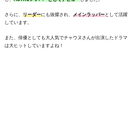
さらに、
リーダー
にも抜擢され、
メインラッパー
として活躍
しています。
また、俳優としても大人気でチャウヌさんが出演したドラマ
は大ヒットしていますよね！