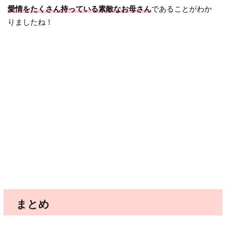
愛情をたくさん持っている素敵なお母さん
であることがわか
りましたね！
まとめ