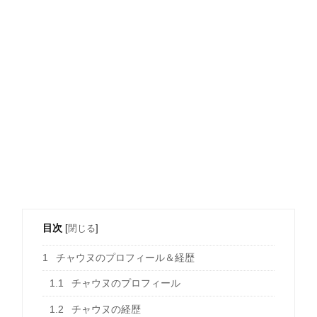
目次
[
閉じる
]
1
チャウヌのプロフィール＆経歴
1.1
チャウヌのプロフィール
1.2
チャウヌの経歴