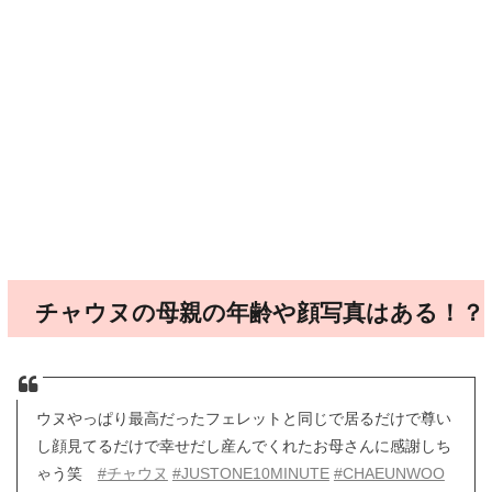
チャウヌの母親の年齢や顔写真はある！？
ウヌやっぱり最高だったフェレットと同じで居るだけで尊い
し顔見てるだけで幸せだし産んでくれたお母さんに感謝しち
ゃう笑
#チャウヌ
#JUSTONE10MINUTE
#CHAEUNWOO