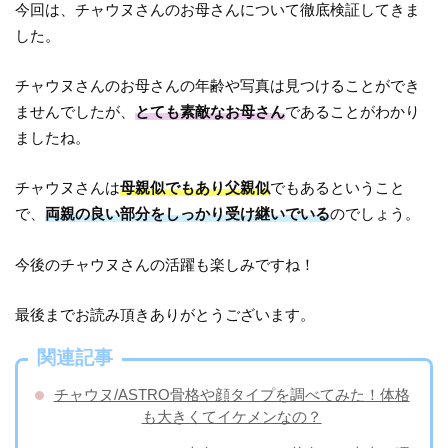
今回は、チャウヌさんのお母さんについて徹底検証してきま
した。
チャウヌさんのお母さんの年齢や写真は見つけることができ
ませんでしたが、
とても素敵なお母さん
であることがわかり
ましたね。
チャウヌさんは
母親似でもあり父親似
でもあるということ
で、
両親の良い部分をしっかり受け継いでいる
のでしょう。
今後のチャウヌさんの活躍も楽しみですね！
最後までお読み頂きありがとうございます。
関連記事
チャウヌ/ASTRO骨格や顔タイプを調べてみた！体格
も大きくてイケメンなの？