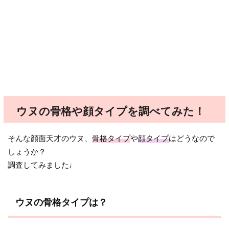
ウヌの骨格や顔タイプを調べてみた！
そんな顔面天才のウヌ、
骨格タイプ
や
顔タイプ
はどうなので
しょうか？
調査してみました♩
ウヌの骨格タイプは？