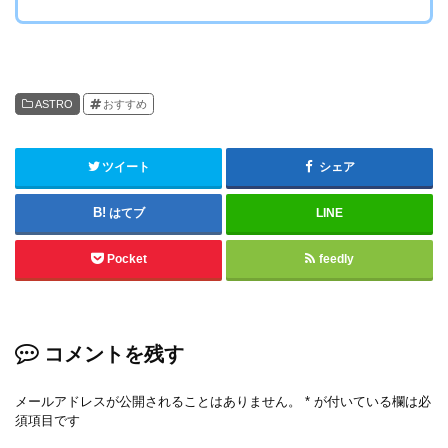
ASTRO
おすすめ
ツイート
シェア
はてブ
LINE
Pocket
feedly
コメントを残す
メールアドレスが公開されることはありません。
*
が付いている欄は必
須項目です