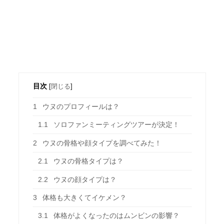
目次
[
閉じる
]
1
ウヌのプロフィールは？
1.1
ソロファンミーティングツアーが決定！
2
ウヌの骨格や顔タイプを調べてみた！
2.1
ウヌの骨格タイプは？
2.2
ウヌの顔タイプは？
3
体格も大きくてイケメン？
3.1
体格がよくなったのはムンビンの影響？