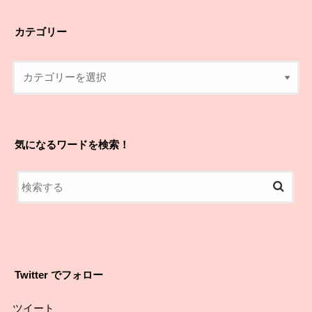
カテゴリー
気になるワードを検索！
Twitter でフォロー
ツイート