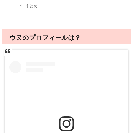
4
まとめ
ウヌのプロフィールは？