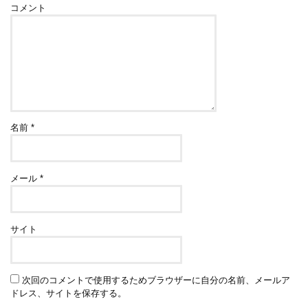
コメント
名前
*
メール
*
サイト
次回のコメントで使用するためブラウザーに自分の名前、メールア
ドレス、サイトを保存する。