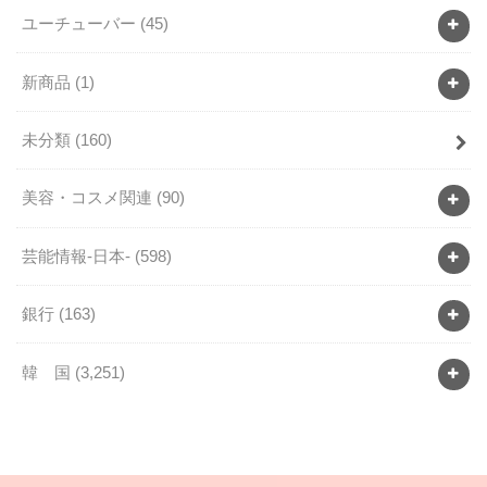
ユーチューバー
(45)
新商品
(1)
未分類
(160)
美容・コスメ関連
(90)
芸能情報-日本-
(598)
銀行
(163)
韓 国
(3,251)