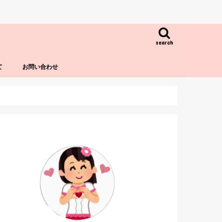
search
て
お問い合わせ