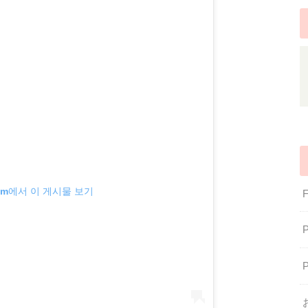
gram에서 이 게시물 보기