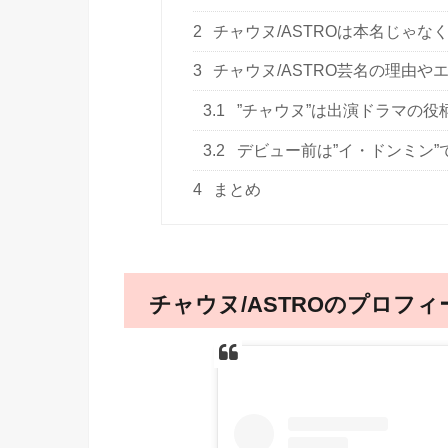
2
チャウヌ/ASTROは本名じゃな
3
チャウヌ/ASTRO芸名の理由や
3.1
”チャウヌ”は出演ドラマの役
3.2
デビュー前は”イ・ドンミン”
4
まとめ
チャウヌ/ASTROのプロフィ