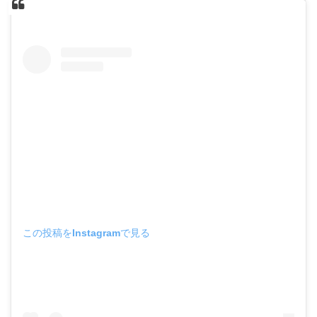
この投稿をInstagramで見る