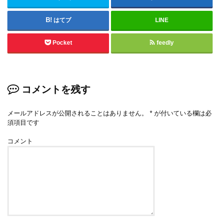
はてブ
LINE
Pocket
feedly
コメントを残す
メールアドレスが公開されることはありません。
*
が付いている欄は必
須項目です
コメント