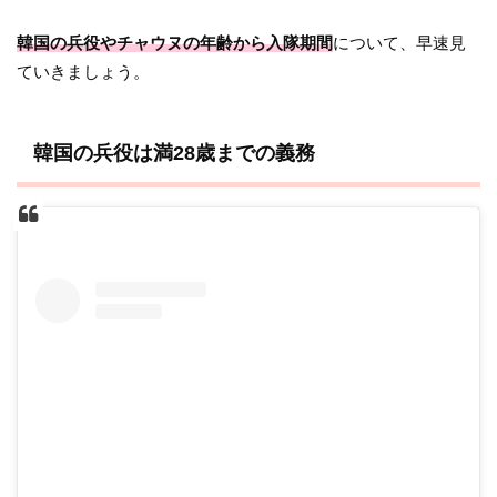
韓国の兵役やチャウヌの年齢から入隊期間
について、早速見
ていきましょう。
韓国の兵役は満28歳までの義務