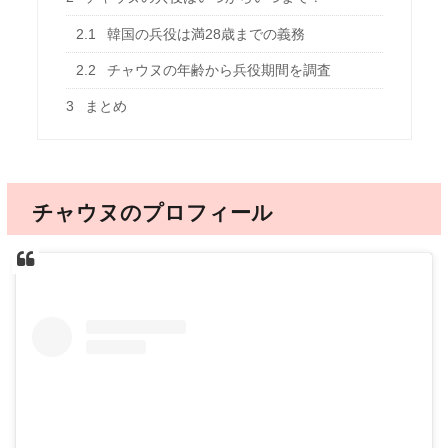
2.1
韓国の兵役は満28歳までの義務
2.2
チャウヌの年齢から兵役期間を調査
3
まとめ
チャウヌのプロフィール