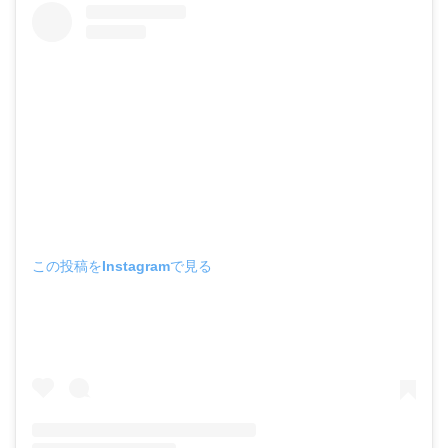
この投稿をInstagramで見る