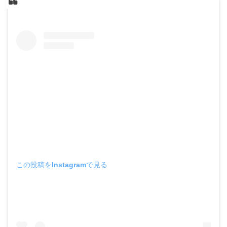
この投稿をInstagramで見る