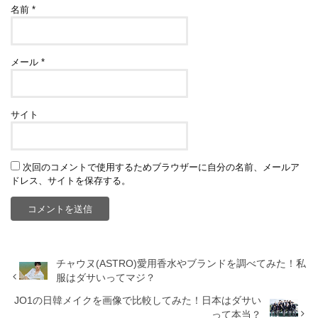
名前
*
メール
*
サイト
次回のコメントで使用するためブラウザーに自分の名前、メールア
ドレス、サイトを保存する。
チャウヌ(ASTRO)愛用香水やブランドを調べてみた！私
服はダサいってマジ？
JO1の日韓メイクを画像で比較してみた！日本はダサい
って本当？