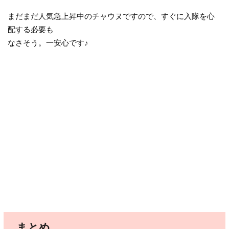
まだまだ人気急上昇中のチャウヌですので、すぐに入隊を心
配する必要も
なさそう。一安心です♪
まとめ