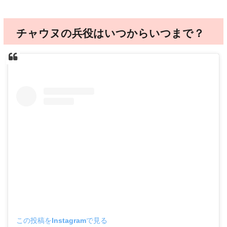
チャウヌの兵役はいつからいつまで？
この投稿をInstagramで見る