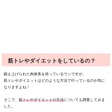
筋トレやダイエットをしているの？
鍛え上げられた肉体美を持っているウンですが、
筋トレやダイエットはどのような方法で行っているのか気に
なりますよね！
そこで、
筋トレやダイエットの方法
についても調査してみま
した。