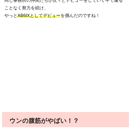
同じ事務所の仲間たちが次々とデビューをしていく中で腐る
ことなく努力を続け、
やっと
AB6IXとしてデビュー
を掴んだのですね！
ウンの腹筋がやばい！？