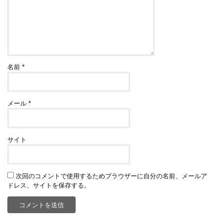
名前
*
メール
*
サイト
次回のコメントで使用するためブラウザーに自分の名前、メールア
ドレス、サイトを保存する。