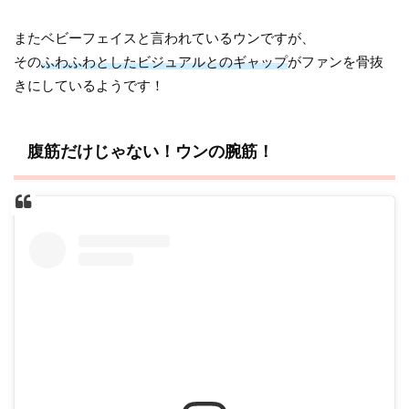
またベビーフェイスと言われているウンですが、
その
ふわふわとしたビジュアルとのギャップ
がファンを骨抜
きにしているようです！
腹筋だけじゃない！ウンの腕筋！