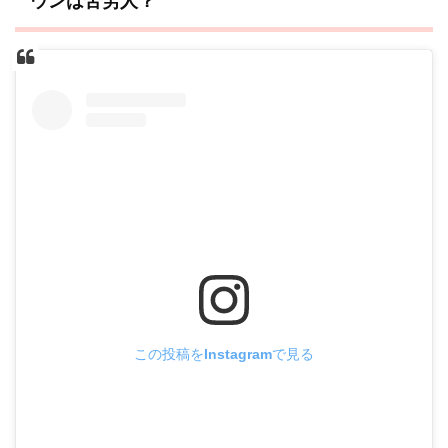
ウンは苦労人？
この投稿をInstagramで見る