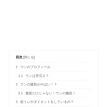
目次
[
閉じる
]
1
ウンのプロフィール
1.1
ウンは苦労人？
2
ウンの腹筋がやばい！？
2.1
腹筋だけじゃない！ウンの腕筋！
3
筋トレやダイエットをしているの？