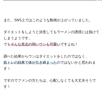
また、SNS上ではこのような動画が上がっていました。
ダイエットをしようと決意してもラーメンの誘惑には負けて
しまうようです。
でも
そんな意志の弱いウンも可愛い
ですよね！
調べた結果からウンはダイエットをしたのではなく、
筋トレの効果で体が引き締まった
のではないかと思われま
す！
ですのでファンの方たちは、心配しなくても大丈夫そうで
す！