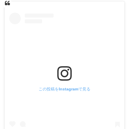
この投稿をInstagramで見る