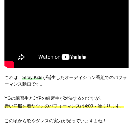
これは、
Stray Kids
が誕生したオーディション番組でのパフォ
ーマンス動画です。
YGの練習生とJYPの練習生が対決するのですが、
赤い洋服を着たウンのパフォーマンスは4:00～始まります。
この頃から歌やダンスの実力が光っていますよね！