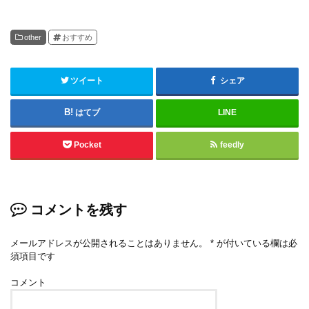
other
おすすめ
ツイート
シェア
はてブ
LINE
Pocket
feedly
コメントを残す
メールアドレスが公開されることはありません。
*
が付いている欄は必
須項目です
コメント