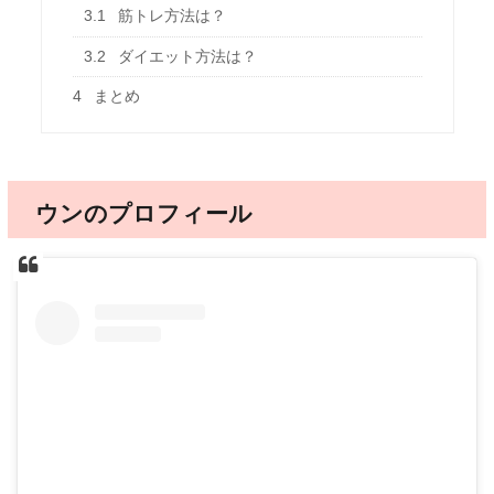
3.1
筋トレ方法は？
3.2
ダイエット方法は？
4
まとめ
ウンのプロフィール