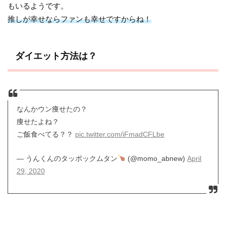
もいるようです。
推しが幸せならファンも幸せですからね！
ダイエット方法は？
なんかウン痩せたの？
痩せたよね？
ご飯食べてる？？
pic.twitter.com/iFmadCFLbe
— うんくんのタッポックムタン
(@momo_abnew)
April
29, 2020