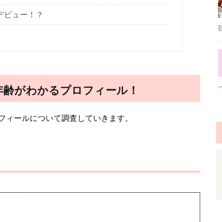
優デビュー！？
長や年齢がわかるプロフィール！
フィールについて調査していきます。