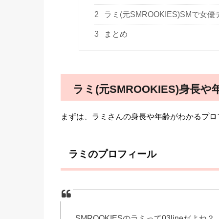
2
ラミ(元SMROOKIES)SMで女
3
まとめ
ラミ(元SMROOKIES)身
まずは、ラミさんの身長や年齢がわかるプロ
ラミのプロフィール
SMROOKIESのラミって03lineだよね？