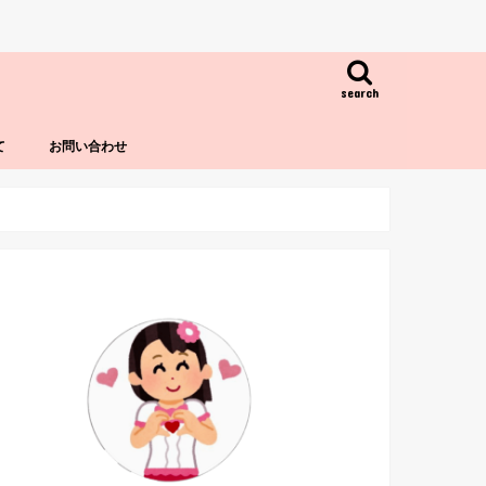
search
て
お問い合わせ