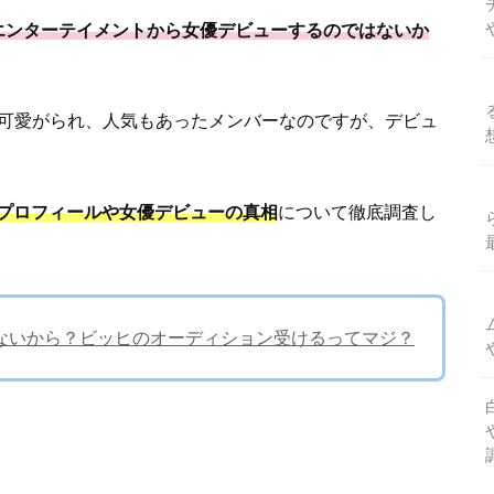
エンターテイメントから女優デビューするのではないか
可愛がられ、人気もあったメンバーなのですが、デビュ
プロフィールや女優デビューの真相
について徹底調査し
ないから？ビッヒのオーディション受けるってマジ？