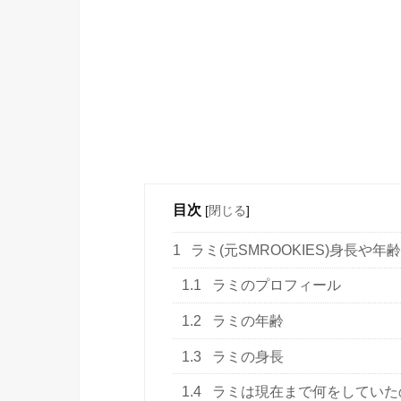
目次
[
閉じる
]
1
ラミ(元SMROOKIES)身長や
1.1
ラミのプロフィール
1.2
ラミの年齢
1.3
ラミの身長
1.4
ラミは現在まで何をしていた