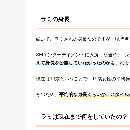
ラミの身長
続いて、ラミさんの身長なのですが、現時点
SMエンターテイメントに入所した当時、ま
えて身長を公開していなかったのかも
しれま
現在は19歳ということで、19歳女性の平均
そのため、
平均的な身長くらいか、スタイル
ラミは現在まで何をしていたの？