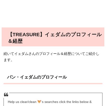
【TREASURE】イェダムのプロフィール
＆経歴
続いてイェダムさんのプロフィール＆経歴についてご紹介し
ます。
パン・イェダムのプロフィール
Help us clear/clean
’s searches click the links below &