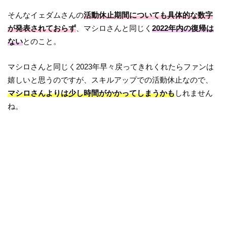
そんなイェダムさんの
活動休止期間についても具体的な数字
が発表されておらず
、マシロさんと同じく
2022年内の復帰は
ない
とのこと。
マシロさんと同じく2023年早々戻ってきれくれたらファンは
嬉しいと思うのですが、スキルアップでの活動休止なので、
マシロさんよりは少し時間がかかってしまうかも
しれません
ね。