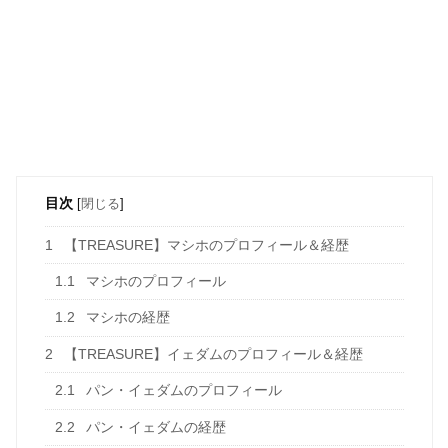
目次
[
閉じる
]
1
【TREASURE】マシホのプロフィール＆経歴
1.1
マシホのプロフィール
1.2
マシホの経歴
2
【TREASURE】イェダムのプロフィール＆経歴
2.1
パン・イェダムのプロフィール
2.2
パン・イェダムの経歴