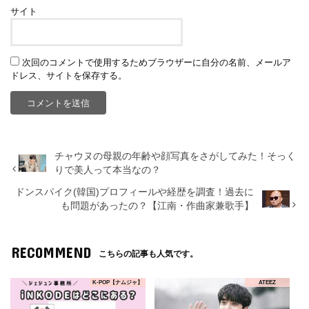
サイト
次回のコメントで使用するためブラウザーに自分の名前、メールア
ドレス、サイトを保存する。
チャウヌの母親の年齢や顔写真をさがしてみた！そっく
りで美人って本当なの？
ドンスパイク(韓国)プロフィールや経歴を調査！過去に
も問題があったの？【江南・作曲家兼歌手】
RECOMMEND
こちらの記事も人気です。
K-POP【ナムジャ】
ATEEZ