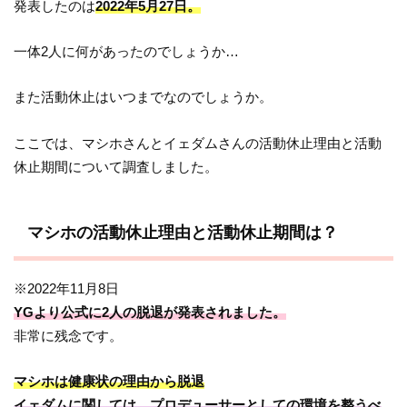
発表したのは
2022年5月27日。
一体2人に何があったのでしょうか…
また活動休止はいつまでなのでしょうか。
ここでは、マシホさんとイェダムさんの活動休止理由と活動
休止期間について調査しました。
マシホの活動休止理由と活動休止期間は？
※2022年11月8日
YGより公式に2人の脱退が発表されました。
非常に残念です。
マシホは健康状の理由から脱退
イェダムに関しては、プロデューサーとしての環境を整うべ