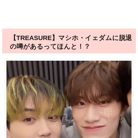
【TREASURE】マシホ・イェダムに脱退
の噂があるってほんと！？