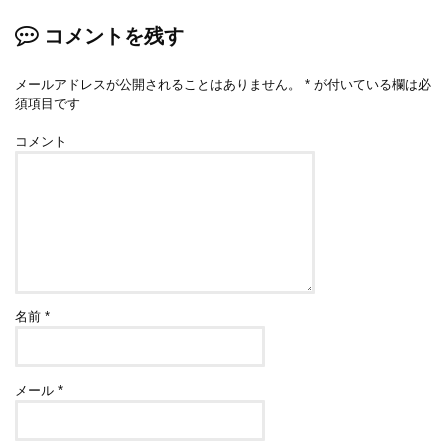
コメントを残す
メールアドレスが公開されることはありません。
*
が付いている欄は必
須項目です
コメント
名前
*
メール
*