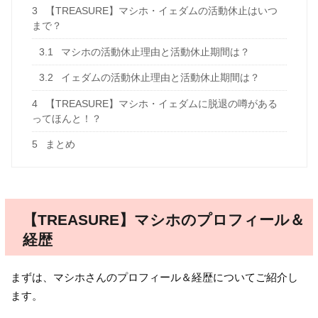
3
【TREASURE】マシホ・イェダムの活動休止はいつ
まで？
3.1
マシホの活動休止理由と活動休止期間は？
3.2
イェダムの活動休止理由と活動休止期間は？
4
【TREASURE】マシホ・イェダムに脱退の噂がある
ってほんと！？
5
まとめ
【TREASURE】マシホのプロフィール＆
経歴
まずは、マシホさんのプロフィール＆経歴についてご紹介し
ます。