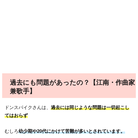
過去にも問題があったの？【江南・作曲家
兼歌手】
ドンスパイクさんは、
過去には同じような問題は一切起こし
てはおらず
むしろ
幼少期や20代にかけて苦難が多いとされています。