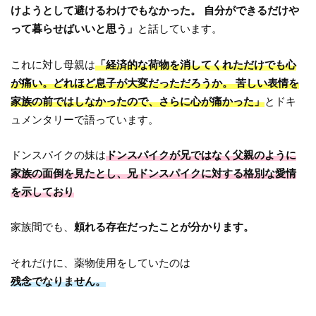
けようとして避けるわけでもなかった。 自分ができるだけや
って暮らせばいいと思う」
と話しています。
これに対し母親は
「経済的な荷物を消してくれただけでも心
が痛い。どれほど息子が大変だっただろうか。 苦しい表情を
家族の前ではしなかったので、さらに心が痛かった」
とドキ
ュメンタリーで語っています。
ドンスパイクの妹は
ドンスパイクが兄ではなく父親のように
家族の面倒を見たとし、兄ドンスパイクに対する格別な愛情
を示しており
家族間でも、
頼れる存在だったことが分かります。
それだけに、薬物使用をしていたのは
残念でなりません。