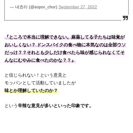
— 내쵸리 (@sopor_chor)
September 27, 2022
『ところで本当に理解できない。麻薬してる子たちは味覚が
おいしくない？ ドンスパイクの食べ物に本気なのは全部ウソ
だっけ？？それとも少しだけ食べたら味が感じられなくてそ
んなにむやみに食べたのかな？？』
と信じられない！という意見と
モッパンとして活動していましたが
味とか理解していたのか？
という
辛辣な意見が多いといった印象です。