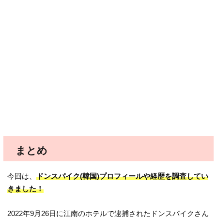
まとめ
今回は、
ドンスパイク(韓国)プロフィールや経歴を調査してい
きました！
2022年9月26日に江南のホテルで逮捕されたドンスパイクさん