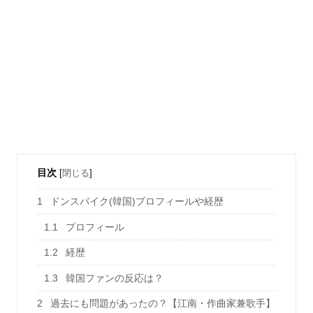
目次
[
閉じる
]
1
ドンスパイク(韓国)プロフィールや経歴
1.1
プロフィール
1.2
経歴
1.3
韓国ファンの反応は？
2
過去にも問題があったの？【江南・作曲家兼歌手】