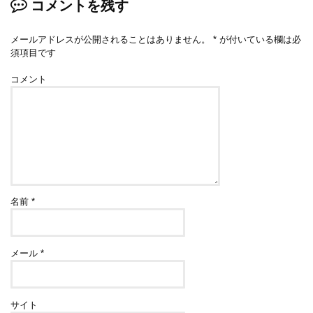
コメントを残す
メールアドレスが公開されることはありません。
*
が付いている欄は必
須項目です
コメント
名前
*
メール
*
サイト