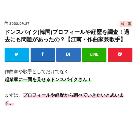
2022.09.27
韓 国
ドンスパイク(韓国)プロフィールや経歴を調査！過
去にも問題があったの？【江南・作曲家兼歌手】
LINE
作曲家や歌手としてだけでなく
起業家に一面を見せるドンスパイクさん！
まずは、
プロフィールや経歴から調べていきたいと思いま
す。