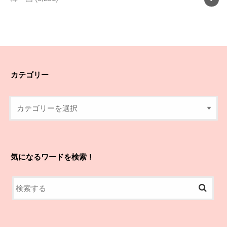
カテゴリー
気になるワードを検索！