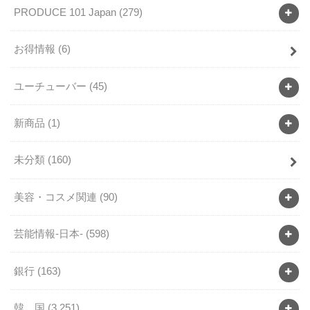
PRODUCE 101 Japan
(279)
お得情報
(6)
ユーチューバー
(45)
新商品
(1)
未分類
(160)
美容・コスメ関連
(90)
芸能情報-日本-
(598)
銀行
(163)
韓 国
(3,251)