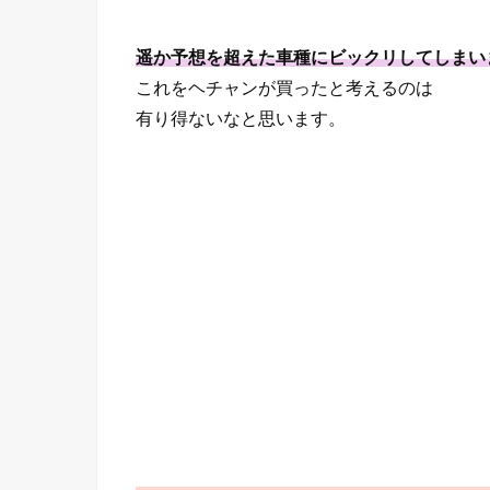
遥か予想を超えた車種にビックリしてしまい
これをヘチャンが買ったと考えるのは
有り得ないなと思います。