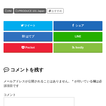
INI
PRODUCE 101 Japan
おすすめ
ツイート
シェア
はてブ
LINE
Pocket
feedly
コメントを残す
メールアドレスが公開されることはありません。
*
が付いている欄は必
須項目です
コメント