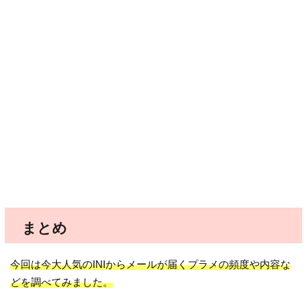
まとめ
今回は今大人気のINIからメールが届くプラメの頻度や内容な
どを調べてみました。