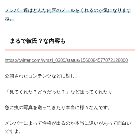
メンバー達はどんな内容のメールをくれるのか気になります
ね。
まるで彼氏？な内容も
https://twitter.com/wmzl_0309/status/1566084577072128000
公開されたコンテンツなどに対し、
「見てくれた？どうだった？」など送ってくれたり
急に虫の写真を送ってきたり本当に様々なんです。
メンバーによって性格が出るのか本当に違いがあって面白い
ですよ。