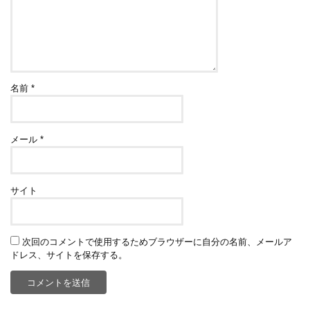
名前
*
メール
*
サイト
次回のコメントで使用するためブラウザーに自分の名前、メールア
ドレス、サイトを保存する。