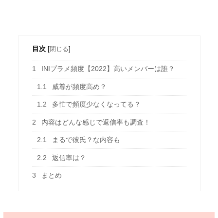
目次
[
閉じる
]
1
INIプラメ頻度【2022】高いメンバーは誰？
1.1
威尊が頻度高め？
1.2
多忙で頻度少なくなってる？
2
内容はどんな感じで返信率も調査！
2.1
まるで彼氏？な内容も
2.2
返信率は？
3
まとめ