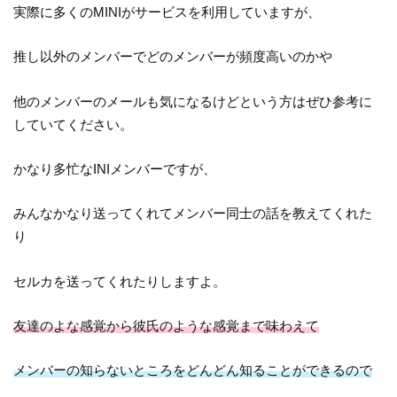
実際に多くのMINIがサービスを利用していますが、
推し以外のメンバーでどのメンバーが頻度高いのかや
他のメンバーのメールも気になるけどという方はぜひ参考に
していてください。
かなり多忙なINIメンバーですが、
みんなかなり送ってくれてメンバー同士の話を教えてくれた
り
セルカを送ってくれたりしますよ。
友達のよな感覚から彼氏のような感覚まで味わえて
メンバーの知らないところをどんどん知ることができるので