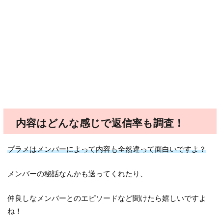
内容はどんな感じで返信率も調査！
プラメはメンバーによって内容も全然違って面白いですよ？
メンバーの秘話なんかも送ってくれたり、
仲良しなメンバーとのエピソードなど聞けたら嬉しいですよ
ね！