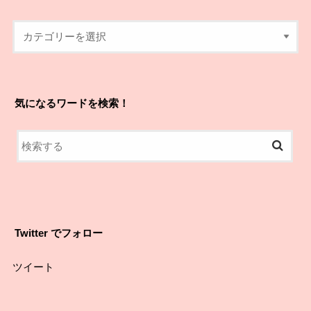
気になるワードを検索！
Twitter でフォロー
ツイート