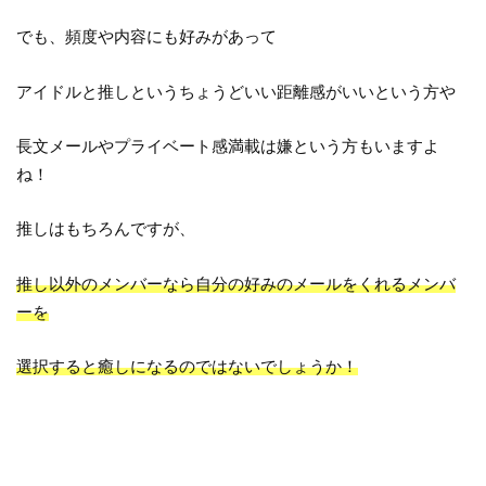
でも、頻度や内容にも好みがあって
アイドルと推しというちょうどいい距離感がいいという方や
長文メールやプライベート感満載は嫌という方もいますよ
ね！
推しはもちろんですが、
推し以外のメンバーなら自分の好みのメールをくれるメンバ
ーを
選択すると癒しになるのではないでしょうか！