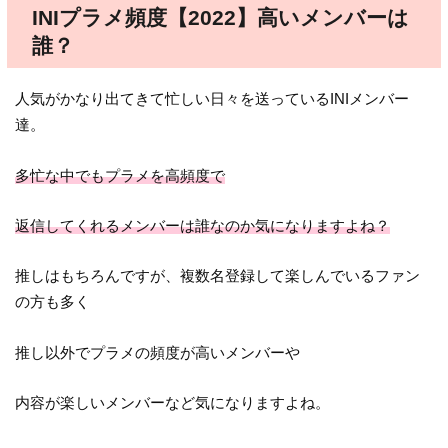
INIプラメ頻度【2022】高いメンバーは
誰？
人気がかなり出てきて忙しい日々を送っているINIメンバー
達。
多忙な中でもプラメを高頻度で
返信してくれるメンバーは誰なのか気になりますよね？
推しはもちろんですが、複数名登録して楽しんでいるファン
の方も多く
推し以外でプラメの頻度が高いメンバーや
内容が楽しいメンバーなど気になりますよね。