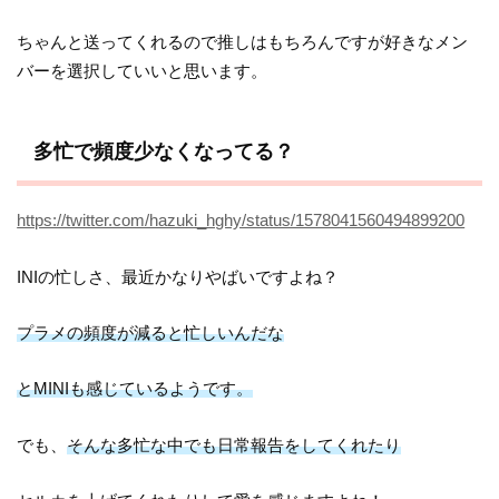
ちゃんと送ってくれるので推しはもちろんですが好きなメン
バーを選択していいと思います。
多忙で頻度少なくなってる？
https://twitter.com/hazuki_hghy/status/1578041560494899200
INIの忙しさ、最近かなりやばいですよね？
プラメの頻度が減ると忙しいんだな
とMINIも感じているようです。
でも、
そんな多忙な中でも日常報告をしてくれたり