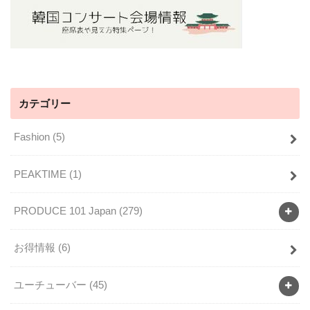
カテゴリー
Fashion
(5)
PEAKTIME
(1)
PRODUCE 101 Japan
(279)
お得情報
(6)
ユーチューバー
(45)