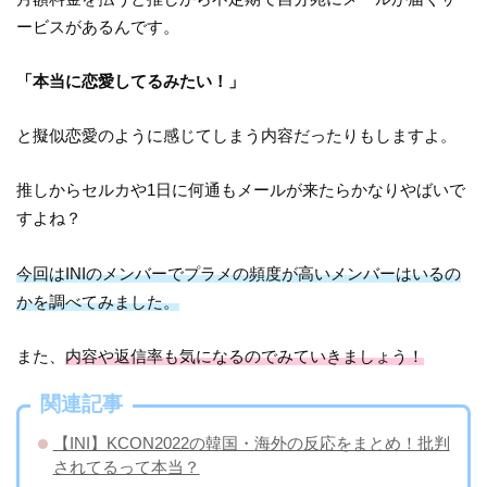
ービスがあるんです。
「本当に恋愛してるみたい！」
と擬似恋愛のように感じてしまう内容だったりもしますよ。
推しからセルカや1日に何通もメールが来たらかなりやばいで
すよね？
今回はINIのメンバーでプラメの頻度が高いメンバーはいるの
かを調べてみました。
また、
内容や返信率も気になるのでみていきましょう！
関連記事
【INI】KCON2022の韓国・海外の反応をまとめ！批判
されてるって本当？