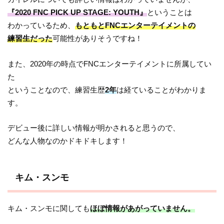
『2020 FNC PICK UP STAGE: YOUTH』
ということは
わかっているため、
もともとFNCエンターテイメントの
練習生だった
可能性がありそうですね！
また、2020年の時点でFNCエンターテイメントに所属してい
た
ということなので、練習生歴
2年
は経ていることがわかりま
す。
デビュー後に詳しい情報が明かされると思うので、
どんな人物なのかドキドキします！
キム・スンモ
キム・スンモに関しても
ほぼ情報があがっていません。