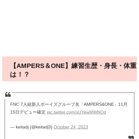
【AMPERS＆ONE】練習生歴・身長・体重
は！？
FNC 7人組新人ボーイズグループ名「AMPERS&ONE」11月
15日デビュー確定
pic.twitter.com/xUYewMWNOd
— keitadj (@keitadj3)
October 24, 2023