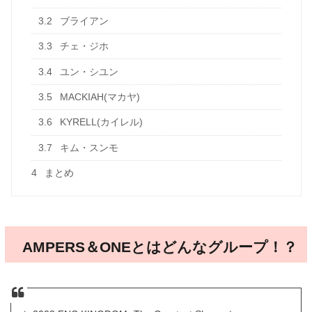
3.2
ブライアン
3.3
チェ・ジホ
3.4
ユン・シユン
3.5
MACKIAH(マカヤ)
3.6
KYRELL(カイレル)
3.7
キム・スンモ
4
まとめ
AMPERS＆ONEとはどんなグループ！？