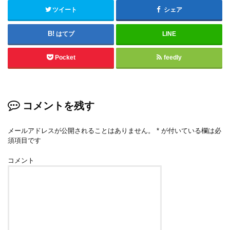
ツイート
シェア
はてブ
LINE
Pocket
feedly
コメントを残す
メールアドレスが公開されることはありません。
*
が付いている欄は必
須項目です
コメント