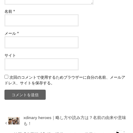
名前
*
メール
*
サイト
次回のコメントで使用するためブラウザーに自分の名前、メールア
ドレス、サイトを保存する。
xdinary heroes｜略し方や読み方は？名前の由来や意味
も！