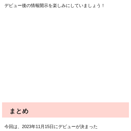
デビュー後の情報開示を楽しみにしていましょう！
まとめ
今回は、2023年11月15日にデビューが決まった