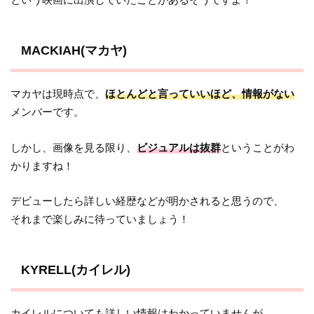
MACKIAH(マカヤ)
マカヤは現時点で、
ほとんどと言っていいほど、情報がない
メンバーです。
しかし、画像を見る限り、
ビジュアルは抜群
ということがわ
かりますね！
デビューしたら詳しい経歴などが明かされると思うので、
それまで楽しみに待っていましょう！
KYRELL(カイレル)
カイレルについても詳しい情報はわかっていませんが、