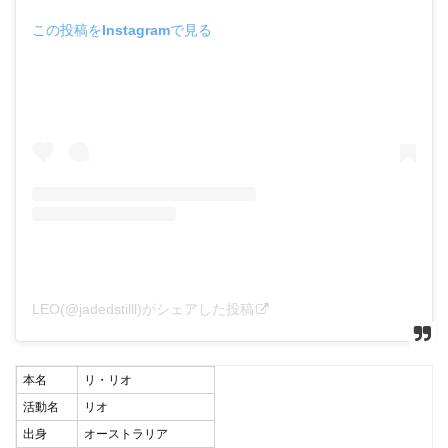
この投稿をInstagramで見る
LEO(@jadedstilll)がシェアした投稿
本名
リ・リオ
活動名
リオ
出身
オーストラリア