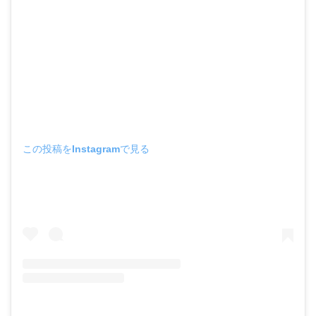
この投稿をInstagramで見る