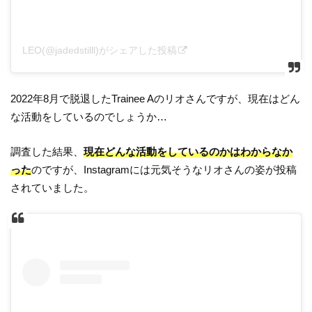
LEO(@jadedstilll)がシェアした投稿
2022年8月で脱退したTrainee Aのリオさんですが、現在はどん
な活動をしているのでしょうか…
調査した結果、
現在どんな活動をしているのかはわからなか
った
のですが、Instagramには元気そうなリオさんの姿が投稿
されていました。