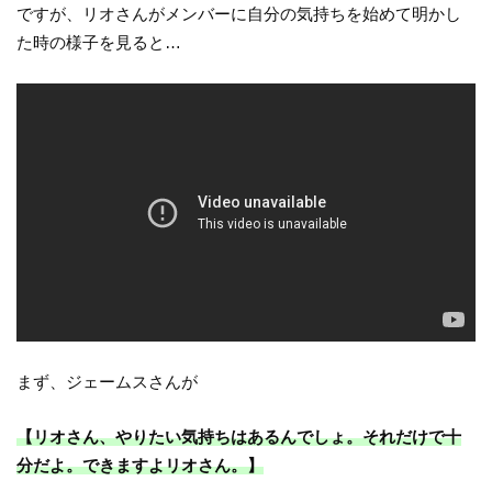
ですが、リオさんがメンバーに自分の気持ちを始めて明かし
た時の様子を見ると…
まず、ジェームスさんが
【リオさん、やりたい気持ちはあるんでしょ。それだけで十
分だよ。できますよリオさん。】