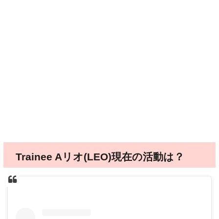
Trainee Aリオ(LEO)現在の活動は？