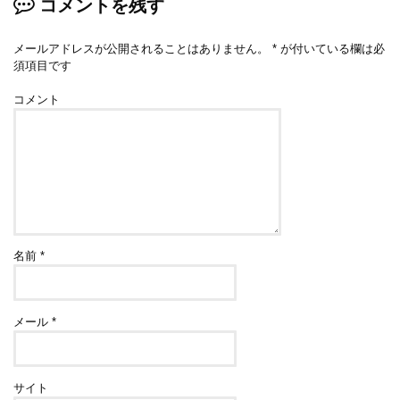
コメントを残す
メールアドレスが公開されることはありません。
*
が付いている欄は必
須項目です
コメント
名前
*
メール
*
サイト