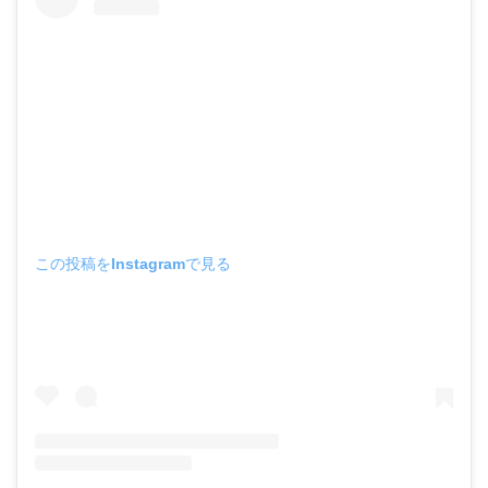
この投稿をInstagramで見る