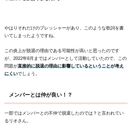
やはりそれだけのプレッシャーがあり、このような歌詞を書
いてしまったようですね。
この炎上が脱退の理由である可能性が高いと思ったのです
が、2022年8月まではメンバーとして活動していたので、この
問題が
直接的に脱退の理由に影響しているということが考え
にくい
でしょう。
メンバーとは仲が良い！？
一部ではメンバーとの不仲で脱退したのでは？と言われてい
るリオさん。