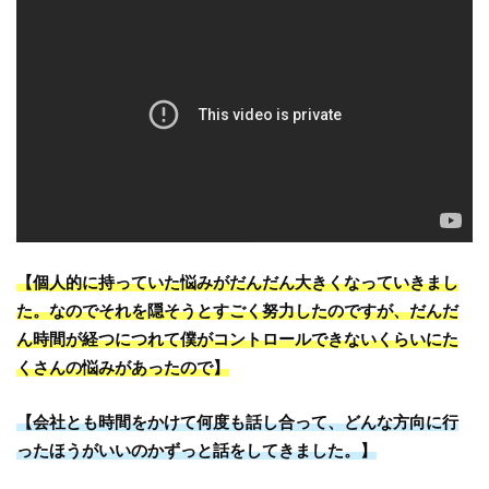
【個人的に持っていた悩みがだんだん大きくなっていきまし
た。なのでそれを隠そうとすごく努力したのですが、だんだ
ん時間が経つにつれて僕がコントロールできないくらいにた
くさんの悩みがあったので】
【会社とも時間をかけて何度も話し合って、どんな方向に行
ったほうがいいのかずっと話をしてきました。】