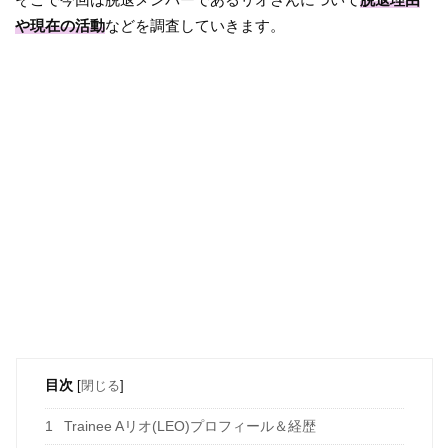
や現在の活動
などを調査していきます。
目次
[
閉じる
]
1
Trainee Aリオ(LEO)プロフィール＆経歴