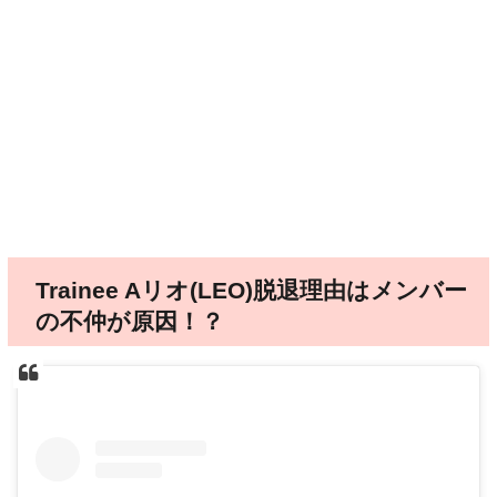
Trainee Aリオ(LEO)脱退理由はメンバー
の不仲が原因！？