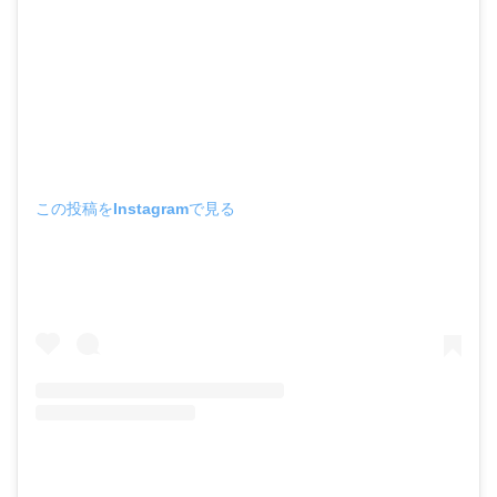
この投稿をInstagramで見る