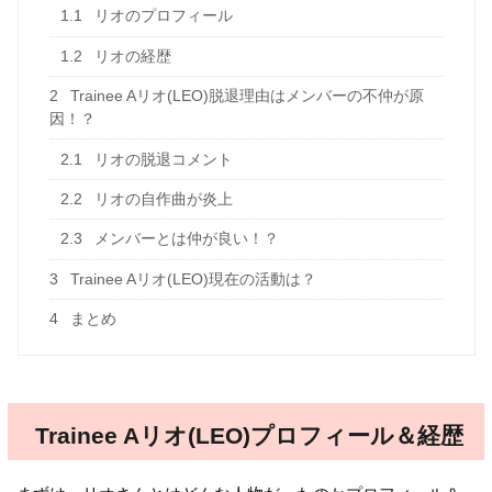
1.1
リオのプロフィール
1.2
リオの経歴
2
Trainee Aリオ(LEO)脱退理由はメンバーの不仲が原
因！？
2.1
リオの脱退コメント
2.2
リオの自作曲が炎上
2.3
メンバーとは仲が良い！？
3
Trainee Aリオ(LEO)現在の活動は？
4
まとめ
Trainee Aリオ(LEO)プロフィール＆経歴