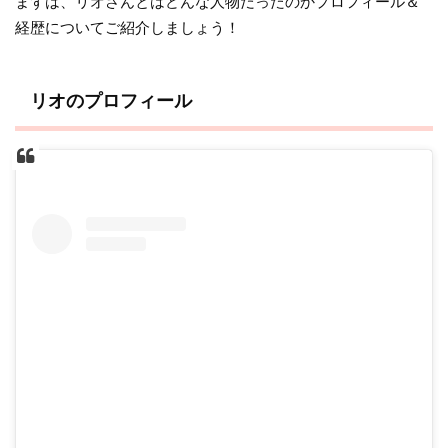
まずは、リオさんとはどんな人物だったのかプロフィール＆
経歴についてご紹介しましょう！
リオのプロフィール