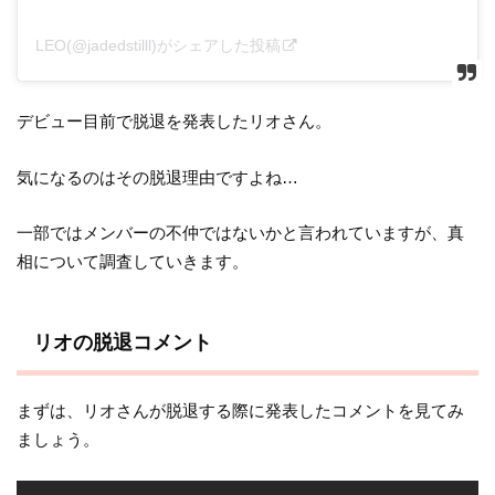
LEO(@jadedstilll)がシェアした投稿
デビュー目前で脱退を発表したリオさん。
気になるのはその脱退理由ですよね…
一部ではメンバーの不仲ではないかと言われていますが、真
相について調査していきます。
リオの脱退コメント
まずは、リオさんが脱退する際に発表したコメントを見てみ
ましょう。