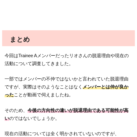
まとめ
今回はTrainee Aメンバーだったリオさんの脱退理由や現在の
活動について調査してきました。
一部ではメンバーの不仲ではないかと言われていた脱退理由
ですが、実際はそのようなことはなく
メンバーとは仲が良か
った
ことが動画で伺えましたね。
そのため、
今後の方向性の違いが脱退理由である可能性が高
い
のではないでしょうか。
現在の活動については全く明かされていないのですが、