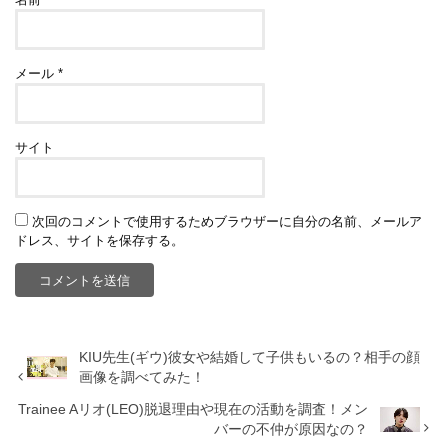
メール
*
サイト
次回のコメントで使用するためブラウザーに自分の名前、メールア
ドレス、サイトを保存する。
KIU先生(ギウ)彼女や結婚して子供もいるの？相手の顔
画像を調べてみた！
Trainee Aリオ(LEO)脱退理由や現在の活動を調査！メン
バーの不仲が原因なの？