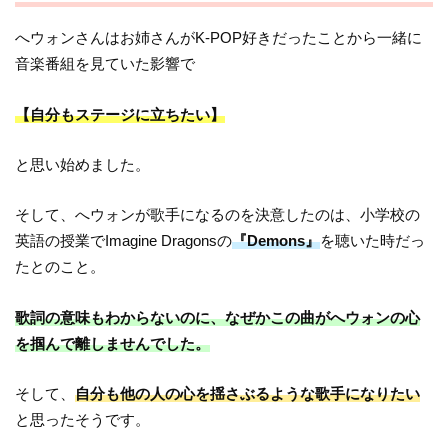
へウォンさんはお姉さんがK-POP好きだったことから一緒に
音楽番組を見ていた影響で
【自分もステージに立ちたい】
と思い始めました。
そして、へウォンが歌手になるのを決意したのは、小学校の
英語の授業でImagine Dragonsの
『Demons』
を聴いた時だっ
たとのこと。
歌詞の意味もわからないのに、なぜかこの曲がへウォンの心
を掴んで離しませんでした。
そして、
自分も他の人の心を揺さぶるような歌手になりたい
と思ったそうです。