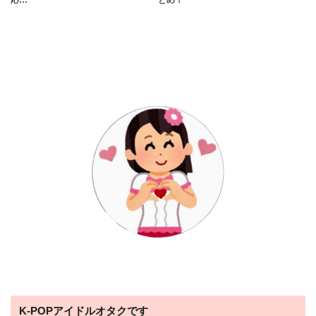
K-POPアイドルオタクです