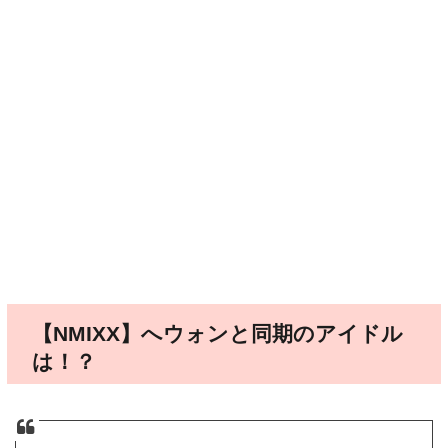
【NMIXX】へウォンと同期のアイドル
は！？