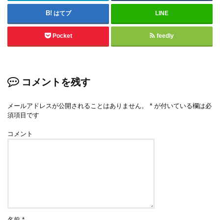
はてブ
LINE
Pocket
feedly
コメントを残す
メールアドレスが公開されることはありません。
*
が付いている欄は必
須項目です
コメント
名前
*