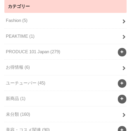
カテゴリー
Fashion
(5)
PEAKTIME
(1)
PRODUCE 101 Japan
(279)
お得情報
(6)
ユーチューバー
(45)
新商品
(1)
未分類
(160)
美容・コスメ関連
(90)