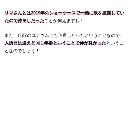
リマさんとは2019年のショーケースで一緒に歌を披露してい
たので仲良しだった
ことが伺えますね！
また、ITZYのユナさんとも仲良しだったということなので、
入所日は違えど同じ年齢ということで仲が良かった
というこ
となのでしょう！