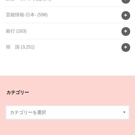
芸能情報-日本-
(598)
銀行
(163)
韓 国
(3,251)
カテゴリー