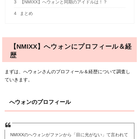
3
【NMIXX】へウォンと同期のアイドルは！？
4
まとめ
【NMIXX】へウォンにプロフィール＆経
歴
まずは、へウォンさんのプロフィール＆経歴について調査し
ていきます。
へウォンのプロフィール
NMIXXのへウォンがファンから「目に光がない」て言われて