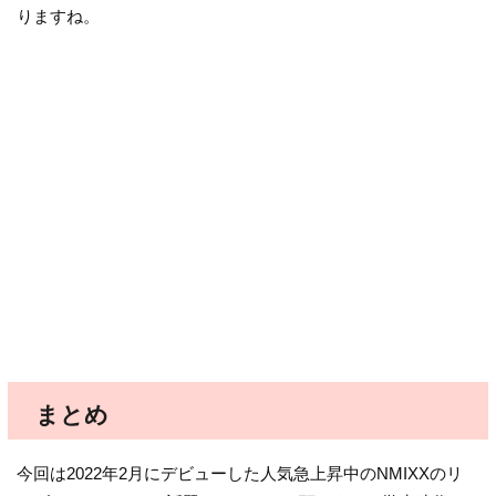
りますね。
まとめ
今回は2022年2月にデビューした人気急上昇中のNMIXXのリ