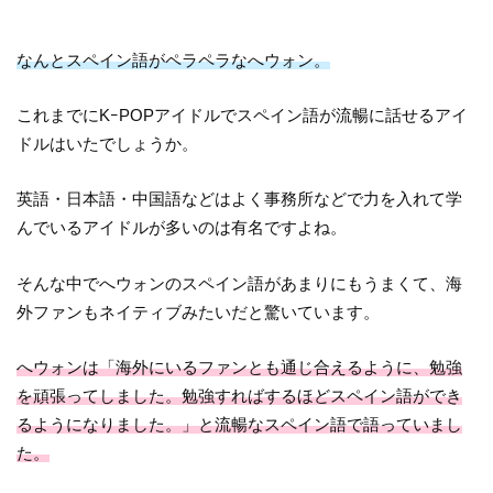
なんとスペイン語がペラペラなへウォン。
これまでにKｰPOPアイドルでスペイン語が流暢に話せるアイ
ドルはいたでしょうか。
英語・日本語・中国語などはよく事務所などで力を入れて学
んでいるアイドルが多いのは有名ですよね。
そんな中でへウォンのスペイン語があまりにもうまくて、海
外ファンもネイティブみたいだと驚いています。
へウォンは「海外にいるファンとも通じ合えるように、勉強
を頑張ってしました。勉強すればするほどスペイン語ができ
るようになりました。」と流暢なスペイン語で語っていまし
た。