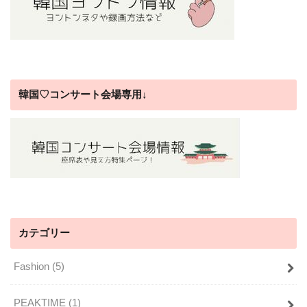
韓国♡コンサート会場専用↓
カテゴリー
Fashion
(5)
PEAKTIME
(1)