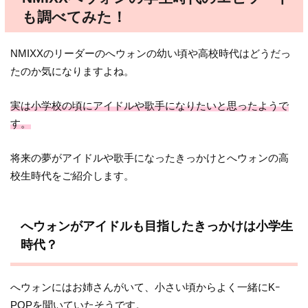
も調べてみた！
NMIXXのリーダーのへウォンの幼い頃や高校時代はどうだっ
たのか気になりますよね。
実は小学校の頃にアイドルや歌手になりたいと思ったようで
す。
将来の夢がアイドルや歌手になったきっかけとへウォンの高
校生時代をご紹介します。
へウォンがアイドルも目指したきっかけは小学生
時代？
へウォンにはお姉さんがいて、小さい頃からよく一緒にKｰ
POPを聞いていたそうです。