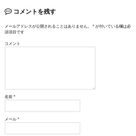
コメントを残す
メールアドレスが公開されることはありません。
*
が付いている欄は必
須項目です
コメント
名前
*
メール
*