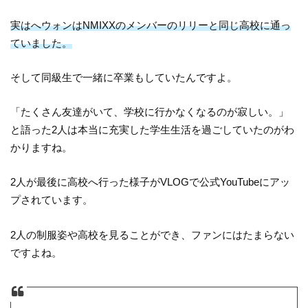
実はへウォンはNMIXXのメンバーのリリーと同じ高校に通っ
ていました。
そして同級生で一緒に卒業もしていたんですよ。
「たくさん友達がいて、学校に行かなくなるのが寂しい。」
と語った2人は本当に充実した学生生活を過ごしていたのがわ
かりますね。
2人が最後に高校へ行った様子がVLOGで公式YouTubeにアッ
プされています。
2人の制服姿や高校を見ることができ、ファンにはたまらない
ですよね。