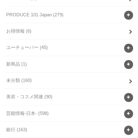
PRODUCE 101 Japan
(279)
お得情報
(6)
ユーチューバー
(45)
新商品
(1)
未分類
(160)
美容・コスメ関連
(90)
芸能情報-日本-
(598)
銀行
(163)