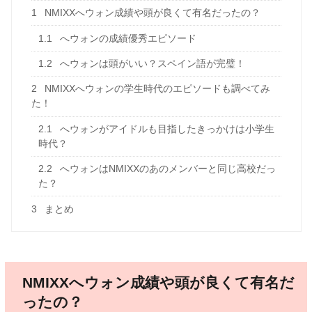
1
NMIXXへウォン成績や頭が良くて有名だったの？
1.1
へウォンの成績優秀エピソード
1.2
へウォンは頭がいい？スペイン語が完璧！
2
NMIXXへウォンの学生時代のエピソードも調べてみ
た！
2.1
へウォンがアイドルも目指したきっかけは小学生
時代？
2.2
へウォンはNMIXXのあのメンバーと同じ高校だっ
た？
3
まとめ
NMIXXへウォン成績や頭が良くて有名だ
ったの？