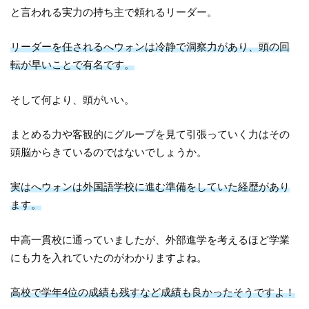
と言われる実力の持ち主で頼れるリーダー。
リーダーを任されるへウォンは冷静で洞察力があり、頭の回
転が早いことで有名です。
そして何より、頭がいい。
まとめる力や客観的にグループを見て引張っていく力はその
頭脳からきているのではないでしょうか。
実はへウォンは外国語学校に進む準備をしていた経歴があり
ます。
中高一貫校に通っていましたが、外部進学を考えるほど学業
にも力を入れていたのがわかりますよね。
高校で学年4位の成績も残すなど成績も良かったそうですよ！