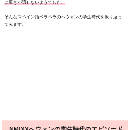
に驚きが隠せないようでした。
そんなスペイン語ペラペラのへウォンの学生時代を振り返っ
てみます。
NMIXXへウォンの学生時代のエピソード