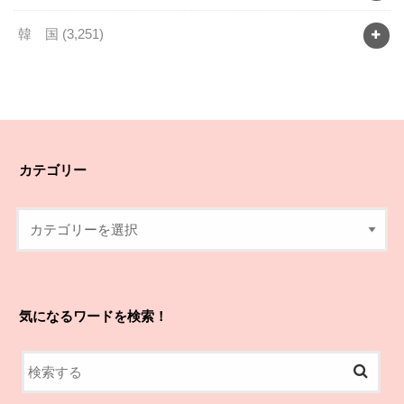
韓 国
(3,251)
カテゴリー
気になるワードを検索！