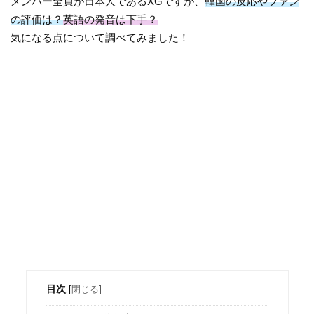
メンバー全員が日本人であるXGですが、
韓国の反応やファン
の評価は？
英語の発音は下手？
気になる点について調べてみました！
目次
[
閉じる
]