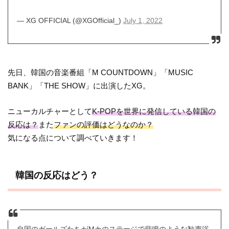
— XG OFFICIAL (@XGOfficial_)
July 1, 2022
先日、韓国の音楽番組「M COUNTDOWN」「MUSIC
BANK」「THE SHOW」に出演したXG。
ニューカルチャーとして
K-POPを世界に発信している韓国の
反応は？
また
ファンの評価はどうなのか？
気になる点について調べていきます！
韓国の反応はどう？
自国のガールズたちがMカのステージで悲鳴のような歓声浴