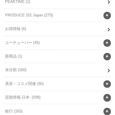
PEAKTIME
(1)
PRODUCE 101 Japan
(279)
お得情報
(6)
ユーチューバー
(45)
新商品
(1)
未分類
(160)
美容・コスメ関連
(90)
芸能情報-日本-
(598)
銀行
(163)