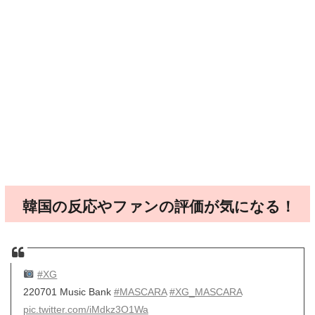
韓国の反応やファンの評価が気になる！
#XG
220701 Music Bank
#MASCARA
#XG_MASCARA
pic.twitter.com/iMdkz3O1Wa