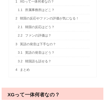
1
XGって一体何者なの？
1.1
所属事務所はどこ？
2
韓国の反応やファンの評価が気になる！
2.1
韓国の反応はどう？
2.2
ファンの評価は？
3
英語の発音は下手なの？
3.1
英語の発音はどう？
3.2
韓国語も話せる？
4
まとめ
XGって一体何者なの？