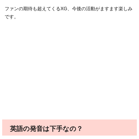
ファンの期待も超えてくるXG、今後の活動がますます楽しみ
です。
英語の発音は下手なの？