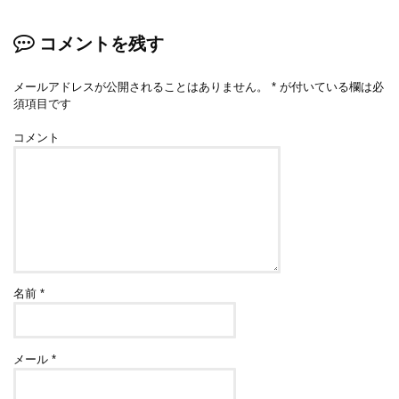
コメントを残す
メールアドレスが公開されることはありません。
*
が付いている欄は必
須項目です
コメント
名前
*
メール
*