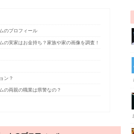
ョムのプロフィール
ギョムの実家はお金持ち？家族や家の画像を調査！
ョン？
ギョムの両親の職業は県警なの？