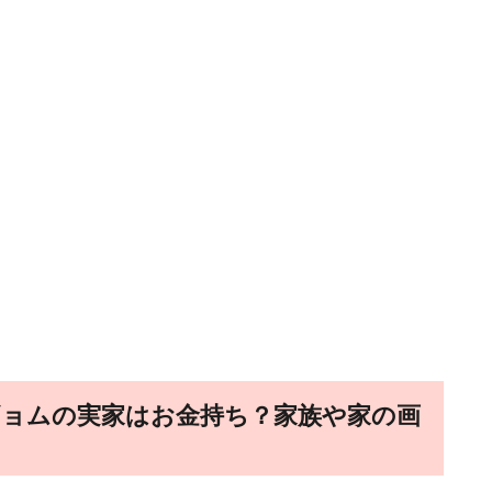
】ドギョムの実家はお金持ち？家族や家の画