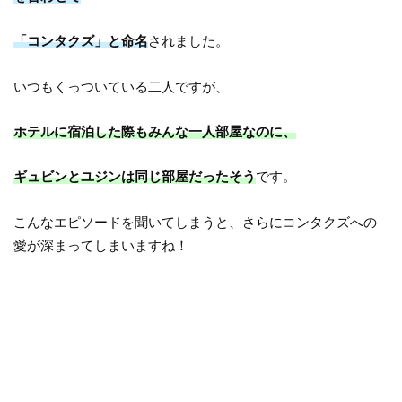
「コンタクズ」と命名
されました。
いつもくっついている二人ですが、
ホテルに宿泊した際もみんな一人部屋なのに、
ギュビンとユジンは同じ部屋だったそう
です。
こんなエピソードを聞いてしまうと、さらにコンタクズへの
愛が深まってしまいますね！