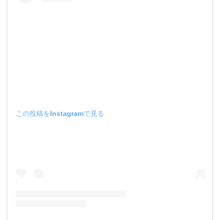
この投稿をInstagramで見る