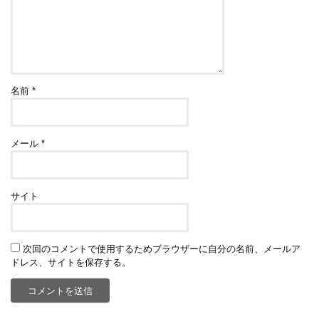
名前
*
メール
*
サイト
次回のコメントで使用するためブラウザーに自分の名前、メールア
ドレス、サイトを保存する。