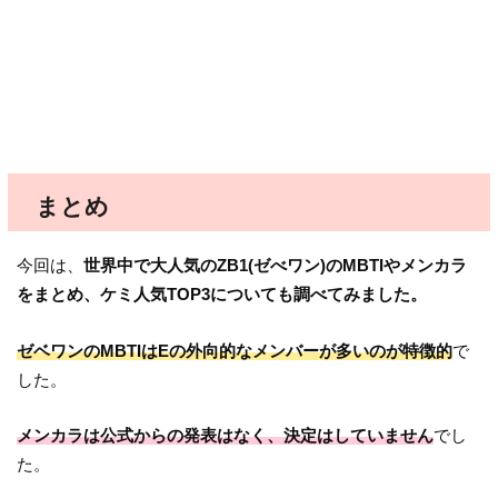
まとめ
今回は、
世界中で大人気のZB1(ゼべワン)のMBTIやメンカラ
をまとめ、ケミ人気TOP3についても調べてみました。
ゼベワンのMBTIはEの外向的なメンバーが多いのが特徴的
で
した。
メンカラは公式からの発表はなく、決定はしていません
でし
た。