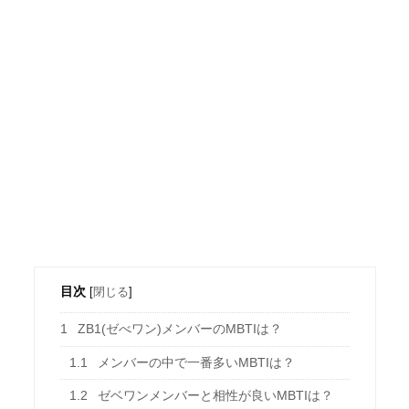
目次
[
閉じる
]
1
ZB1(ゼべワン)メンバーのMBTIは？
1.1
メンバーの中で一番多いMBTIは？
1.2
ゼベワンメンバーと相性が良いMBTIは？