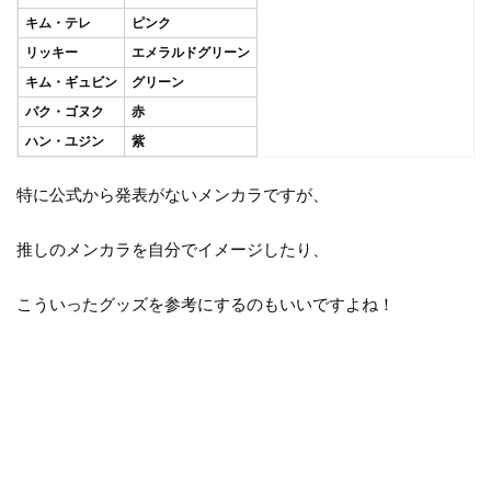
キム・テレ
ピンク
リッキー
エメラルドグリーン
キム・ギュビン
グリーン
パク・ゴヌク
赤
ハン・ユジン
紫
特に公式から発表がないメンカラですが、
推しのメンカラを自分でイメージしたり、
こういったグッズを参考にするのもいいですよね！