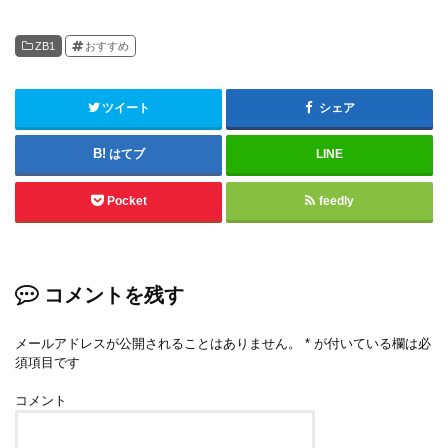
ZB1
おすすめ
ツイート
シェア
はてブ
LINE
Pocket
feedly
コメントを残す
メールアドレスが公開されることはありません。
*
が付いている欄は必
須項目です
コメント