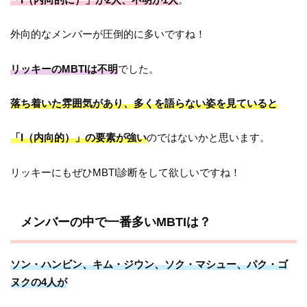
外向的なメンバーが圧倒的に多いですね！
リッキーのMBTIは不明
でした。
落ち着いた雰囲気があり、
多くを語らない姿を見ていると
「I（内向的）」の要素が強い
のではないかと思います。
リッキーにもぜひMBTI診断をして欲しいですね！
メンバーの中で一番多いMBTIは？
ソン・ハンビン、キム・ジウン、ソク・マシュー、パク・ゴ
ヌクの4人が