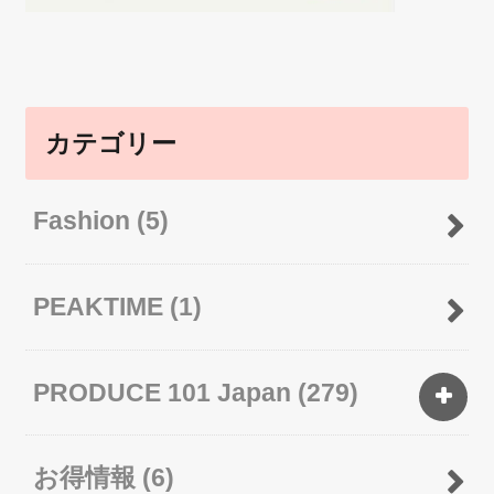
カテゴリー
Fashion
(5)
PEAKTIME
(1)
PRODUCE 101 Japan
(279)
お得情報
(6)