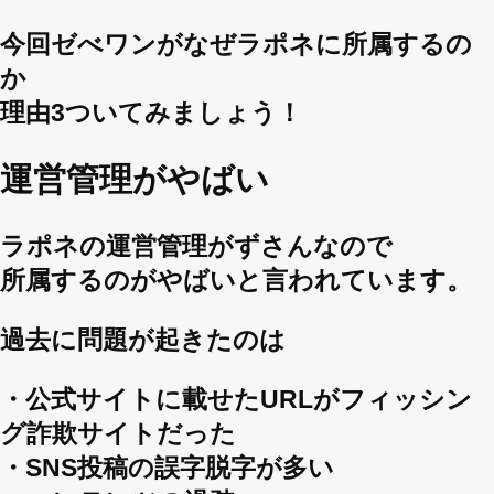
今回ゼべワンがなぜラポネに所属するの
か
理由3ついてみましょう！
運営管理がやばい
ラポネの運営管理がずさんなので
所属するのがやばいと言われています。
過去に問題が起きたのは
・公式サイトに載せたURLがフィッシン
グ詐欺サイトだった
・SNS投稿の誤字脱字が多い