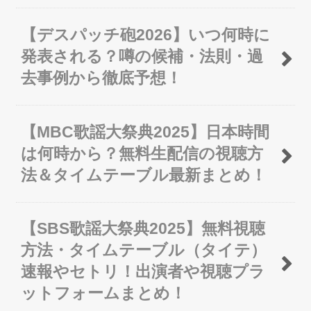
【デスパッチ砲2026】いつ何時に
発表される？噂の候補・法則・過
去事例から徹底予想！
【MBC歌謡大祭典2025】日本時間
は何時から？無料生配信の視聴方
法＆タイムテーブル最新まとめ！
【SBS歌謡大祭典2025】無料視聴
方法・タイムテーブル（タイテ）
速報やセトリ！出演者や視聴プラ
ットフォームまとめ！