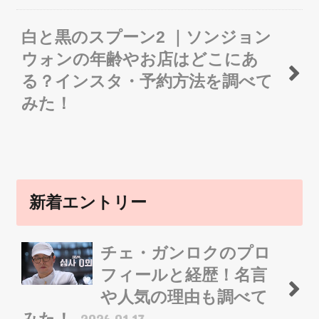
白と黒のスプーン2 ｜ソンジョン
ウォンの年齢やお店はどこにあ
る？インスタ・予約方法を調べて
みた！
新着エントリー
チェ・ガンロクのプロ
フィールと経歴！名言
や人気の理由も調べて