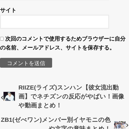
サイト
次回のコメントで使用するためブラウザーに自分
の名前、メールアドレス、サイトを保存する。
RIIZE(ライズ)スンハン【彼女流出動
画】でネチズンの反応がやばい！画像
や動画まとめ！
ZB1(ゼべワン)メンバー別イヤモニの色
や文字の意味まとめ！