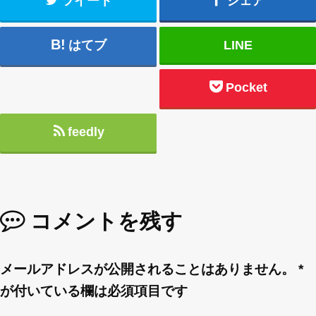
ツイート
シェア
はてブ
LINE
Pocket
feedly
コメントを残す
メールアドレスが公開されることはありません。
*
が付いている欄は必須項目です