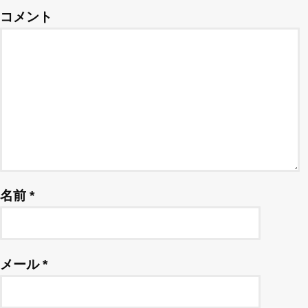
コメント
名前
*
メール
*