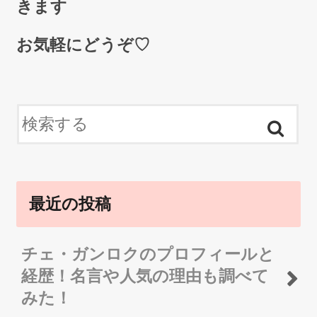
きます
お気軽にどうぞ♡
最近の投稿
チェ・ガンロクのプロフィールと
経歴！名言や人気の理由も調べて
みた！