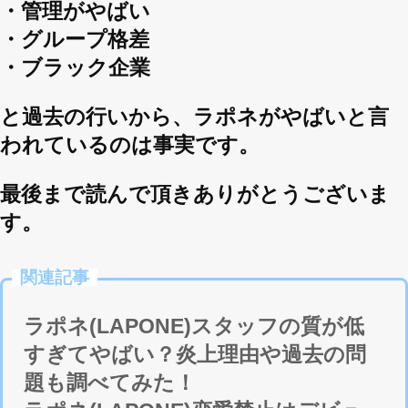
・管理がやばい
・グループ格差
・ブラック企業
と過去の行いから、ラポネがやばいと言
われているのは事実です。
最後まで読んで頂きありがとうございま
す。
関連記事
ラポネ(LAPONE)スタッフの質が低
すぎてやばい？炎上理由や過去の問
題も調べてみた！