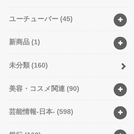
ユーチューバー
(45)
新商品
(1)
未分類
(160)
美容・コスメ関連
(90)
芸能情報-日本-
(598)