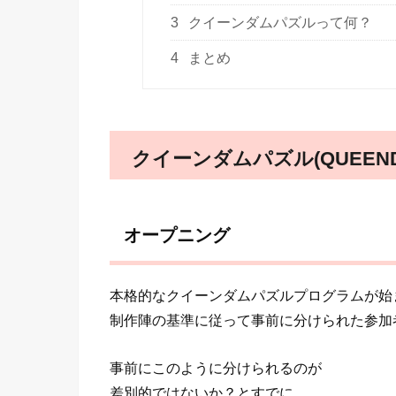
3
クイーンダムパズルって何？
4
まとめ
クイーンダムパズル(QUEEND
オープニング
本格的なクイーンダムパズルプログラムが始
制作陣の基準に従って事前に分けられた参加
事前にこのように分けられるのが
差別的ではないか？とすでに