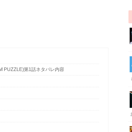
 PUZZLE)第1話ネタバレ内容