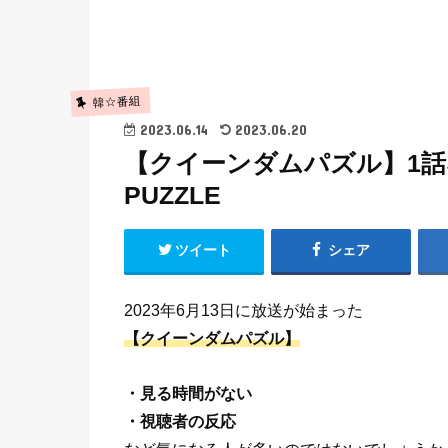
韓☆番組
2023.06.14
2023.06.20
【クイーンダムパズル】1話
PUZZLE
ツイート
シェア
2023年6月13日に放送が始まった
【クイーンダムパズル】
・見る時間がない
・視聴者の反応