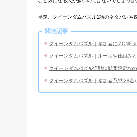
など気になる人が多いのではないでしょうか
早速、クイーンダムパズル1話のネタバレや
関連記事
クイーンダムパズル｜参加者にIZONEメンバ
クイーンダムパズル｜ルールや仕組みと
クイーンダムパズル活動は期間限定なの
クイーンダムパズル｜参加者予想(28名