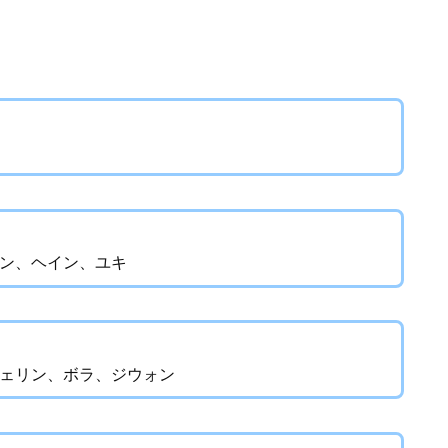
ン、ヘイン、ユキ
ェリン、ボラ、ジウォン