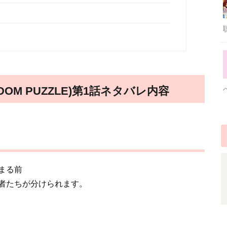
OM PUZZLE)第1話ネタバレ内容
まる前
者たちが分けられます。