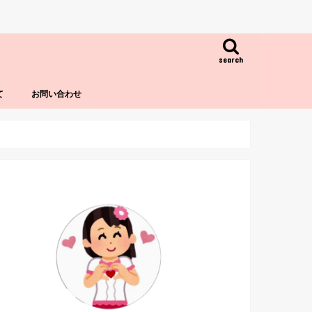
search
て
お問い合わせ