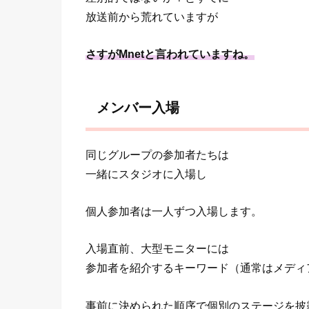
放送前から荒れていますが
さすがMnetと言われていますね。
メンバー入場
同じグループの参加者たちは
一緒にスタジオに入場し
個人参加者は一人ずつ入場します。
入場直前、大型モニターには
参加者を紹介するキーワード（通常はメディ
事前に決められた順序で個別のステージを披