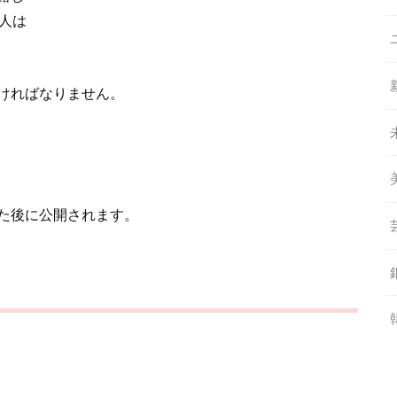
人は
ければなりません。
た後に公開されます。