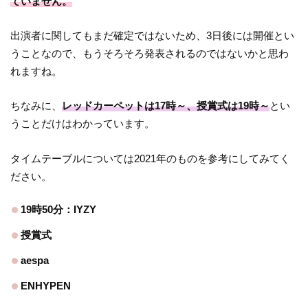
ていません。
出演者に関してもまだ確定ではないため、3日後には開催とい
うことなので、もうそろそろ発表されるのではないかと思わ
れますね。
ちなみに、
レッドカーペットは17時～、授賞式は19時～
とい
うことだけはわかっています。
タイムテーブルについては2021年のものを参考にしてみてく
ださい。
19時50分：IYZY
授賞式
aespa
ENHYPEN