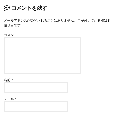
コメントを残す
メールアドレスが公開されることはありません。
*
が付いている欄は必
須項目です
コメント
名前
*
メール
*