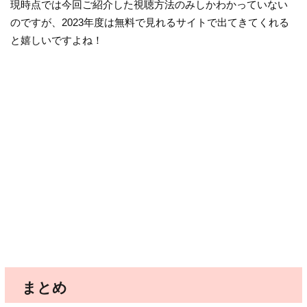
現時点では今回ご紹介した視聴方法のみしかわかっていない
のですが、2023年度は無料で見れるサイトで出てきてくれる
と嬉しいですよね！
まとめ