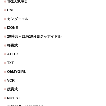
TREASURE
CM
カンダニエル
IZONE
20時55～21時10分ヨジャアイドル
授賞式
ATEEZ
TXT
OhMYGIRL
VCR
授賞式
NU’EST