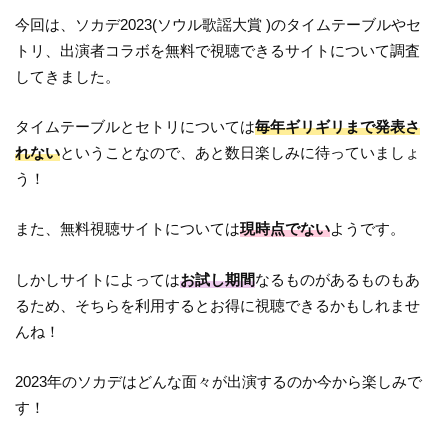
今回は、ソカデ2023(ソウル歌謡大賞 )のタイムテーブルやセ
トリ、出演者コラボを無料で視聴できるサイトについて調査
してきました。
タイムテーブルとセトリについては
毎年ギリギリまで発表さ
れない
ということなので、あと数日楽しみに待っていましょ
う！
また、無料視聴サイトについては
現時点でない
ようです。
しかしサイトによっては
お試し期間
なるものがあるものもあ
るため、そちらを利用するとお得に視聴できるかもしれませ
んね！
2023年のソカデはどんな面々が出演するのか今から楽しみで
す！