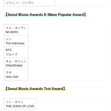
ジミン, ハ・ソンウン
【Seoul Music Awards K-Wave Popular Award】
イム・ヨンウン
IM HERO
ジン
The Astronaut
BTS
プルーフ
キム・ホジュン
PANORAMA
スホ
Grey Suit
【Seoul Music Awards Trot Award】
ソン・ガイン
THE SONG OF LOVE