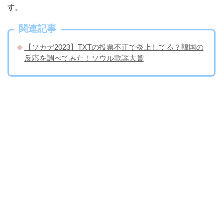
す。
関連記事
【ソカデ2023】TXTの投票不正で炎上してる？韓国の
反応を調べてみた！ソウル歌謡大賞