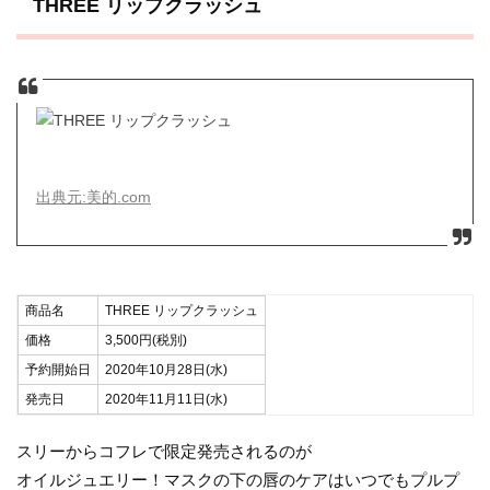
THREE リップクラッシュ
出典元:美的.com
商品名
THREE リップクラッシュ
価格
3,500円(税別)
予約開始日
2020年10月28日(水)
発売日
2020年11月11日(水)
スリーからコフレで限定発売されるのが
オイルジュエリー！マスクの下の唇のケアはいつでもプルプ