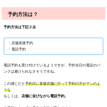
予約方法は？
予約方法は下記２点
・店舗直接予約
・電話予約
電話予約も受け付けているようですが、予約当日の電話のパ
ンクは避けられなさそうですね。
この感じだと
予約日に直接店舗に行って予約の方がマシのよ
うな
もしくは、
店舗に並びながら電話予約。