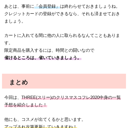
あとは、事前に
「会員登録」
は終わらせておきましょうね。
クレジットカードの登録ができるなら、それも済ませておき
ましょう。
カートに入れてる間に他の人に取られるなんてこともありま
す。
限定商品を購入するには、時間との闘いなので
省けるところは、省いていきましょう。
まとめ
今回は、
THREE(スリー)のクリスマスコフレ2020中身の一覧
予想を紹介しました！
他にも、コスメが出てくるかと思います。
アップされ次第更新していきますね！