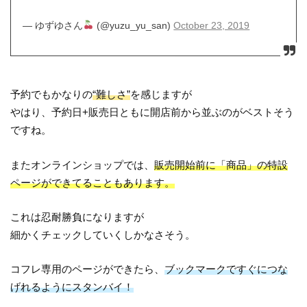
— ゆずゆさん
(@yuzu_yu_san)
October 23, 2019
予約でもかなりの
“難しさ”
を感じますが
やはり、予約日+販売日ともに開店前から並ぶのがベストそう
ですね。
またオンラインショップでは、
販売開始前に「商品」の特設
ページができてることもあります。
これは忍耐勝負になりますが
細かくチェックしていくしかなさそう。
コフレ専用のページができたら、
ブックマークですぐにつな
げれるようにスタンバイ！