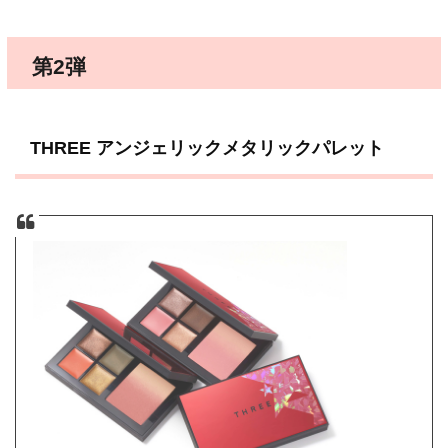
第2弾
THREE アンジェリックメタリックパレット