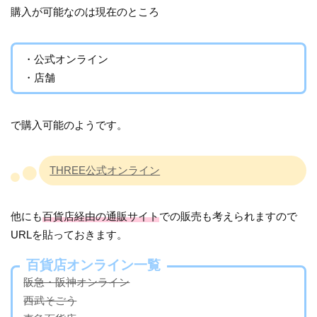
購入が可能なのは現在のところ
・公式オンライン
・店舗
で購入可能のようです。
THREE公式オンライン
他にも
百貨店経由の通販サイト
での販売も考えられますので
URLを貼っておきます。
百貨店オンライン一覧
阪急・阪神オンライン
西武そごう