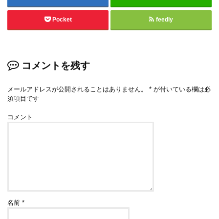
Pocket
feedly
コメントを残す
メールアドレスが公開されることはありません。
*
が付いている欄は必
須項目です
コメント
名前
*