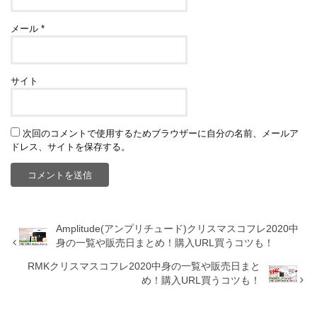
メール
*
サイト
次回のコメントで使用するためブラウザーに自分の名前、メールア
ドレス、サイトを保存する。
Amplitude(アンプリチュード)クリスマスコフレ2020中
身の一覧や販売日まとめ！購入URL買うコツも！
RMKクリスマスコフレ2020中身の一覧や販売日まと
め！購入URL買うコツも！