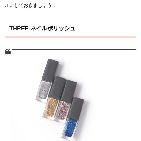
ルにしておきましょう！
THREE ネイルポリッシュ