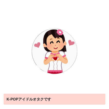
K-POPアイドルオタクです