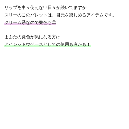
リップを中々使えない日々が続いてますが
スリーのこのパレットは、目元を楽しめるアイテムです。
クリーム系なので発色も◎
まぶたの発色が気になる方は
アイシャドウベースとしての使用も有かも！