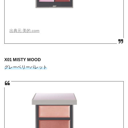
出典元:美的.com
X01 MISTY MOOD
グレーベリーパレット