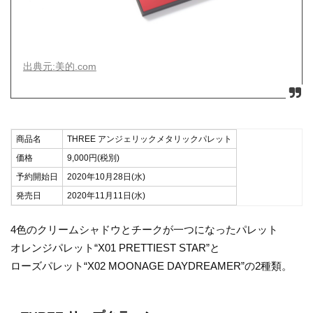
出典元:美的.com
商品名
THREE アンジェリックメタリックパレット
価格
9,000円(税別)
予約開始日
2020年10月28日(水)
発売日
2020年11月11日(水)
4色のクリームシャドウとチークが一つになったパレット
オレンジパレット“X01 PRETTIEST STAR”と
ローズパレット“X02 MOONAGE DAYDREAMER”の2種類。