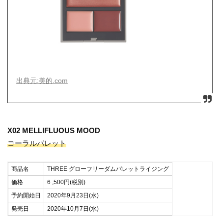
出典元:美的.com
X02 MELLIFLUOUS MOOD
コーラルパレット
商品名
THREE グローフリーダムパレットライジング
価格
6 ,500円(税別)
予約開始日
2020年9月23日(水)
発売日
2020年10月7日(水)