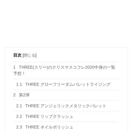
目次
[
閉じる
]
1
THREE(スリー)のクリスマスコフレ2020中身の一覧
予想！
1.1
THREE グローフリーダムパレットライジング
2
第2弾
2.1
THREE アンジェリックメタリックパレット
2.2
THREE リップクラッシュ
2.3
THREE ネイルポリッシュ