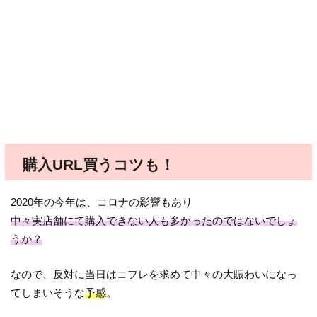
購入URL買うコツも！
2020年の今年は、コロナの影響もあり
中々実店舗にて購入できない人も多かったのではないでしょ
うか？
なので、反対に当日はコフレを求めて中々の大賑わいになっ
てしまいそうな
予感
。