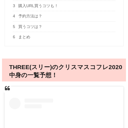
3
購入URL買うコツも！
4
予約方法は？
5
買うコツは？
6
まとめ
THREE(スリー)のクリスマスコフレ2020
中身の一覧予想！