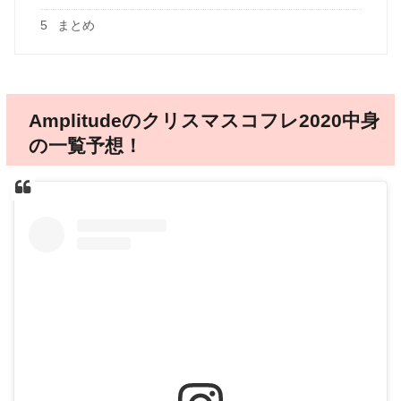
5
まとめ
Amplitudeのクリスマスコフレ2020中身
の一覧予想！