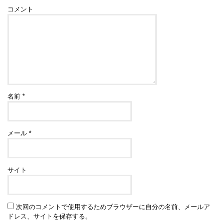
コメント
名前
*
メール
*
サイト
次回のコメントで使用するためブラウザーに自分の名前、メールア
ドレス、サイトを保存する。