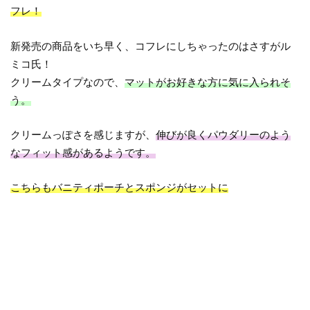
フレ！
新発売の商品をいち早く、コフレにしちゃったのはさすがル
ミコ氏！
クリームタイプなので、
マットがお好きな方に気に入られそ
う。
クリームっぽさを感じますが、
伸びが良くパウダリーのよう
なフィット感があるようです。
こちらもバニティポーチとスポンジがセットに