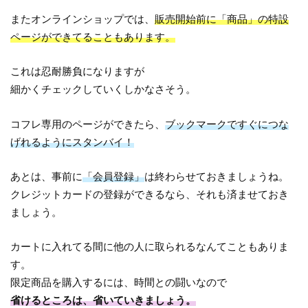
またオンラインショップでは、
販売開始前に「商品」の特設
ページができてることもあります。
これは忍耐勝負になりますが
細かくチェックしていくしかなさそう。
コフレ専用のページができたら、
ブックマークですぐにつな
げれるようにスタンバイ！
あとは、事前に
「会員登録」
は終わらせておきましょうね。
クレジットカードの登録ができるなら、それも済ませておき
ましょう。
カートに入れてる間に他の人に取られるなんてこともありま
す。
限定商品を購入するには、時間との闘いなので
省けるところは、省いていきましょう。