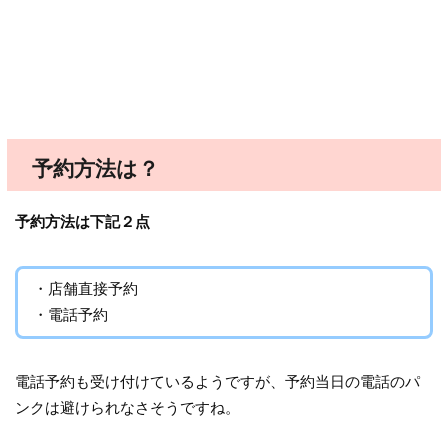
予約方法は？
予約方法は下記２点
・店舗直接予約
・電話予約
電話予約も受け付けているようですが、予約当日の電話のパ
ンクは避けられなさそうですね。