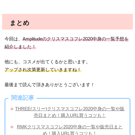
まとめ
今回は、
Amplitudeのクリスマスコフレ2020中身の一覧予想を
紹介しました！
他にも、コスメが出てくるかと思います。
アップされ次第更新していきますね！
最後まで読んで頂きありがとうございます！
関連記事
THREE(スリー)クリスマスコフレ2020中身の一覧や販
売日まとめ！購入URL買うコツも！
RMKクリスマスコフレ2020中身の一覧や販売日まと
め！購入URL買うコツも！