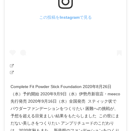
この投稿をInstagramで見る
Complete Fit Powder Stick Foundation 2020年8月26日
（水）予約開始 2020年9月9日（水）伊勢丹新宿店・meeco
先行発売 2020年9月16日（水）全国発売 スティック状で
パウダーファンデーションをつくりたい 困難への挑戦が、
予想を超える目覚ましい結果をもたらしました この世にま
だない美しさをつくりたい アンプリチュードのこだわり
は、2020年秋もまた、 新発想のファンデーションをつくり