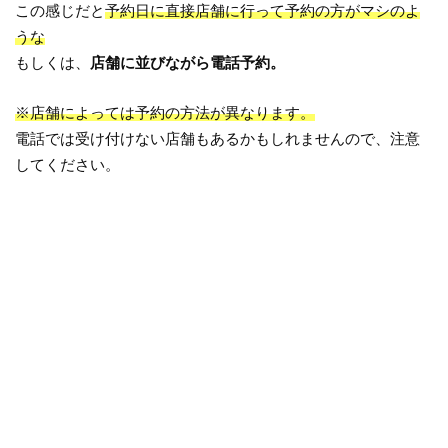
この感じだと
予約日に直接店舗に行って予約の方がマシのよ
うな
もしくは、
店舗に並びながら電話予約。
※店舗によっては予約の方法が異なります。
電話では受け付けない店舗もあるかもしれませんので、注意
してください。