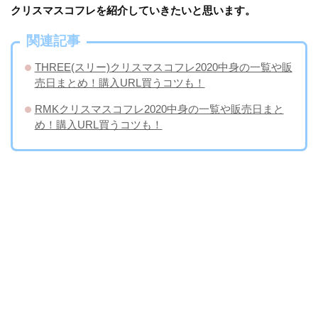
クリスマスコフレを紹介していきたいと思います。
関連記事
THREE(スリー)クリスマスコフレ2020中身の一覧や販
売日まとめ！購入URL買うコツも！
RMKクリスマスコフレ2020中身の一覧や販売日まと
め！購入URL買うコツも！