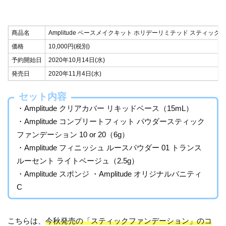
商品名
Amplitude ベースメイクキット ホリデーリミテッド スティック 1
価格
10,000円(税別)
予約開始日
2020年10月14日(水)
発売日
2020年11月4日(水)
セット内容
・Amplitude クリアカバー リキッドベース（15mL）
・Amplitude コンプリートフィット パウダースティック
ファンデーション 10 or 20（6g）
・Amplitude フィニッシュ ルースパウダー 01 トランス
ルーセント ライトベージュ（2.5g）
・Amplitude スポンジ ・Amplitude オリジナルバニティ
C
こちらは、
今秋発売の「スティックファンデーション」のコ