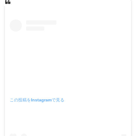
この投稿をInstagramで見る