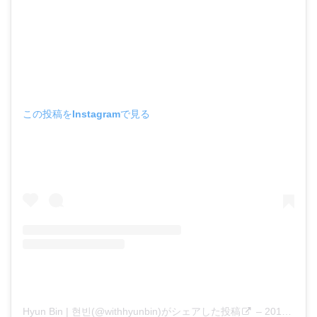
この投稿をInstagramで見る
Hyun Bin | 현빈(@withhyunbin)がシェアした投稿
–
2019年11月月13日午前6時45分PST