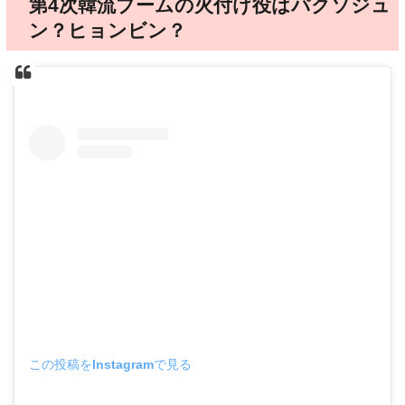
第4次韓流ブームの火付け役はパクソジュ
ン？ヒョンビン？
この投稿をInstagramで見る