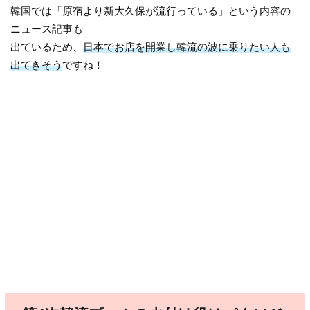
韓国では「原宿より新大久保が流行っている」という内容の
ニュース記事も
出ているため、
日本でお店を開業し韓流の波に乗りたい人も
出てきそう
ですね！