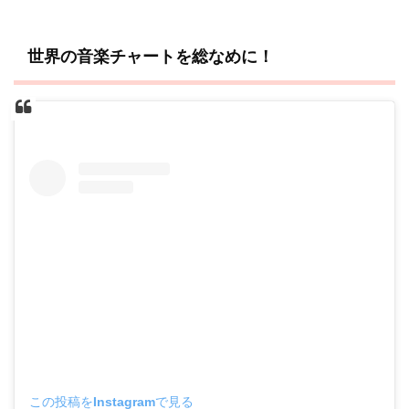
世界の音楽チャートを総なめに！
この投稿をInstagramで見る