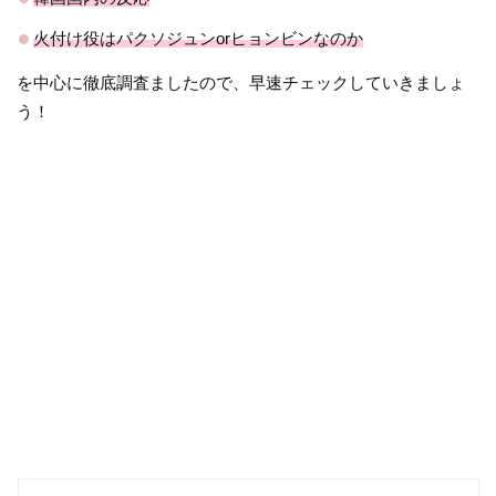
火付け役はパクソジュンorヒョンビンなのか
を中心に徹底調査ましたので、早速チェックしていきましょ
う！