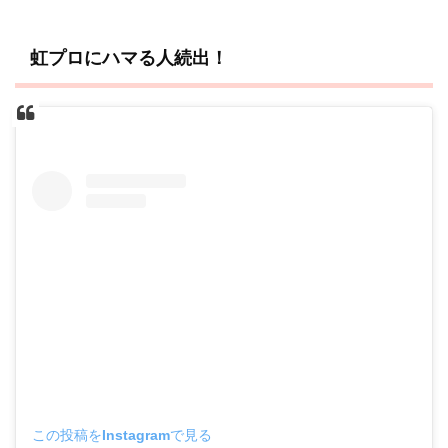
虹プロにハマる人続出！
この投稿をInstagramで見る