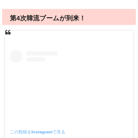
第4次韓流ブームが到来！
この投稿をInstagramで見る