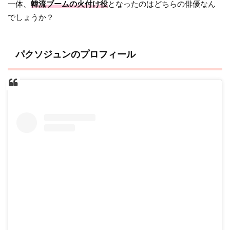
一体、
韓流ブームの火付け役
となったのはどちらの俳優なん
でしょうか？
パクソジュンのプロフィール